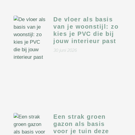
De vloer als basis
van je woonstijl: zo
kies je PVC die bij
jouw interieur past
30 juni 2026
Een strak groen
gazon als basis
voor je tuin deze