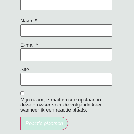
Naam
*
E-mail
*
Site
Mijn naam, e-mail en site opslaan in
deze browser voor de volgende keer
wanneer ik een reactie plaats.