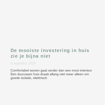
De mooiste investering in huis
zie je bijna niet
6 augustus 2026
Comfortabel wonen gaat verder dan een mooi interieur
Een duurzaam huis draait allang niet meer alleen om
goede isolatie, elektrisch