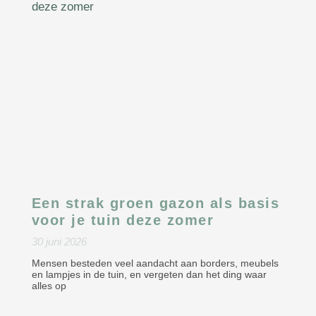
Een strak groen gazon als basis
voor je tuin deze zomer
30 juni 2026
Mensen besteden veel aandacht aan borders, meubels
en lampjes in de tuin, en vergeten dan het ding waar
alles op