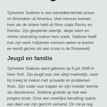
Sylvester Stallone is een wereldberoemde acteur
en filmmaker uit Amerika. Veel mensen kennen
hem als de stoere held uit films zoals Rocky en
Rambo. Zijn gespierde uiterlijk, diepe stem en
sterke uitstraling maken hem uniek. Stallone heeft
met zijn werk miljoenen mensen weten te boeien
en wordt gezien als een icoon in de filmwereld.
Jeugd en familie
Sylvester Stallone werd geboren op 6 juli 1946 in
New York. Zijn jeugd was niet altijd makkelijk, want
hij kreeg te maken met armoede en problemen
thuis. Zijn vader was kapper en zijn moeder werkte
als danslerares. Stallone groeide op met een
jongere broer. Door een moeilijke bevalling raakte
een deel van zijn gezicht verlamd. Dit zie je nog