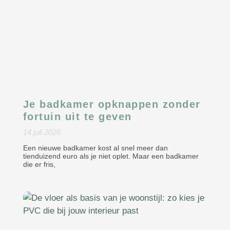
Je badkamer opknappen zonder
fortuin uit te geven
14 juli 2026
Een nieuwe badkamer kost al snel meer dan
tienduizend euro als je niet oplet. Maar een badkamer
die er fris,