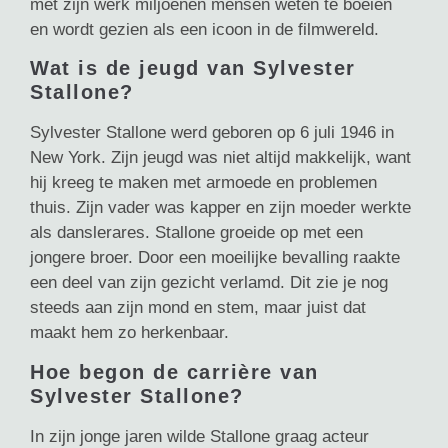
met zijn werk miljoenen mensen weten te boeien
en wordt gezien als een icoon in de filmwereld.
Wat is de jeugd van Sylvester
Stallone?
Sylvester Stallone werd geboren op 6 juli 1946 in
New York. Zijn jeugd was niet altijd makkelijk, want
hij kreeg te maken met armoede en problemen
thuis. Zijn vader was kapper en zijn moeder werkte
als danslerares. Stallone groeide op met een
jongere broer. Door een moeilijke bevalling raakte
een deel van zijn gezicht verlamd. Dit zie je nog
steeds aan zijn mond en stem, maar juist dat
maakt hem zo herkenbaar.
Hoe begon de carrière van
Sylvester Stallone?
In zijn jonge jaren wilde Stallone graag acteur