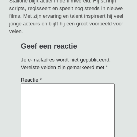
Stallone blijft actief in de filmwereld. Hij schrijft
scripts, regisseert en speelt nog steeds in nieuwe
films. Met zijn ervaring en talent inspireert hij veel
jonge acteurs en blijft hij een groot voorbeeld voor
velen.
Geef een reactie
Je e-mailadres wordt niet gepubliceerd.
Vereiste velden zijn gemarkeerd met
*
Reactie
*