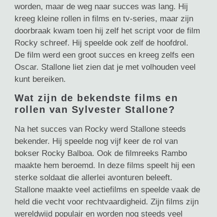
worden, maar de weg naar succes was lang. Hij
kreeg kleine rollen in films en tv-series, maar zijn
doorbraak kwam toen hij zelf het script voor de film
Rocky schreef. Hij speelde ook zelf de hoofdrol.
De film werd een groot succes en kreeg zelfs een
Oscar. Stallone liet zien dat je met volhouden veel
kunt bereiken.
Wat zijn de bekendste films en
rollen van Sylvester Stallone?
Na het succes van Rocky werd Stallone steeds
bekender. Hij speelde nog vijf keer de rol van
bokser Rocky Balboa. Ook de filmreeks Rambo
maakte hem beroemd. In deze films speelt hij een
sterke soldaat die allerlei avonturen beleeft.
Stallone maakte veel actiefilms en speelde vaak de
held die vecht voor rechtvaardigheid. Zijn films zijn
wereldwijd populair en worden nog steeds veel