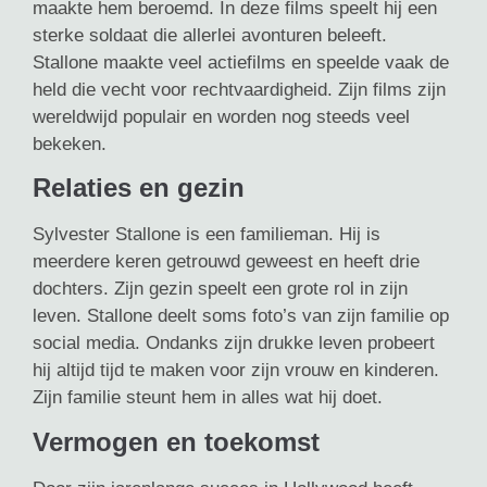
maakte hem beroemd. In deze films speelt hij een
sterke soldaat die allerlei avonturen beleeft.
Stallone maakte veel actiefilms en speelde vaak de
held die vecht voor rechtvaardigheid. Zijn films zijn
wereldwijd populair en worden nog steeds veel
bekeken.
Relaties en gezin
Sylvester Stallone is een familieman. Hij is
meerdere keren getrouwd geweest en heeft drie
dochters. Zijn gezin speelt een grote rol in zijn
leven. Stallone deelt soms foto’s van zijn familie op
social media. Ondanks zijn drukke leven probeert
hij altijd tijd te maken voor zijn vrouw en kinderen.
Zijn familie steunt hem in alles wat hij doet.
Vermogen en toekomst