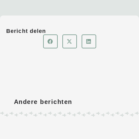
Bericht delen
Andere berichten