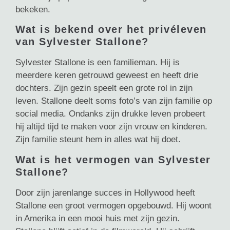
bekeken.
Wat is bekend over het privéleven
van Sylvester Stallone?
Sylvester Stallone is een familieman. Hij is
meerdere keren getrouwd geweest en heeft drie
dochters. Zijn gezin speelt een grote rol in zijn
leven. Stallone deelt soms foto’s van zijn familie op
social media. Ondanks zijn drukke leven probeert
hij altijd tijd te maken voor zijn vrouw en kinderen.
Zijn familie steunt hem in alles wat hij doet.
Wat is het vermogen van Sylvester
Stallone?
Door zijn jarenlange succes in Hollywood heeft
Stallone een groot vermogen opgebouwd. Hij woont
in Amerika in een mooi huis met zijn gezin.