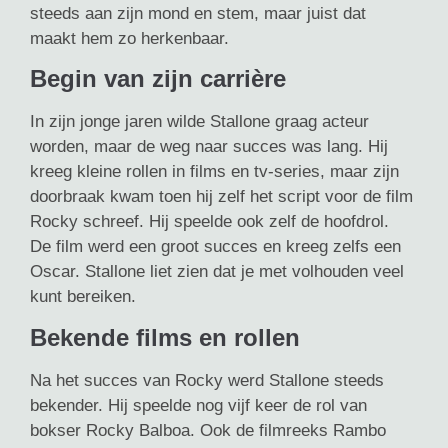
steeds aan zijn mond en stem, maar juist dat
maakt hem zo herkenbaar.
Begin van zijn carrière
In zijn jonge jaren wilde Stallone graag acteur
worden, maar de weg naar succes was lang. Hij
kreeg kleine rollen in films en tv-series, maar zijn
doorbraak kwam toen hij zelf het script voor de film
Rocky schreef. Hij speelde ook zelf de hoofdrol.
De film werd een groot succes en kreeg zelfs een
Oscar. Stallone liet zien dat je met volhouden veel
kunt bereiken.
Bekende films en rollen
Na het succes van Rocky werd Stallone steeds
bekender. Hij speelde nog vijf keer de rol van
bokser Rocky Balboa. Ook de filmreeks Rambo