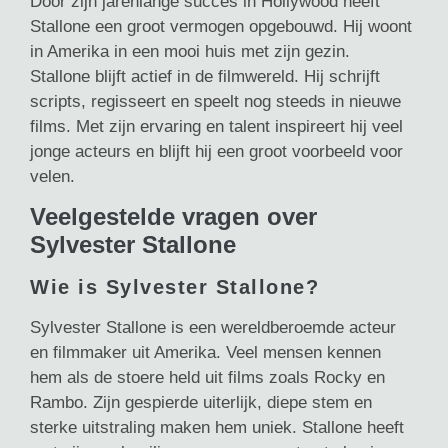
Door zijn jarenlange succes in Hollywood heeft
Stallone een groot vermogen opgebouwd. Hij woont
in Amerika in een mooi huis met zijn gezin.
Stallone blijft actief in de filmwereld. Hij schrijft
scripts, regisseert en speelt nog steeds in nieuwe
films. Met zijn ervaring en talent inspireert hij veel
jonge acteurs en blijft hij een groot voorbeeld voor
velen.
Veelgestelde vragen over
Sylvester Stallone
Wie is Sylvester Stallone?
Sylvester Stallone is een wereldberoemde acteur
en filmmaker uit Amerika. Veel mensen kennen
hem als de stoere held uit films zoals Rocky en
Rambo. Zijn gespierde uiterlijk, diepe stem en
sterke uitstraling maken hem uniek. Stallone heeft