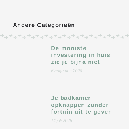
Andere Categorieën
De mooiste
investering in huis
zie je bijna niet
6 augustus 2026
Je badkamer
opknappen zonder
fortuin uit te geven
14 juli 2026