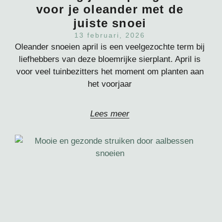
voor je oleander met de
juiste snoei
13 februari, 2026
Oleander snoeien april is een veelgezochte term bij
liefhebbers van deze bloemrijke sierplant. April is
voor veel tuinbezitters het moment om planten aan
het voorjaar
Lees meer