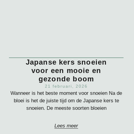
Japanse kers snoeien
voor een mooie en
gezonde boom
21 februari, 2026
Wanneer is het beste moment voor snoeien Na de
bloei is het de juiste tijd om de Japanse kers te
snoeien. De meeste soorten bloeien
Lees meer