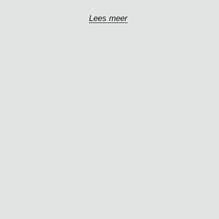
Lees meer