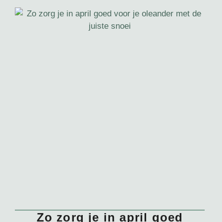
Zo zorg je in april goed