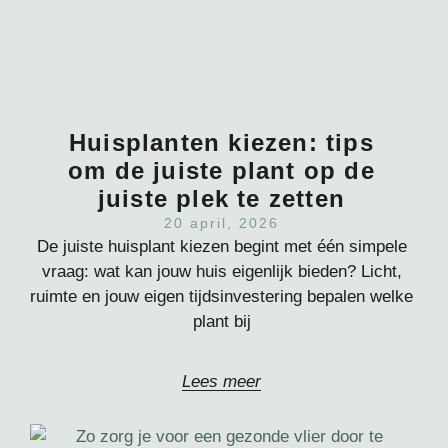
Huisplanten kiezen: tips
om de juiste plant op de
juiste plek te zetten
20 april, 2026
De juiste huisplant kiezen begint met één simpele
vraag: wat kan jouw huis eigenlijk bieden? Licht,
ruimte en jouw eigen tijdsinvestering bepalen welke
plant bij
Lees meer