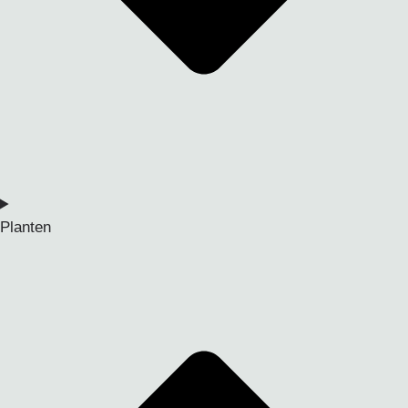
Planten