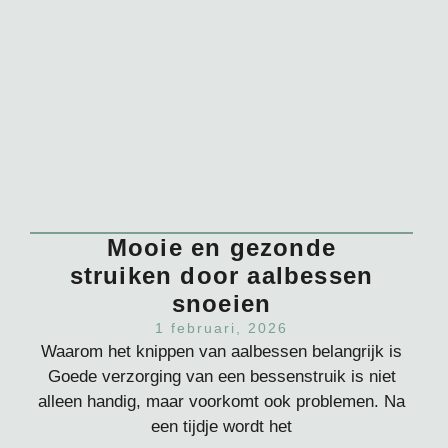
Mooie en gezonde
struiken door aalbessen
snoeien
1 februari, 2026
Waarom het knippen van aalbessen belangrijk is
Goede verzorging van een bessenstruik is niet
alleen handig, maar voorkomt ook problemen. Na
een tijdje wordt het