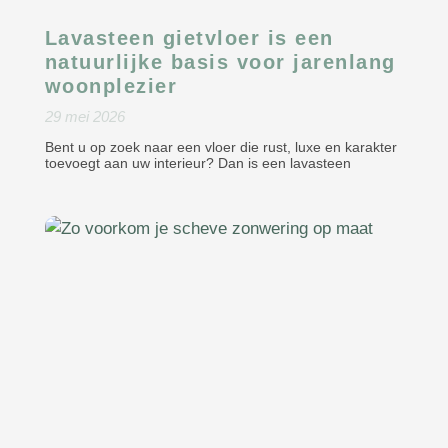
Lavasteen gietvloer is een
natuurlijke basis voor jarenlang
woonplezier
29 mei 2026
Bent u op zoek naar een vloer die rust, luxe en karakter
toevoegt aan uw interieur? Dan is een lavasteen