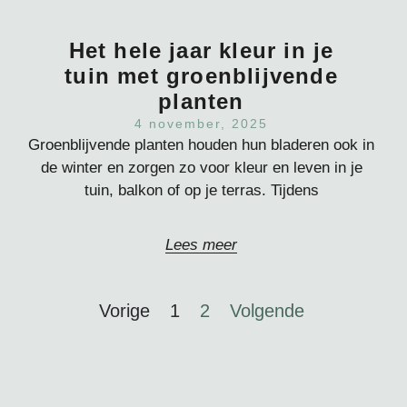
Het hele jaar kleur in je
tuin met groenblijvende
planten
4 november, 2025
Groenblijvende planten houden hun bladeren ook in
de winter en zorgen zo voor kleur en leven in je
tuin, balkon of op je terras. Tijdens
Lees meer
Vorige
1
2
Volgende