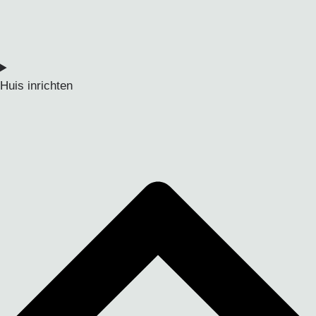
Huis inrichten