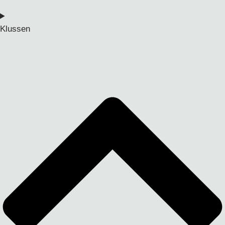
Klussen