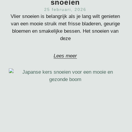
snoeien
25 februari, 2026
Vlier snoeien is belangrijk als je lang wilt genieten
van een mooie struik met frisse bladeren, geurige
bloemen en smakelijke bessen. Het snoeien van
deze
Lees meer