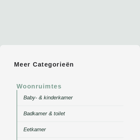
Meer Categorieën
Woonruimtes
Baby- & kinderkamer
Badkamer & toilet
Eetkamer