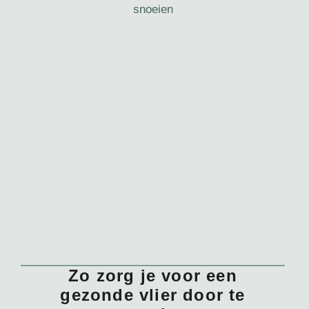
Zo zorg je voor een
gezonde vlier door te