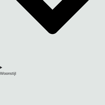
Woonstijl