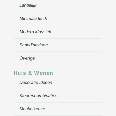
Landelijk
Minimalistisch
Modern klassiek
Scandinavisch
Overige
Huis & Wonen
Decoratie ideeën
Kleurencombinaties
Meubelkeuze