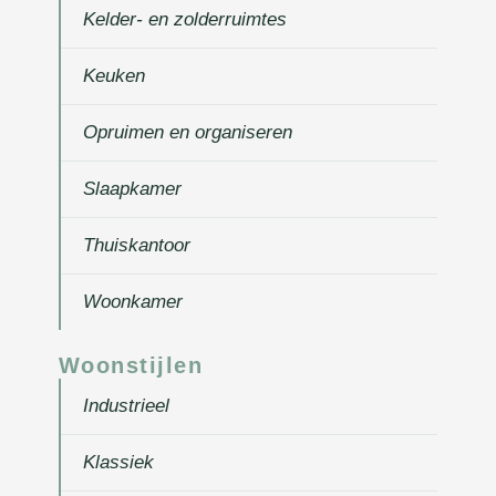
Kelder- en zolderruimtes
Keuken
Opruimen en organiseren
Slaapkamer
Thuiskantoor
Woonkamer
Woonstijlen
Industrieel
Klassiek