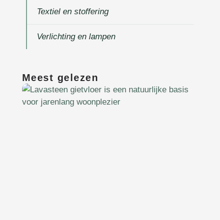
Textiel en stoffering
Verlichting en lampen
Meest gelezen