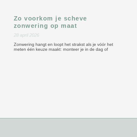
Zo voorkom je scheve
zonwering op maat
28 april 2026
Zonwering hangt en loopt het strakst als je vóór het
meten één keuze maakt: monteer je in de dag of