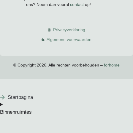
ons? Neem dan vooral
contact
op!
Privacyverklaring
Algemene voorwaarden
© Copyright 2026, Alle rechten voorbehouden –
forhome
Startpagina
Binnenruimtes