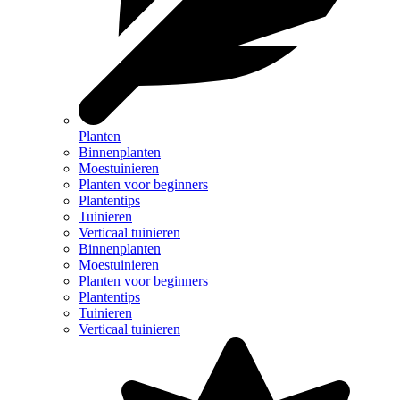
Planten
Binnenplanten
Moestuinieren
Planten voor beginners
Plantentips
Tuinieren
Verticaal tuinieren
Binnenplanten
Moestuinieren
Planten voor beginners
Plantentips
Tuinieren
Verticaal tuinieren