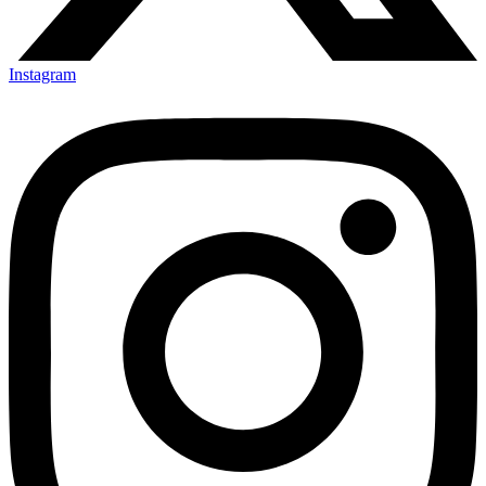
Instagram