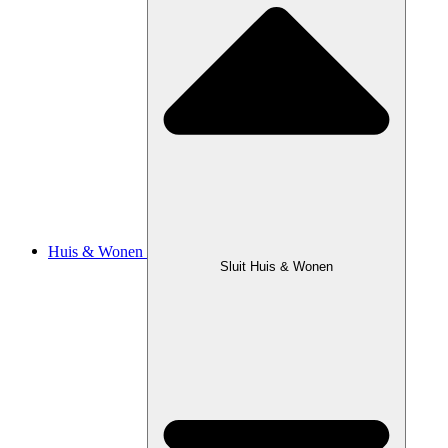
Huis & Wonen
Sluit Huis & Wonen