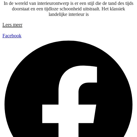
In de wereld van interieurontwerp is er een stijl die de tand des tijds
doorstaat en een tijdloze schoonheid uitstraalt. Het klassiek
landelijke interieur is
Lees meer
Facebook