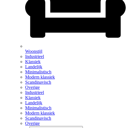
Woonstijl
Industrieel
Klassiek
Landelijk
Minimalistisch
Modern klassiek
Scandinavisch
Overige
Industrieel
Klassiek
Landelijk
Minimalistisch
Modern klassiek
Scandinavisch
Overige