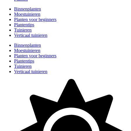
Binnenplanten
Moestuinieren
Planten voor beginners
Plantentips
Tuinieren
Verticaal tuinieren
Binnenplanten
Moestuinieren
Planten voor beginners
Plantentips
Tuinieren
Verticaal tuinieren