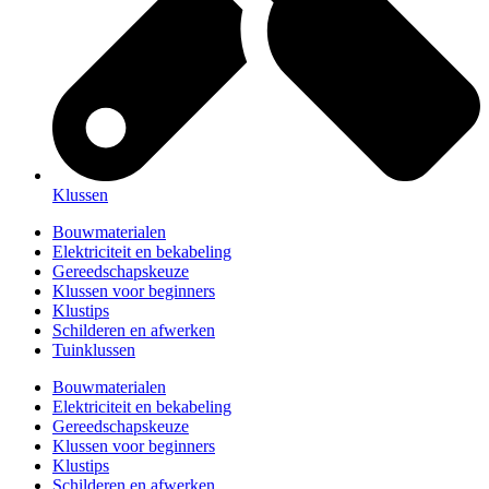
Klussen
Bouwmaterialen
Elektriciteit en bekabeling
Gereedschapskeuze
Klussen voor beginners
Klustips
Schilderen en afwerken
Tuinklussen
Bouwmaterialen
Elektriciteit en bekabeling
Gereedschapskeuze
Klussen voor beginners
Klustips
Schilderen en afwerken