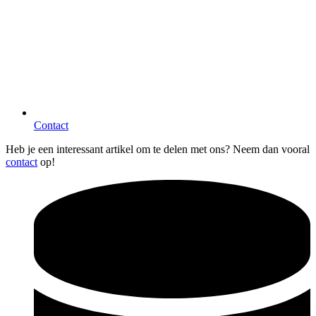
Contact
Heb je een interessant artikel om te delen met ons? Neem dan vooral
contact
op!