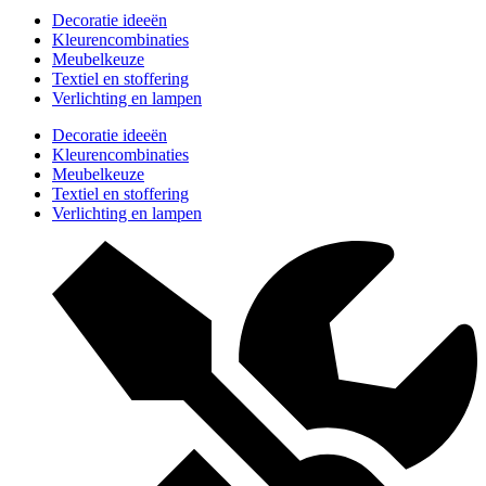
Decoratie ideeën
Kleurencombinaties
Meubelkeuze
Textiel en stoffering
Verlichting en lampen
Decoratie ideeën
Kleurencombinaties
Meubelkeuze
Textiel en stoffering
Verlichting en lampen