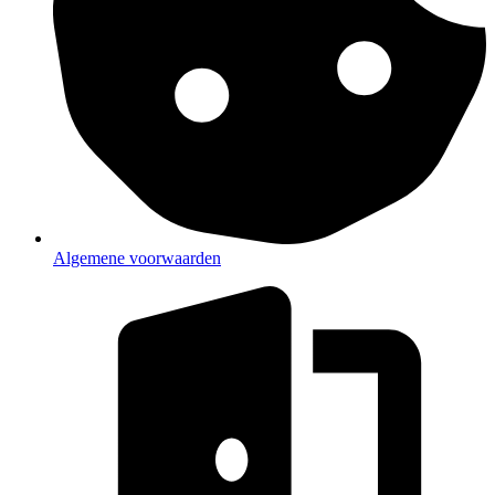
Algemene voorwaarden