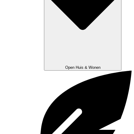
Open Huis & Wonen