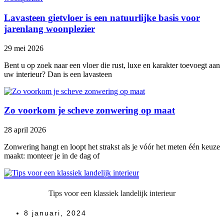
Lavasteen gietvloer is een natuurlijke basis voor
jarenlang woonplezier
29 mei 2026
Bent u op zoek naar een vloer die rust, luxe en karakter toevoegt aan
uw interieur? Dan is een lavasteen
Zo voorkom je scheve zonwering op maat
28 april 2026
Zonwering hangt en loopt het strakst als je vóór het meten één keuze
maakt: monteer je in de dag of
Tips voor een klassiek landelijk interieur
8 januari, 2024