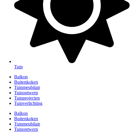
Tuin
Balkon
Buitenkoken
Tuinmeubilair
Tuinontwerp
Tuinprojecten
Tuinverlichting
Balkon
Buitenkoken
Tuinmeubilair
Tuinontwerp