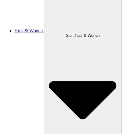
Huis & Wonen
Sluit Huis & Wonen