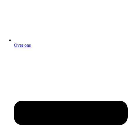
Over ons