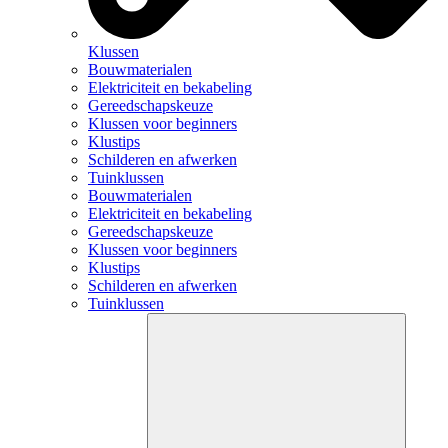
Klussen
Bouwmaterialen
Elektriciteit en bekabeling
Gereedschapskeuze
Klussen voor beginners
Klustips
Schilderen en afwerken
Tuinklussen
Bouwmaterialen
Elektriciteit en bekabeling
Gereedschapskeuze
Klussen voor beginners
Klustips
Schilderen en afwerken
Tuinklussen