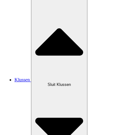
Klussen
Sluit Klussen