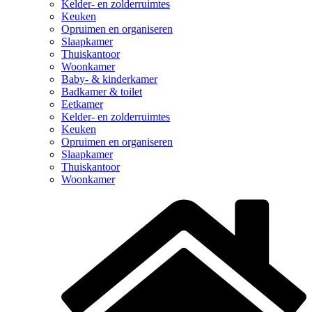
Kelder- en zolderruimtes
Keuken
Opruimen en organiseren
Slaapkamer
Thuiskantoor
Woonkamer
Baby- & kinderkamer
Badkamer & toilet
Eetkamer
Kelder- en zolderruimtes
Keuken
Opruimen en organiseren
Slaapkamer
Thuiskantoor
Woonkamer