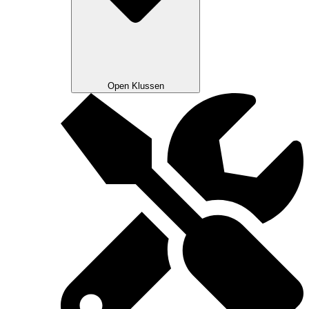
Open Klussen