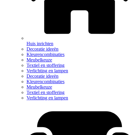
Huis inrichten
Decoratie ideeën
Kleurencombinaties
Meubelkeuze
Textiel en stoffering
Verlichting en lampen
Decoratie ideeën
Kleurencombinaties
Meubelkeuze
Textiel en stoffering
Verlichting en lampen