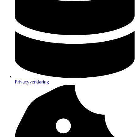
Privacyverklaring