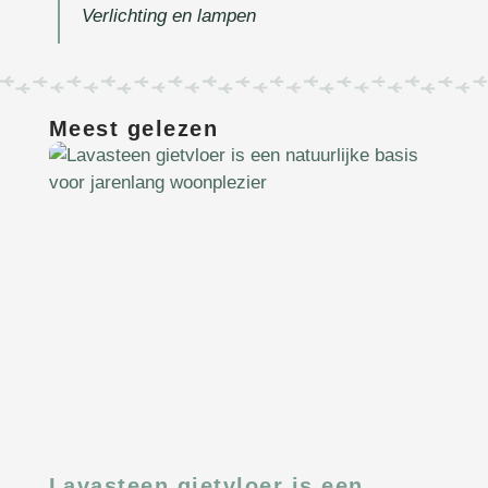
Verlichting en lampen
Meest gelezen
Lavasteen gietvloer is een