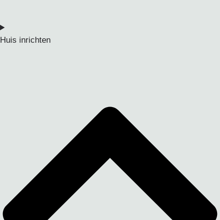
Huis inrichten