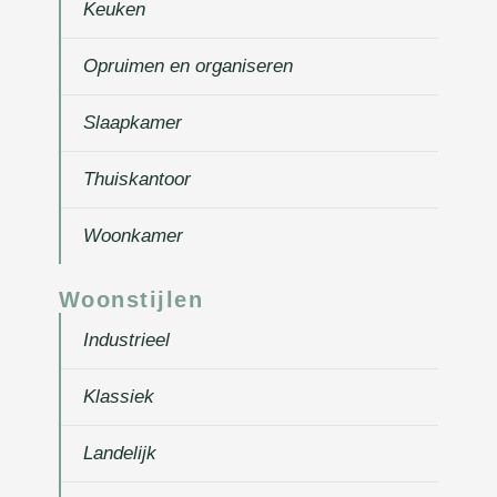
Keuken
Opruimen en organiseren
Slaapkamer
Thuiskantoor
Woonkamer
Woonstijlen
Industrieel
Klassiek
Landelijk