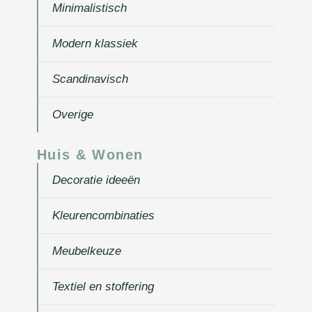
Minimalistisch
Modern klassiek
Scandinavisch
Overige
Huis & Wonen
Decoratie ideeën
Kleurencombinaties
Meubelkeuze
Textiel en stoffering