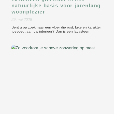
natuurlijke basis voor jarenlang
woonplezier
29 mei 2026
Bent u op zoek naar een vloer die rust, luxe en karakter
toevoegt aan uw interieur? Dan is een lavasteen