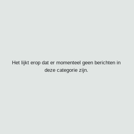
Het lijkt erop dat er momenteel geen berichten in
deze categorie zijn.