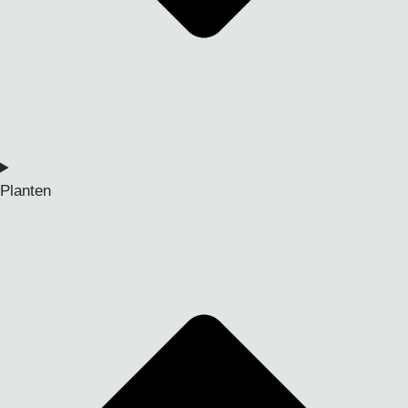
Planten