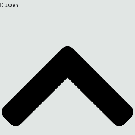
Klussen