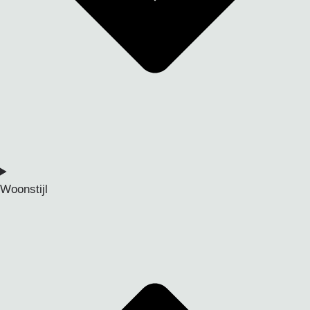
Woonstijl