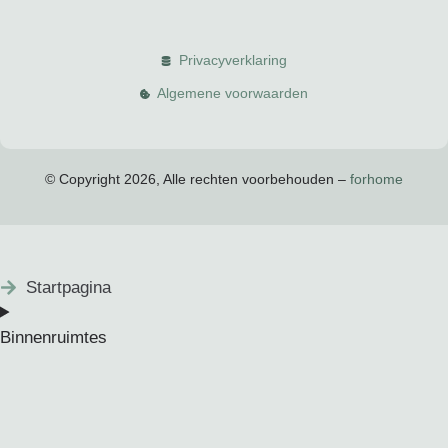
Privacyverklaring
Algemene voorwaarden
© Copyright 2026, Alle rechten voorbehouden –
forhome
Startpagina
Binnenruimtes