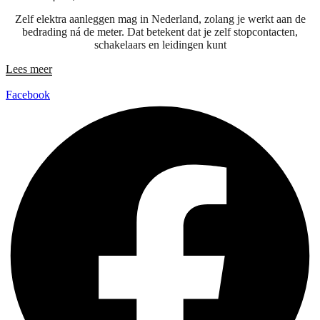
Zelf elektra aanleggen mag in Nederland, zolang je werkt aan de
bedrading ná de meter. Dat betekent dat je zelf stopcontacten,
schakelaars en leidingen kunt
Lees meer
Facebook