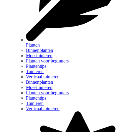
Planten
Binnenplanten
Moestuinieren
Planten voor beginners
Plantentips
Tuinieren
Verticaal tuinieren
Binnenplanten
Moestuinieren
Planten voor beginners
Plantentips
Tuinieren
Verticaal tuinieren