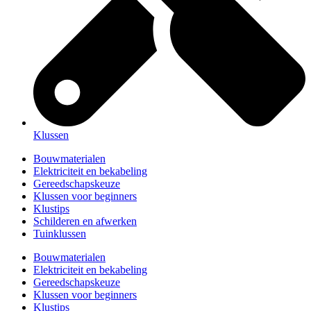
Klussen
Bouwmaterialen
Elektriciteit en bekabeling
Gereedschapskeuze
Klussen voor beginners
Klustips
Schilderen en afwerken
Tuinklussen
Bouwmaterialen
Elektriciteit en bekabeling
Gereedschapskeuze
Klussen voor beginners
Klustips