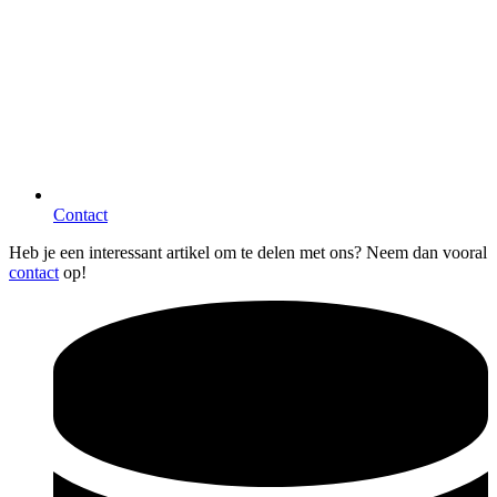
Contact
Heb je een interessant artikel om te delen met ons? Neem dan vooral
contact
op!