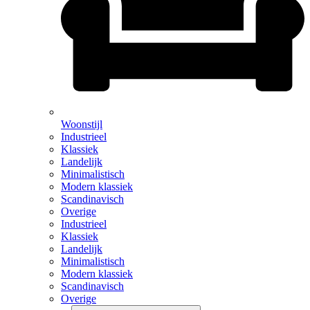
Woonstijl
Industrieel
Klassiek
Landelijk
Minimalistisch
Modern klassiek
Scandinavisch
Overige
Industrieel
Klassiek
Landelijk
Minimalistisch
Modern klassiek
Scandinavisch
Overige