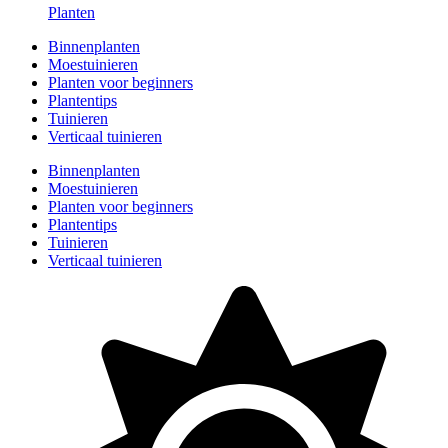
Planten
Binnenplanten
Moestuinieren
Planten voor beginners
Plantentips
Tuinieren
Verticaal tuinieren
Binnenplanten
Moestuinieren
Planten voor beginners
Plantentips
Tuinieren
Verticaal tuinieren