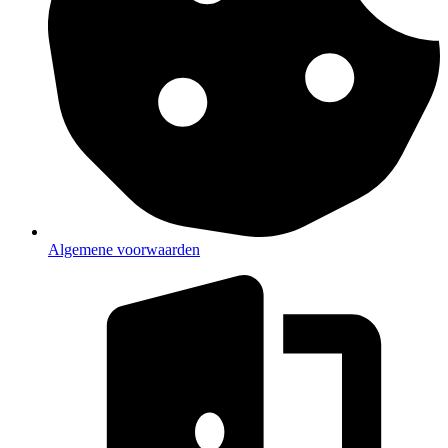
Algemene voorwaarden