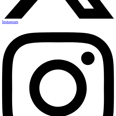
Instagram