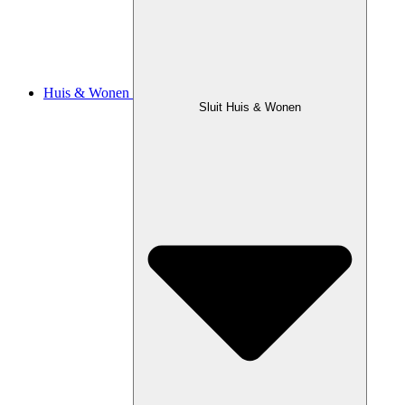
Huis & Wonen
Sluit Huis & Wonen