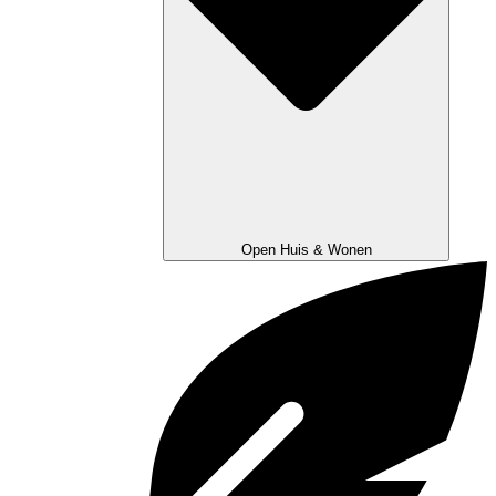
Open Huis & Wonen