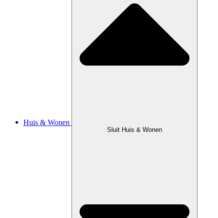
Huis & Wonen
Sluit Huis & Wonen