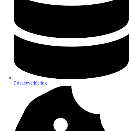
Privacyverklaring