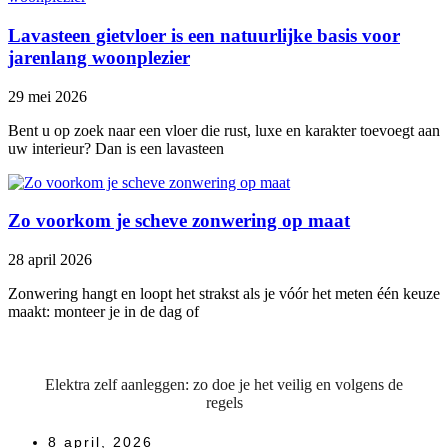
Lavasteen gietvloer is een natuurlijke basis voor
jarenlang woonplezier
29 mei 2026
Bent u op zoek naar een vloer die rust, luxe en karakter toevoegt aan
uw interieur? Dan is een lavasteen
Zo voorkom je scheve zonwering op maat
28 april 2026
Zonwering hangt en loopt het strakst als je vóór het meten één keuze
maakt: monteer je in de dag of
Elektra zelf aanleggen: zo doe je het veilig en volgens de
regels
8 april, 2026