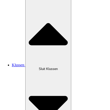
Klussen
Sluit Klussen