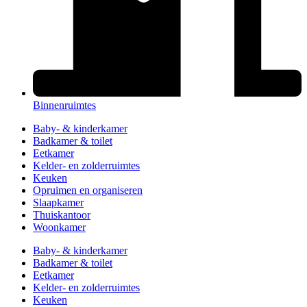
Binnenruimtes
Baby- & kinderkamer
Badkamer & toilet
Eetkamer
Kelder- en zolderruimtes
Keuken
Opruimen en organiseren
Slaapkamer
Thuiskantoor
Woonkamer
Baby- & kinderkamer
Badkamer & toilet
Eetkamer
Kelder- en zolderruimtes
Keuken