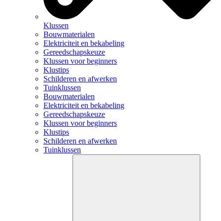
Klussen
Bouwmaterialen
Elektriciteit en bekabeling
Gereedschapskeuze
Klussen voor beginners
Klustips
Schilderen en afwerken
Tuinklussen
Bouwmaterialen
Elektriciteit en bekabeling
Gereedschapskeuze
Klussen voor beginners
Klustips
Schilderen en afwerken
Tuinklussen