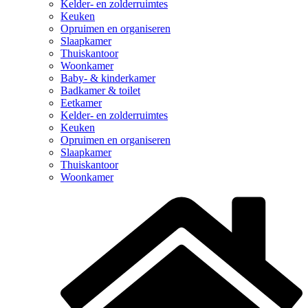
Kelder- en zolderruimtes
Keuken
Opruimen en organiseren
Slaapkamer
Thuiskantoor
Woonkamer
Baby- & kinderkamer
Badkamer & toilet
Eetkamer
Kelder- en zolderruimtes
Keuken
Opruimen en organiseren
Slaapkamer
Thuiskantoor
Woonkamer