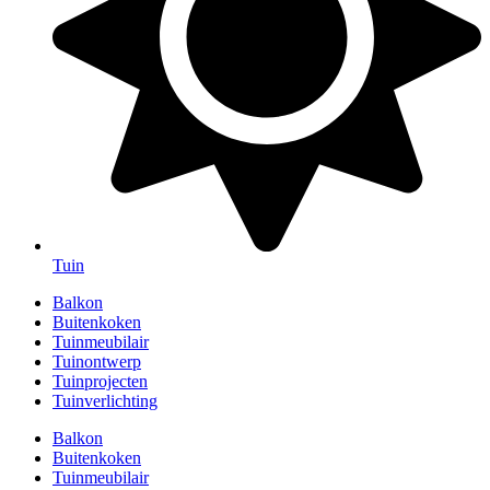
Tuin
Balkon
Buitenkoken
Tuinmeubilair
Tuinontwerp
Tuinprojecten
Tuinverlichting
Balkon
Buitenkoken
Tuinmeubilair