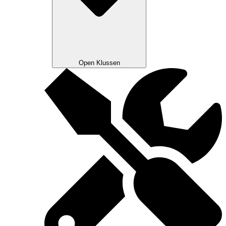
Open Klussen