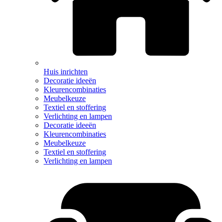
Huis inrichten
Decoratie ideeën
Kleurencombinaties
Meubelkeuze
Textiel en stoffering
Verlichting en lampen
Decoratie ideeën
Kleurencombinaties
Meubelkeuze
Textiel en stoffering
Verlichting en lampen