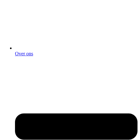
Over ons