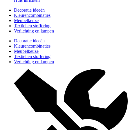
Huis inrichten
Decoratie ideeën
Kleurencombinaties
Meubelkeuze
Textiel en stoffering
Verlichting en lampen
Decoratie ideeën
Kleurencombinaties
Meubelkeuze
Textiel en stoffering
Verlichting en lampen