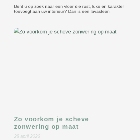
Bent u op zoek naar een vloer die rust, luxe en karakter
toevoegt aan uw interieur? Dan is een lavasteen
Zo voorkom je scheve
zonwering op maat
28 april 2026