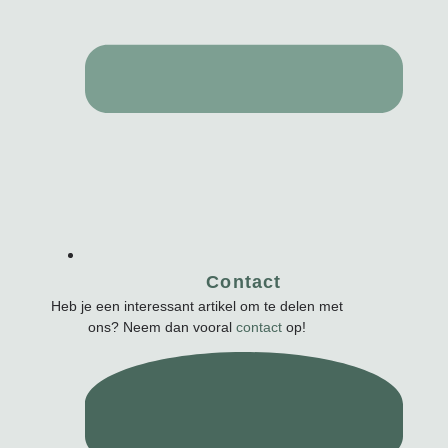
Contact
Heb je een interessant artikel om te delen met
ons? Neem dan vooral
contact
op!