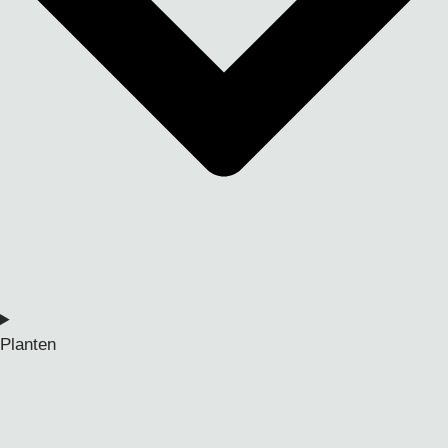
Planten