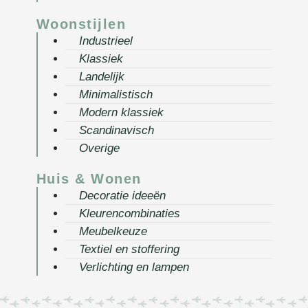
Woonstijlen
Industrieel
Klassiek
Landelijk
Minimalistisch
Modern klassiek
Scandinavisch
Overige
Huis & Wonen
Decoratie ideeën
Kleurencombinaties
Meubelkeuze
Textiel en stoffering
Verlichting en lampen