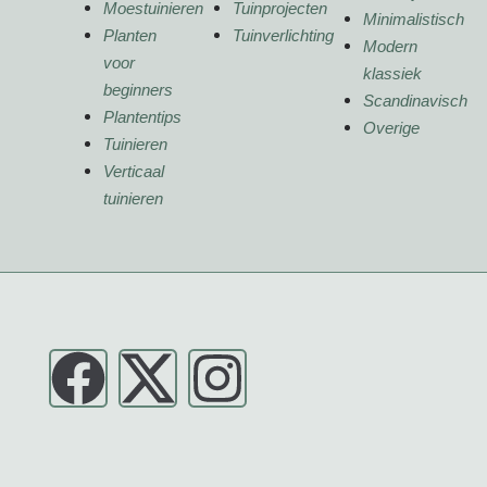
Moestuinieren
Tuinprojecten
Minimalistisch
Planten
Tuinverlichting
Modern
voor
klassiek
beginners
Scandinavisch
Plantentips
Overige
Tuinieren
Verticaal
tuinieren