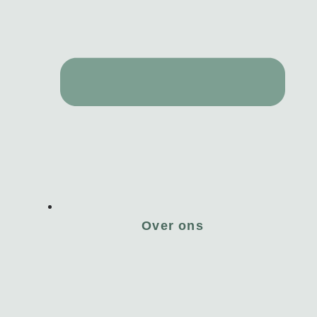
Over ons