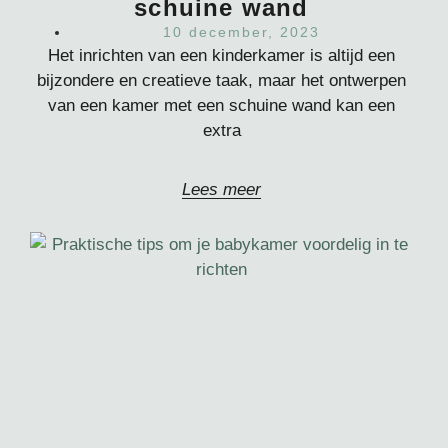
schuine wand
10 december, 2023
Het inrichten van een kinderkamer is altijd een
bijzondere en creatieve taak, maar het ontwerpen
van een kamer met een schuine wand kan een
extra
Lees meer