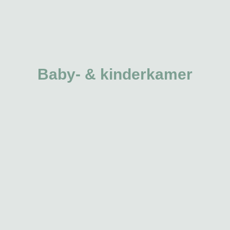
Baby- & kinderkamer