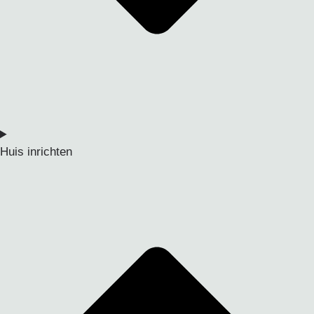
Huis inrichten