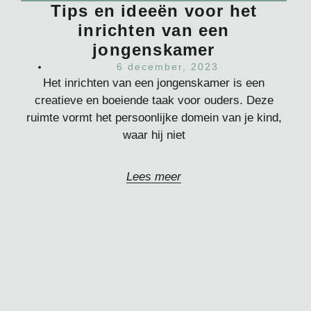
Tips en ideeën voor het
inrichten van een
jongenskamer
6 december, 2023
Het inrichten van een jongenskamer is een
creatieve en boeiende taak voor ouders. Deze
ruimte vormt het persoonlijke domein van je kind,
waar hij niet
Lees meer