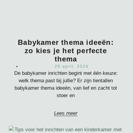
Babykamer thema ideeën:
zo kies je het perfecte
thema
26 april, 2026
De babykamer inrichten begint met één keuze:
welk thema past bij jullie? Er zijn tientallen
babykamer thema ideeën, van lief en zacht tot
stoer en
Lees meer