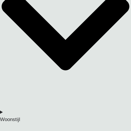
Woonstijl