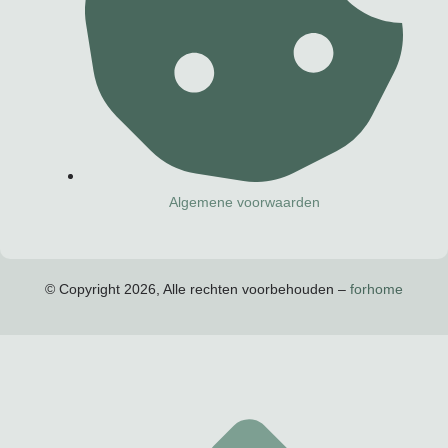
Algemene voorwaarden
© Copyright 2026, Alle rechten voorbehouden –
forhome