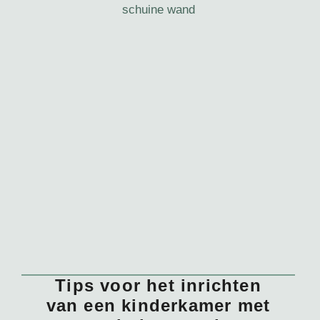
Tips voor het inrichten
van een kinderkamer met