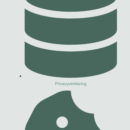
Privacyverklaring