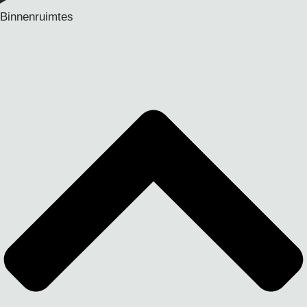
Binnenruimtes