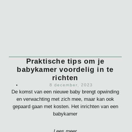
Praktische tips om je
babykamer voordelig in te
richten
8 december, 2023
De komst van een nieuwe baby brengt opwinding
en verwachting met zich mee, maar kan ook
gepaard gaan met kosten. Het inrichten van een
babykamer
Lees meer