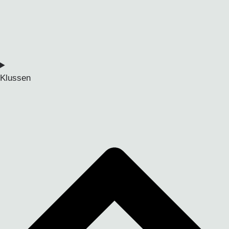
Klussen