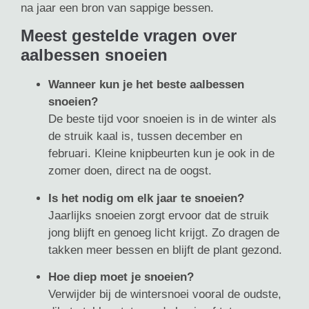
na jaar een bron van sappige bessen.
Meest gestelde vragen over
aalbessen snoeien
Wanneer kun je het beste aalbessen
snoeien?
De beste tijd voor snoeien is in de winter als
de struik kaal is, tussen december en
februari. Kleine knipbeurten kun je ook in de
zomer doen, direct na de oogst.
Is het nodig om elk jaar te snoeien?
Jaarlijks snoeien zorgt ervoor dat de struik
jong blijft en genoeg licht krijgt. Zo dragen de
takken meer bessen en blijft de plant gezond.
Hoe diep moet je snoeien?
Verwijder bij de wintersnoei vooral de oudste,