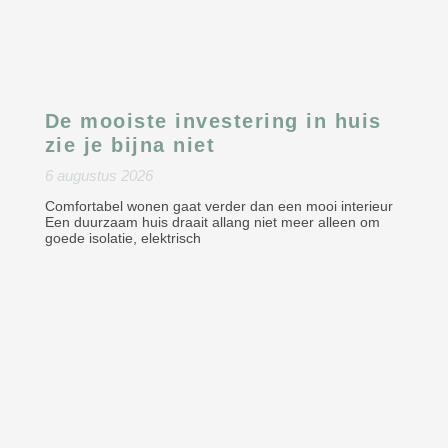
De mooiste investering in huis
zie je bijna niet
6 augustus 2026
Comfortabel wonen gaat verder dan een mooi interieur
Een duurzaam huis draait allang niet meer alleen om
goede isolatie, elektrisch