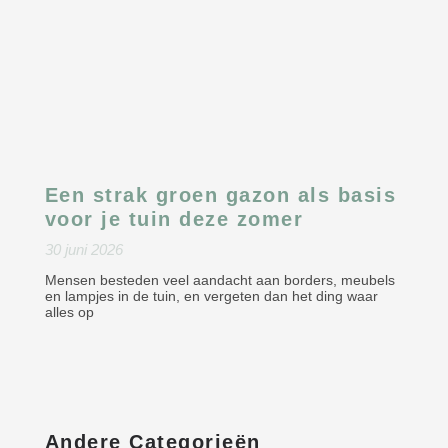
Een strak groen gazon als basis
voor je tuin deze zomer
30 juni 2026
Mensen besteden veel aandacht aan borders, meubels
en lampjes in de tuin, en vergeten dan het ding waar
alles op
Andere Categorieën