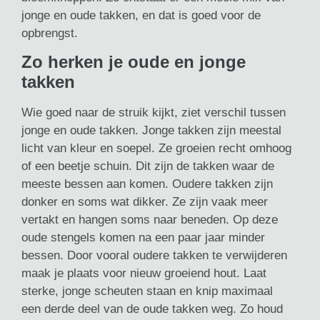
jonge en oude takken, en dat is goed voor de
opbrengst.
Zo herken je oude en jonge
takken
Wie goed naar de struik kijkt, ziet verschil tussen
jonge en oude takken. Jonge takken zijn meestal
licht van kleur en soepel. Ze groeien recht omhoog
of een beetje schuin. Dit zijn de takken waar de
meeste bessen aan komen. Oudere takken zijn
donker en soms wat dikker. Ze zijn vaak meer
vertakt en hangen soms naar beneden. Op deze
oude stengels komen na een paar jaar minder
bessen. Door vooral oudere takken te verwijderen
maak je plaats voor nieuw groeiend hout. Laat
sterke, jonge scheuten staan en knip maximaal
een derde deel van de oude takken weg. Zo houd