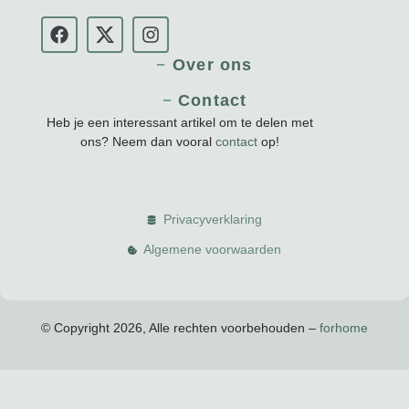
Over ons
Contact
Heb je een interessant artikel om te delen met
ons? Neem dan vooral
contact
op!
Privacyverklaring
Algemene voorwaarden
© Copyright 2026, Alle rechten voorbehouden –
forhome