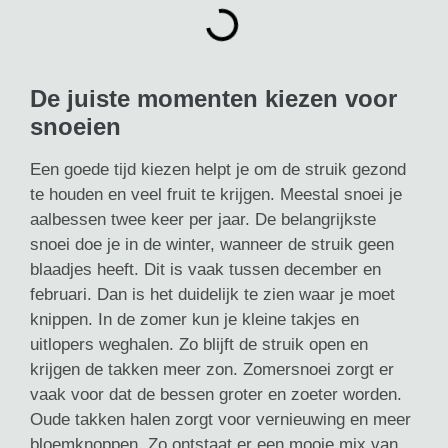
De juiste momenten kiezen voor
snoeien
Een goede tijd kiezen helpt je om de struik gezond
te houden en veel fruit te krijgen. Meestal snoei je
aalbessen twee keer per jaar. De belangrijkste
snoei doe je in de winter, wanneer de struik geen
blaadjes heeft. Dit is vaak tussen december en
februari. Dan is het duidelijk te zien waar je moet
knippen. In de zomer kun je kleine takjes en
uitlopers weghalen. Zo blijft de struik open en
krijgen de takken meer zon. Zomersnoei zorgt er
vaak voor dat de bessen groter en zoeter worden.
Oude takken halen zorgt voor vernieuwing en meer
bloemknoppen. Zo ontstaat er een mooie mix van