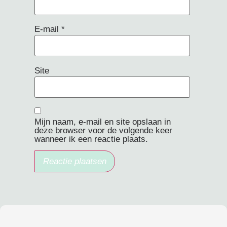
E-mail
*
Site
Mijn naam, e-mail en site opslaan in
deze browser voor de volgende keer
wanneer ik een reactie plaats.