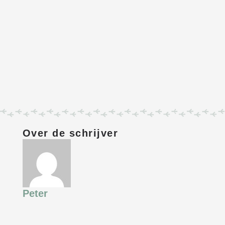
Over de schrijver
Peter