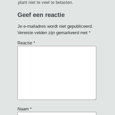
plant niet te veel te belasten.
Geef een reactie
Je e-mailadres wordt niet gepubliceerd.
Vereiste velden zijn gemarkeerd met
*
Reactie
*
Naam
*