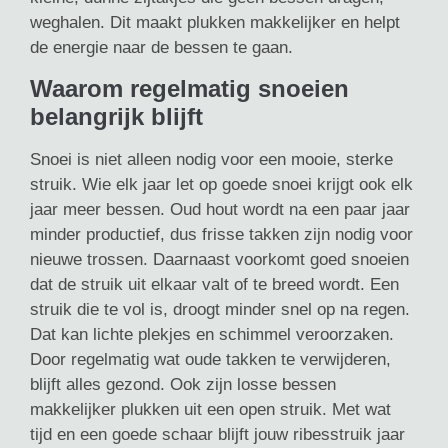
weghalen. Dit maakt plukken makkelijker en helpt
de energie naar de bessen te gaan.
Waarom regelmatig snoeien
belangrijk blijft
Snoei is niet alleen nodig voor een mooie, sterke
struik. Wie elk jaar let op goede snoei krijgt ook elk
jaar meer bessen. Oud hout wordt na een paar jaar
minder productief, dus frisse takken zijn nodig voor
nieuwe trossen. Daarnaast voorkomt goed snoeien
dat de struik uit elkaar valt of te breed wordt. Een
struik die te vol is, droogt minder snel op na regen.
Dat kan lichte plekjes en schimmel veroorzaken.
Door regelmatig wat oude takken te verwijderen,
blijft alles gezond. Ook zijn losse bessen
makkelijker plukken uit een open struik. Met wat
tijd en een goede schaar blijft jouw ribesstruik jaar