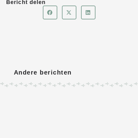
Bericht delen
Andere berichten