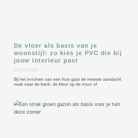
De vloer als basis van je
woonstijl: zo kies je PVC die bij
jouw interieur past
30 juni 2026
Bij het inrichten van een huis gaat de meeste aandacht
vaak naar de bank, de kleur op de muur of