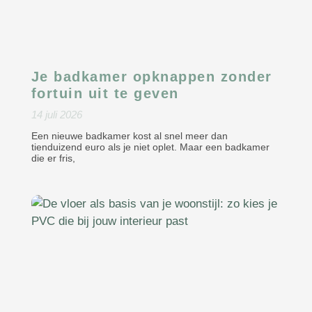
Je badkamer opknappen zonder
fortuin uit te geven
14 juli 2026
Een nieuwe badkamer kost al snel meer dan
tienduizend euro als je niet oplet. Maar een badkamer
die er fris,