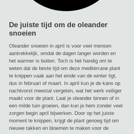
De juiste tijd om de oleander
snoeien
Oleander snoeien in april is voor veel mensen
aantrekkelijk, omdat de dagen langer worden en
het warmer is buiten. Toch is het handig om te
weten dat de beste tijd om deze mediterrane plant
te knippen vaak aan het einde van de winter ligt,
dus in februari of maart. In april kun je de kans op
nachtvorst meestal vergeten, wat het werk veiliger
maakt voor de plant. Laat je oleander binnen of in
een milde tuin groeien, dan kun je hem zonder veel
zorgen begin april bijwerken. Door op het juiste
moment te knippen, krijgt de plant genoeg tijd om
nieuwe takken en bloemen te maken voor de