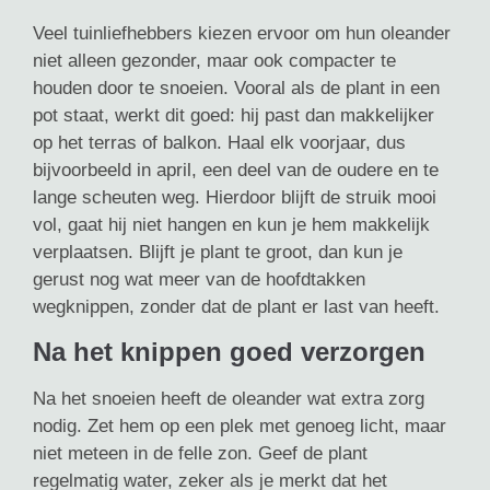
Veel tuinliefhebbers kiezen ervoor om hun oleander
niet alleen gezonder, maar ook compacter te
houden door te snoeien. Vooral als de plant in een
pot staat, werkt dit goed: hij past dan makkelijker
op het terras of balkon. Haal elk voorjaar, dus
bijvoorbeeld in april, een deel van de oudere en te
lange scheuten weg. Hierdoor blijft de struik mooi
vol, gaat hij niet hangen en kun je hem makkelijk
verplaatsen. Blijft je plant te groot, dan kun je
gerust nog wat meer van de hoofdtakken
wegknippen, zonder dat de plant er last van heeft.
Na het knippen goed verzorgen
Na het snoeien heeft de oleander wat extra zorg
nodig. Zet hem op een plek met genoeg licht, maar
niet meteen in de felle zon. Geef de plant
regelmatig water, zeker als je merkt dat het