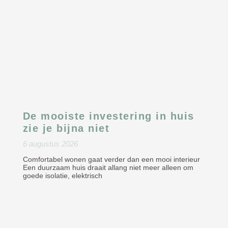
De mooiste investering in huis
zie je bijna niet
6 augustus 2026
Comfortabel wonen gaat verder dan een mooi interieur
Een duurzaam huis draait allang niet meer alleen om
goede isolatie, elektrisch