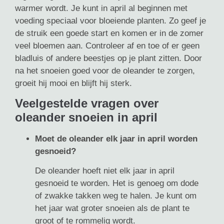
warmer wordt. Je kunt in april al beginnen met
voeding speciaal voor bloeiende planten. Zo geef je
de struik een goede start en komen er in de zomer
veel bloemen aan. Controleer af en toe of er geen
bladluis of andere beestjes op je plant zitten. Door
na het snoeien goed voor de oleander te zorgen,
groeit hij mooi en blijft hij sterk.
Veelgestelde vragen over
oleander snoeien in april
Moet de oleander elk jaar in april worden
gesnoeid?
De oleander hoeft niet elk jaar in april
gesnoeid te worden. Het is genoeg om dode
of zwakke takken weg te halen. Je kunt om
het jaar wat groter snoeien als de plant te
groot of te rommelig wordt.