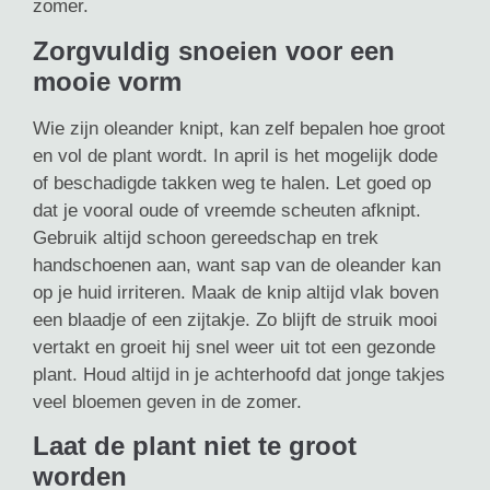
zomer.
Zorgvuldig snoeien voor een
mooie vorm
Wie zijn oleander knipt, kan zelf bepalen hoe groot
en vol de plant wordt. In april is het mogelijk dode
of beschadigde takken weg te halen. Let goed op
dat je vooral oude of vreemde scheuten afknipt.
Gebruik altijd schoon gereedschap en trek
handschoenen aan, want sap van de oleander kan
op je huid irriteren. Maak de knip altijd vlak boven
een blaadje of een zijtakje. Zo blijft de struik mooi
vertakt en groeit hij snel weer uit tot een gezonde
plant. Houd altijd in je achterhoofd dat jonge takjes
veel bloemen geven in de zomer.
Laat de plant niet te groot
worden