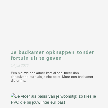
Je badkamer opknappen zonder
fortuin uit te geven
14 juli 2026
Een nieuwe badkamer kost al snel meer dan
tienduizend euro als je niet oplet. Maar een badkamer
die er fris,