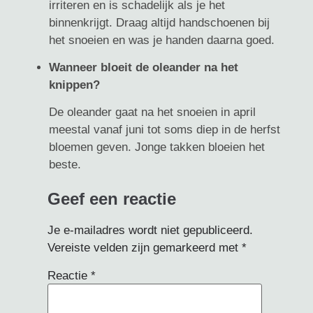
irriteren en is schadelijk als je het
binnenkrijgt. Draag altijd handschoenen bij
het snoeien en was je handen daarna goed.
Wanneer bloeit de oleander na het
knippen?
De oleander gaat na het snoeien in april
meestal vanaf juni tot soms diep in de herfst
bloemen geven. Jonge takken bloeien het
beste.
Geef een reactie
Je e-mailadres wordt niet gepubliceerd.
Vereiste velden zijn gemarkeerd met
*
Reactie
*