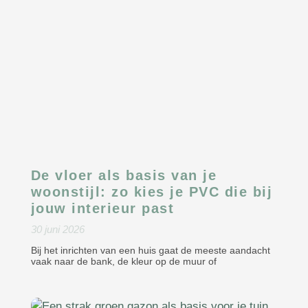
De vloer als basis van je
woonstijl: zo kies je PVC die bij
jouw interieur past
30 juni 2026
Bij het inrichten van een huis gaat de meeste aandacht
vaak naar de bank, de kleur op de muur of