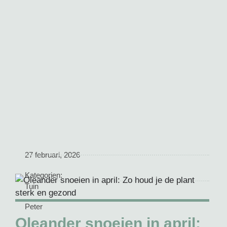
27 februari, 2026
Kategorien:
Tuin
Peter
Oleander snoeien in april: