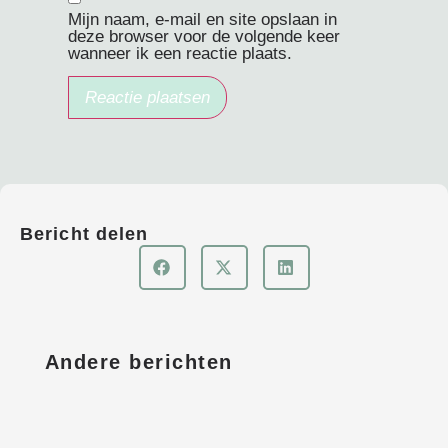
Mijn naam, e-mail en site opslaan in
deze browser voor de volgende keer
wanneer ik een reactie plaats.
Bericht delen
Andere berichten