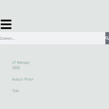
27 februari,
2026
Auteur:
Peter
Tuin