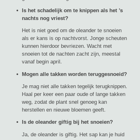
Is het schadelijk om te knippen als het ’s
nachts nog vriest?
Het is niet goed om de oleander te snoeien
als er kans is op nachtvorst. Jonge scheuten
kunnen hierdoor bevriezen. Wacht met
snoeien tot de nachten zacht zijn, meestal
vanaf begin april.
Mogen alle takken worden teruggesnoeid?
Je mag niet alle takken tegelijk terugknippen.
Haal per keer een paar oude of lange takken
weg, zodat de plant snel genoeg kan
herstellen en nieuwe bloemen geeft.
Is de oleander giftig bij het snoeien?
Ja, de oleander is giftig. Het sap kan je huid