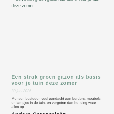
Een strak groen gazon als basis
voor je tuin deze zomer
30 juni 2026
Mensen besteden veel aandacht aan borders, meubels
en lampjes in de tuin, en vergeten dan het ding waar
alles op