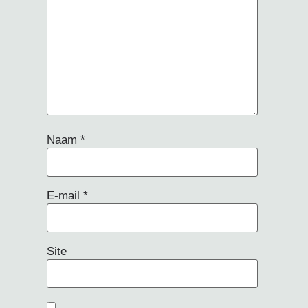
Naam
*
E-mail
*
Site