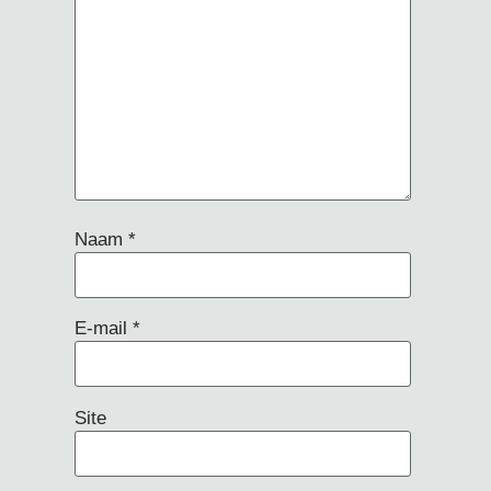
Naam
*
E-mail
*
Site