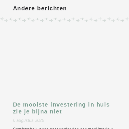
Andere berichten
De mooiste investering in huis
zie je bijna niet
6 augustus 2026