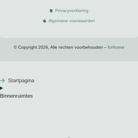
Privacyverklaring
Algemene voorwaarden
© Copyright 2026, Alle rechten voorbehouden –
forhome
Startpagina
Binnenruimtes