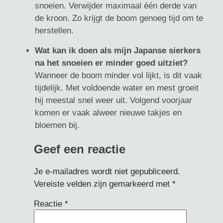
snoeien. Verwijder maximaal één derde van
de kroon. Zo krijgt de boom genoeg tijd om te
herstellen.
Wat kan ik doen als mijn Japanse sierkers
na het snoeien er minder goed uitziet?
Wanneer de boom minder vol lijkt, is dit vaak
tijdelijk. Met voldoende water en mest groeit
hij meestal snel weer uit. Volgend voorjaar
komen er vaak alweer nieuwe takjes en
bloemen bij.
Geef een reactie
Je e-mailadres wordt niet gepubliceerd.
Vereiste velden zijn gemarkeerd met
*
Reactie
*