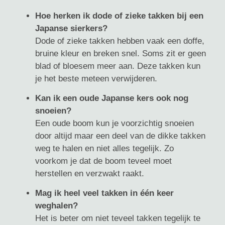
Hoe herken ik dode of zieke takken bij een
Japanse sierkers?
Dode of zieke takken hebben vaak een doffe,
bruine kleur en breken snel. Soms zit er geen
blad of bloesem meer aan. Deze takken kun
je het beste meteen verwijderen.
Kan ik een oude Japanse kers ook nog
snoeien?
Een oude boom kun je voorzichtig snoeien
door altijd maar een deel van de dikke takken
weg te halen en niet alles tegelijk. Zo
voorkom je dat de boom teveel moet
herstellen en verzwakt raakt.
Mag ik heel veel takken in één keer
weghalen?
Het is beter om niet teveel takken tegelijk te