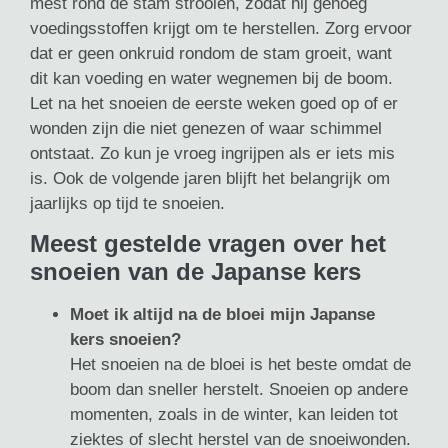
mest rond de stam strooien, zodat hij genoeg
voedingsstoffen krijgt om te herstellen. Zorg ervoor
dat er geen onkruid rondom de stam groeit, want
dit kan voeding en water wegnemen bij de boom.
Let na het snoeien de eerste weken goed op of er
wonden zijn die niet genezen of waar schimmel
ontstaat. Zo kun je vroeg ingrijpen als er iets mis
is. Ook de volgende jaren blijft het belangrijk om
jaarlijks op tijd te snoeien.
Meest gestelde vragen over het
snoeien van de Japanse kers
Moet ik altijd na de bloei mijn Japanse
kers snoeien?
Het snoeien na de bloei is het beste omdat de
boom dan sneller herstelt. Snoeien op andere
momenten, zoals in de winter, kan leiden tot
ziektes of slecht herstel van de snoeiwonden.