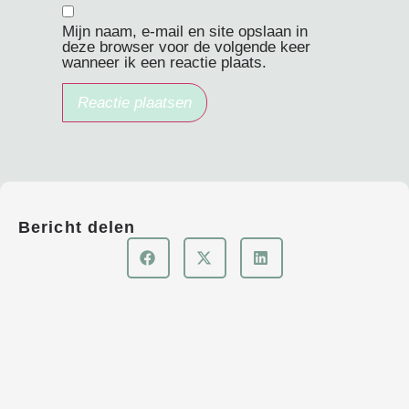
Mijn naam, e-mail en site opslaan in
deze browser voor de volgende keer
wanneer ik een reactie plaats.
Bericht delen