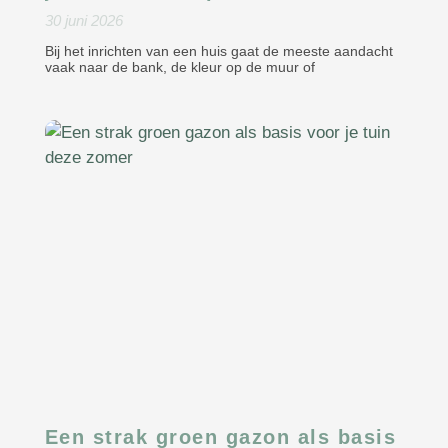
30 juni 2026
Bij het inrichten van een huis gaat de meeste aandacht
vaak naar de bank, de kleur op de muur of
Een strak groen gazon als basis