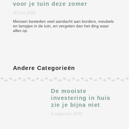
voor je tuin deze zomer
30 juni 2026
Mensen besteden veel aandacht aan borders, meubels
en lampjes in de tuin, en vergeten dan het ding waar
alles op
Andere Categorieën
De mooiste
investering in huis
zie je bijna niet
6 augustus 2026