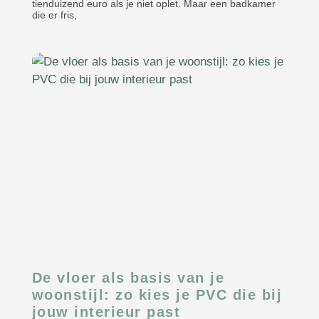
tienduizend euro als je niet oplet. Maar een badkamer
die er fris,
De vloer als basis van je
woonstijl: zo kies je PVC die bij
jouw interieur past