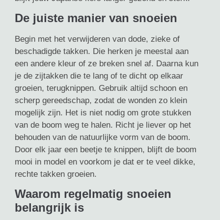
De juiste manier van snoeien
Begin met het verwijderen van dode, zieke of
beschadigde takken. Die herken je meestal aan
een andere kleur of ze breken snel af. Daarna kun
je de zijtakken die te lang of te dicht op elkaar
groeien, terugknippen. Gebruik altijd schoon en
scherp gereedschap, zodat de wonden zo klein
mogelijk zijn. Het is niet nodig om grote stukken
van de boom weg te halen. Richt je liever op het
behouden van de natuurlijke vorm van de boom.
Door elk jaar een beetje te knippen, blijft de boom
mooi in model en voorkom je dat er te veel dikke,
rechte takken groeien.
Waarom regelmatig snoeien
belangrijk is