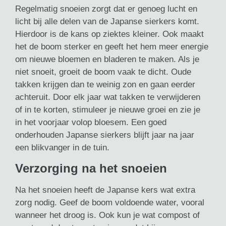
Regelmatig snoeien zorgt dat er genoeg lucht en
licht bij alle delen van de Japanse sierkers komt.
Hierdoor is de kans op ziektes kleiner. Ook maakt
het de boom sterker en geeft het hem meer energie
om nieuwe bloemen en bladeren te maken. Als je
niet snoeit, groeit de boom vaak te dicht. Oude
takken krijgen dan te weinig zon en gaan eerder
achteruit. Door elk jaar wat takken te verwijderen
of in te korten, stimuleer je nieuwe groei en zie je
in het voorjaar volop bloesem. Een goed
onderhouden Japanse sierkers blijft jaar na jaar
een blikvanger in de tuin.
Verzorging na het snoeien
Na het snoeien heeft de Japanse kers wat extra
zorg nodig. Geef de boom voldoende water, vooral
wanneer het droog is. Ook kun je wat compost of