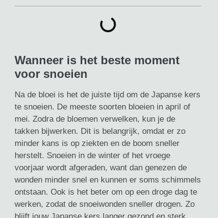
Wanneer is het beste moment
voor snoeien
Na de bloei is het de juiste tijd om de Japanse kers
te snoeien. De meeste soorten bloeien in april of
mei. Zodra de bloemen verwelken, kun je de
takken bijwerken. Dit is belangrijk, omdat er zo
minder kans is op ziekten en de boom sneller
herstelt. Snoeien in de winter of het vroege
voorjaar wordt afgeraden, want dan genezen de
wonden minder snel en kunnen er soms schimmels
ontstaan. Ook is het beter om op een droge dag te
werken, zodat de snoeiwonden sneller drogen. Zo
blijft jouw Japanse kers langer gezond en sterk.