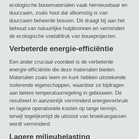
ecologische bouwmaterialen vaak hernieuwbaar en
duurzaam, zoals hout dat afkomstig is van
duurzaam beheerde bossen. Dit draagt bij aan het
behoud van natuurlijke hulpbronnen en vermindert
de ecologische voetafdruk van bouwprojecten.
Verbeterde energie-efficiëntie
Een ander cruciaal voordeel is de verbeterde
energie-efficiëntie die deze materialen bieden.
Materialen zoals leem en kurk hebben uitstekende
isolerende eigenschappen, waardoor ze bijdragen
aan betere temperatuurregeling in gebouwen. Dit
resulteert in aanzienlijk verminderd energieverbruik
en lagere operationele kosten op lange termijn,
terwijl tegelijkertijd de uitstoot van broeikasgassen
wordt verminderd.
Lagere milieubelasting