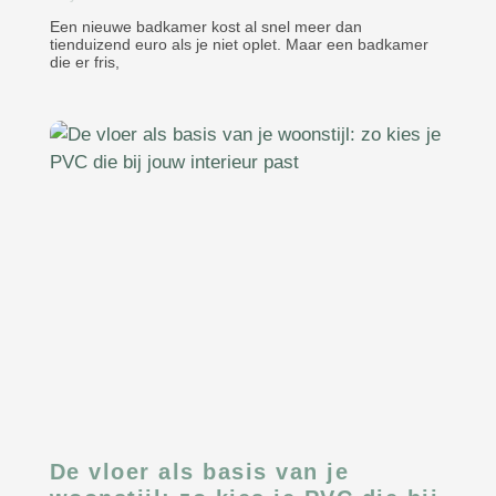
Een nieuwe badkamer kost al snel meer dan
tienduizend euro als je niet oplet. Maar een badkamer
die er fris,
De vloer als basis van je