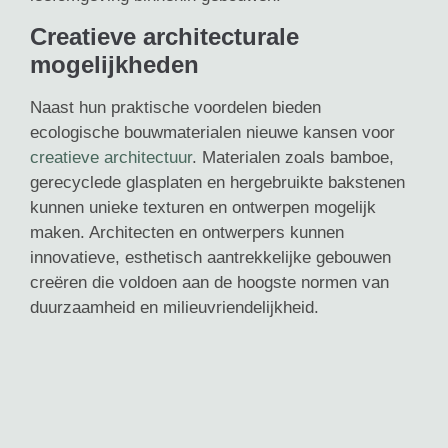
Creatieve architecturale
mogelijkheden
Naast hun praktische voordelen bieden
ecologische bouwmaterialen nieuwe kansen voor
creatieve architectuur
. Materialen zoals bamboe,
gerecyclede glasplaten en hergebruikte bakstenen
kunnen unieke texturen en ontwerpen mogelijk
maken. Architecten en ontwerpers kunnen
innovatieve, esthetisch aantrekkelijke gebouwen
creëren die voldoen aan de hoogste normen van
duurzaamheid en milieuvriendelijkheid.