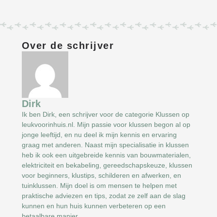
Over de schrijver
Dirk
Ik ben Dirk, een schrijver voor de categorie Klussen op
leukvoorinhuis.nl. Mijn passie voor klussen begon al op
jonge leeftijd, en nu deel ik mijn kennis en ervaring
graag met anderen. Naast mijn specialisatie in klussen
heb ik ook een uitgebreide kennis van bouwmaterialen,
elektriciteit en bekabeling, gereedschapskeuze, klussen
voor beginners, klustips, schilderen en afwerken, en
tuinklussen. Mijn doel is om mensen te helpen met
praktische adviezen en tips, zodat ze zelf aan de slag
kunnen en hun huis kunnen verbeteren op een
betaalbare manier.