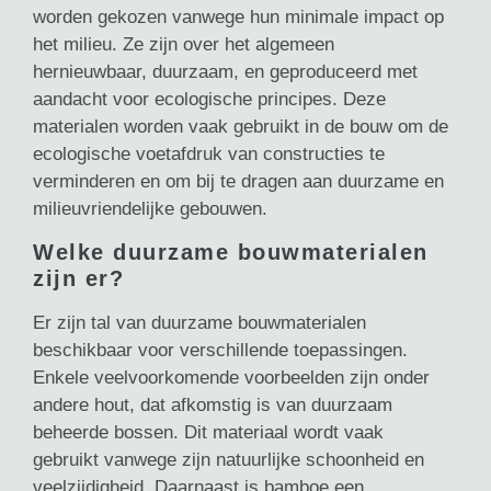
worden gekozen vanwege hun minimale impact op
het milieu. Ze zijn over het algemeen
hernieuwbaar, duurzaam, en geproduceerd met
aandacht voor ecologische principes. Deze
materialen worden vaak gebruikt in de bouw om de
ecologische voetafdruk van constructies te
verminderen en om bij te dragen aan duurzame en
milieuvriendelijke gebouwen.
Welke duurzame bouwmaterialen
zijn er?
Er zijn tal van duurzame bouwmaterialen
beschikbaar voor verschillende toepassingen.
Enkele veelvoorkomende voorbeelden zijn onder
andere hout, dat afkomstig is van duurzaam
beheerde bossen. Dit materiaal wordt vaak
gebruikt vanwege zijn natuurlijke schoonheid en
veelzijdigheid. Daarnaast is bamboe een