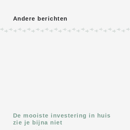
Andere berichten
De mooiste investering in huis
zie je bijna niet