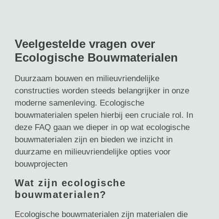
Veelgestelde vragen over
Ecologische Bouwmaterialen
Duurzaam bouwen en milieuvriendelijke
constructies worden steeds belangrijker in onze
moderne samenleving. Ecologische
bouwmaterialen spelen hierbij een cruciale rol. In
deze FAQ gaan we dieper in op wat ecologische
bouwmaterialen zijn en bieden we inzicht in
duurzame en milieuvriendelijke opties voor
bouwprojecten
Wat zijn ecologische
bouwmaterialen?
Ecologische bouwmaterialen zijn materialen die