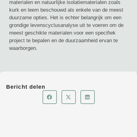
materialen en natuurlijke isolatiematerialen zoals
kurk en leem beschouwd als enkele van de meest
duurzame opties. Het is echter belangrijk om een
grondige levenscyclusanalyse uit te voeren om de
meest geschikte materialen voor een specifiek
project te bepalen en de duurzaamheid ervan te
waarborgen.
Bericht delen