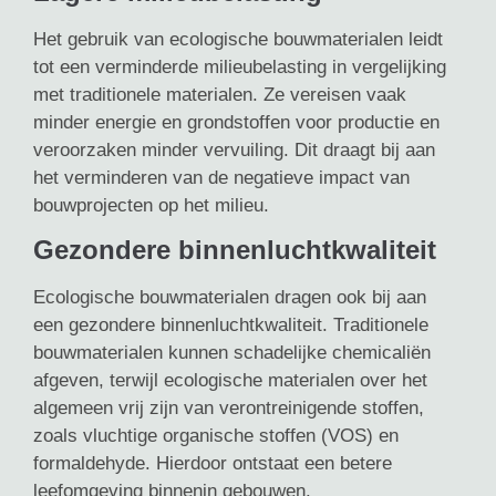
Het gebruik van ecologische bouwmaterialen leidt
tot een verminderde milieubelasting in vergelijking
met traditionele materialen. Ze vereisen vaak
minder energie en grondstoffen voor productie en
veroorzaken minder vervuiling. Dit draagt bij aan
het verminderen van de negatieve impact van
bouwprojecten op het milieu.
Gezondere binnenluchtkwaliteit
Ecologische bouwmaterialen dragen ook bij aan
een gezondere binnenluchtkwaliteit. Traditionele
bouwmaterialen kunnen schadelijke chemicaliën
afgeven, terwijl ecologische materialen over het
algemeen vrij zijn van verontreinigende stoffen,
zoals vluchtige organische stoffen (VOS) en
formaldehyde. Hierdoor ontstaat een betere
leefomgeving binnenin gebouwen.