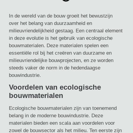
In de wereld van de bouw groeit het bewustzijn
over het belang van duurzaamheid en
milieuvriendelijkheid gestaag. Een centraal element
in deze evolutie is het gebruik van ecologische
bouwmaterialen. Deze materialen spelen een
essentiële rol bij het creëren van duurzame en
milieuvriendelijke bouwprojecten, en ze worden
steeds vaker de norm in de hedendaagse
bouwindustrie.
Voordelen van ecologische
bouwmaterialen
Ecologische bouwmaterialen zijn van toenemend
belang in de moderne bouwindustrie. Deze
materialen bieden een scala aan voordelen voor
zowel de bouwsector als het milieu. Ten eerste zijn