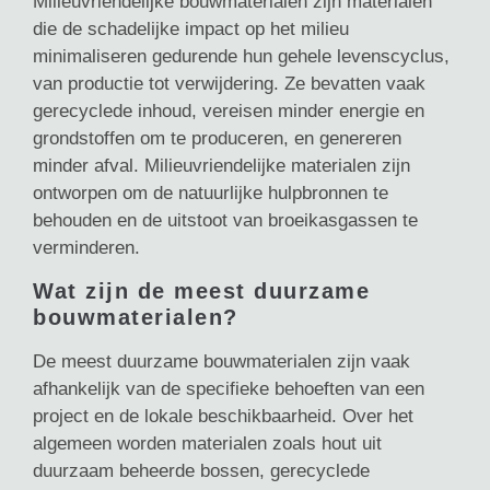
Milieuvriendelijke bouwmaterialen zijn materialen
die de schadelijke impact op het milieu
minimaliseren gedurende hun gehele levenscyclus,
van productie tot verwijdering. Ze bevatten vaak
gerecyclede inhoud, vereisen minder energie en
grondstoffen om te produceren, en genereren
minder afval. Milieuvriendelijke materialen zijn
ontworpen om de natuurlijke hulpbronnen te
behouden en de uitstoot van broeikasgassen te
verminderen.
Wat zijn de meest duurzame
bouwmaterialen?
De meest duurzame bouwmaterialen zijn vaak
afhankelijk van de specifieke behoeften van een
project en de lokale beschikbaarheid. Over het
algemeen worden materialen zoals hout uit
duurzaam beheerde bossen, gerecyclede