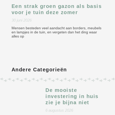
Een strak groen gazon als basis
voor je tuin deze zomer
30 juni 2026
Mensen besteden veel aandacht aan borders, meubels
en lampjes in de tuin, en vergeten dan het ding waar
alles op
Andere Categorieën
De mooiste
investering in huis
zie je bijna niet
6 augustus 2026