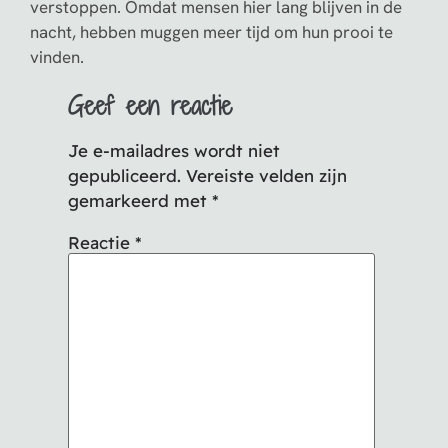
verstoppen. Omdat mensen hier lang blijven in de
nacht, hebben muggen meer tijd om hun prooi te
vinden.
Geef een reactie
Je e-mailadres wordt niet
gepubliceerd.
Vereiste velden zijn
gemarkeerd met
*
Reactie
*