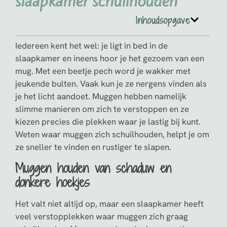
slaapkamer schuilhouden
Inhoudsopgave
Iedereen kent het wel: je ligt in bed in de
slaapkamer en ineens hoor je het gezoem van een
mug. Met een beetje pech word je wakker met
jeukende bulten. Vaak kun je ze nergens vinden als
je het licht aandoet. Muggen hebben namelijk
slimme manieren om zich te verstoppen en ze
kiezen precies die plekken waar je lastig bij kunt.
Weten waar muggen zich schuilhouden, helpt je om
ze sneller te vinden en rustiger te slapen.
Muggen houden van schaduw en
donkere hoekjes
Het valt niet altijd op, maar een slaapkamer heeft
veel verstopplekken waar muggen zich graag