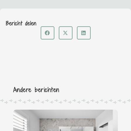
Bericht delen
Andere berichten