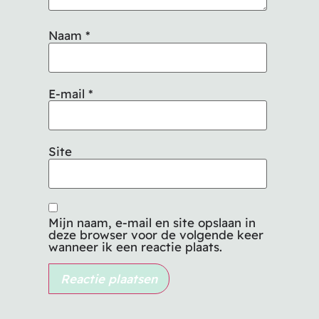
Naam
*
E-mail
*
Site
Mijn naam, e-mail en site opslaan in
deze browser voor de volgende keer
wanneer ik een reactie plaats.