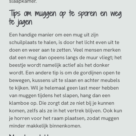
slaapkamer.
Tips om muggen op te sporen en weg
te jagen
Een handige manier om een mug uit zijn
schuilplaats te halen, is door het licht even uit te
doen en weer aan te zetten. Veel mensen merken
dat een mug dan opeens langs de muur vliegt; het
beestje wordt namelijk actief als het donker
wordt. Een andere tip is om de gordijnen open te
bewegen, kussens uit te slaan en achter meubels
te kijken. Wil je helemaal geen last meer hebben
van muggen tijdens het slapen, hang dan een
klamboe op. Die zorgt dat ze niet bij je kunnen
komen, zelfs als ze in het vertrek blijven. Ook kun
je horren voor het raam plaatsen, zodat muggen
minder makkelijk binnenkomen.