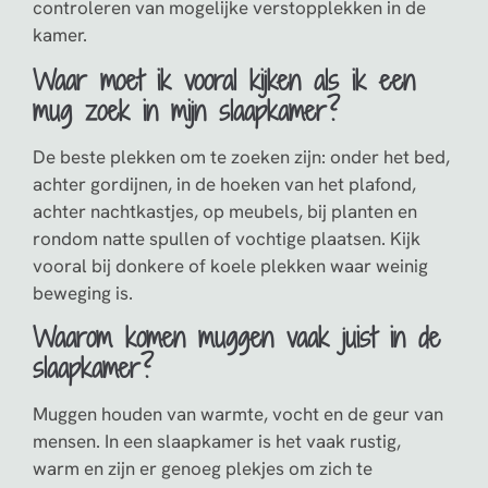
controleren van mogelijke verstopplekken in de
kamer.
Waar moet ik vooral kijken als ik een
mug zoek in mijn slaapkamer?
De beste plekken om te zoeken zijn: onder het bed,
achter gordijnen, in de hoeken van het plafond,
achter nachtkastjes, op meubels, bij planten en
rondom natte spullen of vochtige plaatsen. Kijk
vooral bij donkere of koele plekken waar weinig
beweging is.
Waarom komen muggen vaak juist in de
slaapkamer?
Muggen houden van warmte, vocht en de geur van
mensen. In een slaapkamer is het vaak rustig,
warm en zijn er genoeg plekjes om zich te