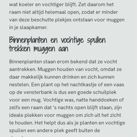
wat koeler en vochtiger blijft. Zet daarom het
raam niet altijd helemaal open, zodat er minder
van deze beschutte plekjes ontstaan voor muggen
in je slaapkamer.
Binnenplanten en vochtige spullen
trekken muggen aan
Binnenplanten staan erom bekend dat ze vocht
aantrekken. Muggen houden van vocht, omdat ze
daar makkelijk kunnen drinken en zich kunnen
nestelen. Een plant op het nachtkastje of een vaas
op de vensterbank is dus een goede schuilplek
voor een mug. Vochtige was, natte handdoeken of
zelfs een raam dat ’s nachts open blijft staan, zijn
ideale plekken voor muggen om zich uit het zicht
te houden. Het helpt dus als je planten en vochtige
spullen een andere plek geeft buiten de