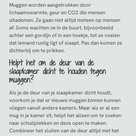
Muggen worden aangetrokken door
lichaamswarmte, geur en CO2 die mensen
uitademen. Ze gaan niet altijd meteen op mensen
af. Soms wachten ze in de buurt, bijvoorbeeld
achter een gordijn of in een hoekje, tot ze voelen
dat iemand rustig ligt of slaapt. Pas dan komen ze
dichterbij om te prikken.
Helpt het om de deur van de
slaapkamer dicht te houden tegen
muggen?
Als je de deur van je slaapkamer dicht houdt,
voorkom je dat er nieuwe muggen binnen kunnen
vliegen vanuit andere kamers. Maar als er al een
mug in je kamer zit, helpt het alleen om te zoeken
naar schuilplekken en deze open te maken.
Combineer het sluiten van de deur altijd met het