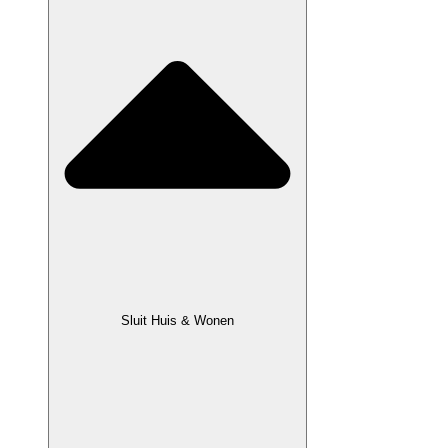
Sluit Huis & Wonen