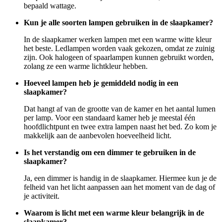
bepaald wattage.
Kun je alle soorten lampen gebruiken in de slaapkamer?
In de slaapkamer werken lampen met een warme witte kleur
het beste. Ledlampen worden vaak gekozen, omdat ze zuinig
zijn. Ook halogeen of spaarlampen kunnen gebruikt worden,
zolang ze een warme lichtkleur hebben.
Hoeveel lampen heb je gemiddeld nodig in een
slaapkamer?
Dat hangt af van de grootte van de kamer en het aantal lumen
per lamp. Voor een standaard kamer heb je meestal één
hoofdlichtpunt en twee extra lampen naast het bed. Zo kom je
makkelijk aan de aanbevolen hoeveelheid licht.
Is het verstandig om een dimmer te gebruiken in de
slaapkamer?
Ja, een dimmer is handig in de slaapkamer. Hiermee kun je de
felheid van het licht aanpassen aan het moment van de dag of
je activiteit.
Waarom is licht met een warme kleur belangrijk in de
slaapkamer?