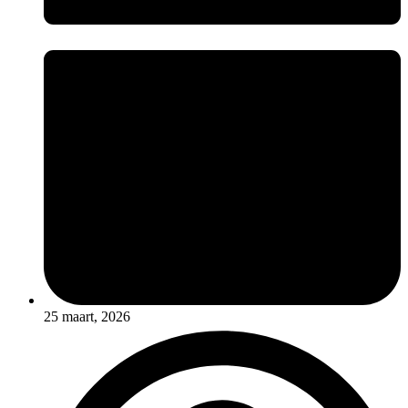
25 maart, 2026