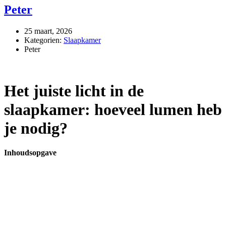
Peter
25 maart, 2026
Kategorien:
Slaapkamer
Peter
Het juiste licht in de
slaapkamer: hoeveel lumen heb
je nodig?
Inhoudsopgave