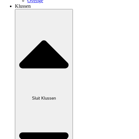
Overige
Klussen
Sluit Klussen