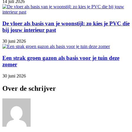
14 juli 2026
De vloer als basis van je woonstijl: zo kies je PVC die
bij jouw interieur past
30 juni 2026
Een strak groen gazon als basis voor je tuin deze
zomer
30 juni 2026
Over de schrijver