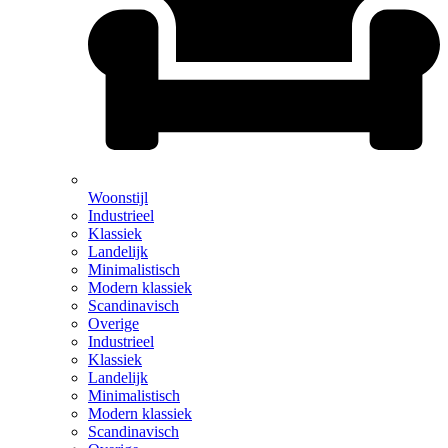
Woonstijl
Industrieel
Klassiek
Landelijk
Minimalistisch
Modern klassiek
Scandinavisch
Overige
Industrieel
Klassiek
Landelijk
Minimalistisch
Modern klassiek
Scandinavisch