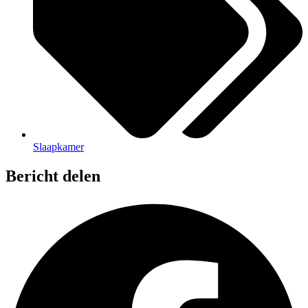
Slaapkamer
Bericht delen