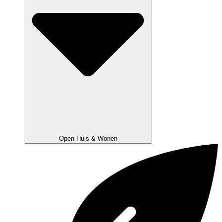
Open Huis & Wonen