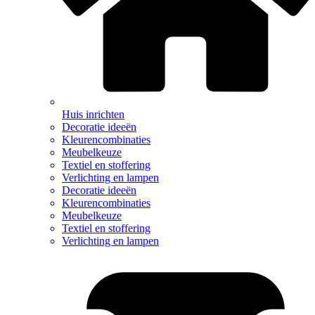
Huis inrichten
Decoratie ideeën
Kleurencombinaties
Meubelkeuze
Textiel en stoffering
Verlichting en lampen
Decoratie ideeën
Kleurencombinaties
Meubelkeuze
Textiel en stoffering
Verlichting en lampen