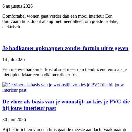
6 augustus 2026
Comfortabel wonen gaat verder dan een mooi interieur Een
duurzaam huis draait allang niet meer alleen om goede isolatie,
elektrisch
Je badkamer opknappen zonder fortuin uit te geven
14 juli 2026
Een nieuwe badkamer kost al snel meer dan tienduizend euro als je
niet oplet. Maar een badkamer die er fris,
De vloer als basis van je woonstijl: zo kies je PVC die
bij jouw interieur past
30 juni 2026
Bij het inrichten van een huis gaat de meeste aandacht vaak naar de