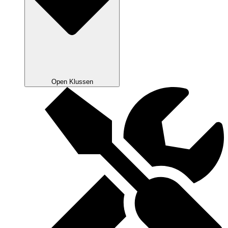
Open Klussen