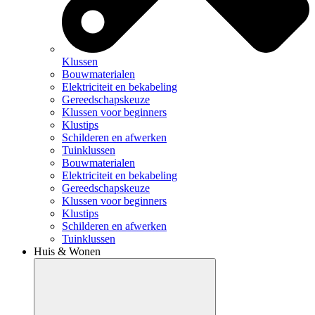
Klussen
Bouwmaterialen
Elektriciteit en bekabeling
Gereedschapskeuze
Klussen voor beginners
Klustips
Schilderen en afwerken
Tuinklussen
Bouwmaterialen
Elektriciteit en bekabeling
Gereedschapskeuze
Klussen voor beginners
Klustips
Schilderen en afwerken
Tuinklussen
Huis & Wonen