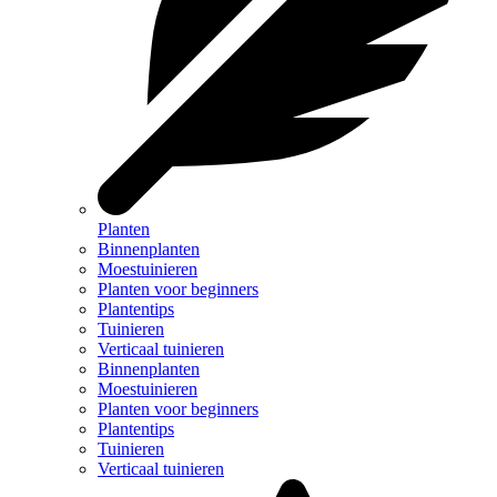
Planten
Binnenplanten
Moestuinieren
Planten voor beginners
Plantentips
Tuinieren
Verticaal tuinieren
Binnenplanten
Moestuinieren
Planten voor beginners
Plantentips
Tuinieren
Verticaal tuinieren