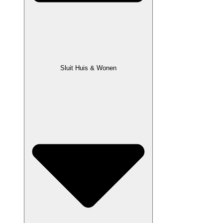
Sluit Huis & Wonen