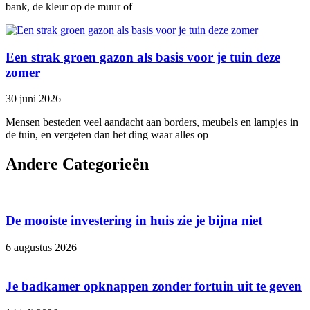
bank, de kleur op de muur of
Een strak groen gazon als basis voor je tuin deze
zomer
30 juni 2026
Mensen besteden veel aandacht aan borders, meubels en lampjes in
de tuin, en vergeten dan het ding waar alles op
Andere Categorieën
De mooiste investering in huis zie je bijna niet
6 augustus 2026
Je badkamer opknappen zonder fortuin uit te geven