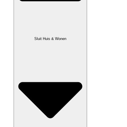
Sluit Huis & Wonen