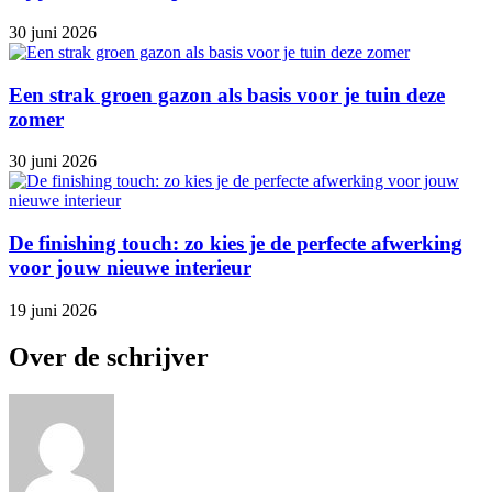
30 juni 2026
Een strak groen gazon als basis voor je tuin deze
zomer
30 juni 2026
De finishing touch: zo kies je de perfecte afwerking
voor jouw nieuwe interieur
19 juni 2026
Over de schrijver