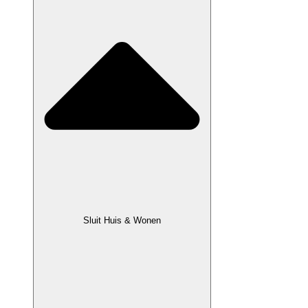
Sluit Huis & Wonen