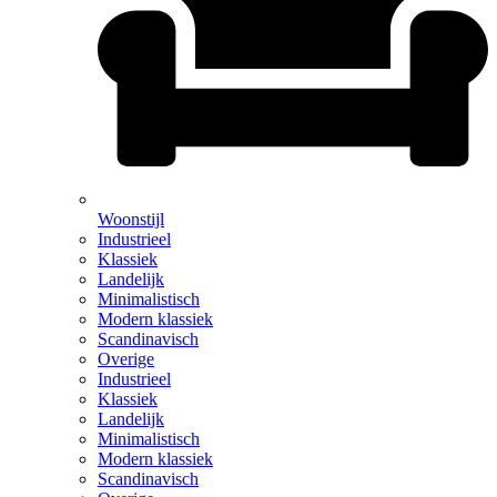
Woonstijl
Industrieel
Klassiek
Landelijk
Minimalistisch
Modern klassiek
Scandinavisch
Overige
Industrieel
Klassiek
Landelijk
Minimalistisch
Modern klassiek
Scandinavisch