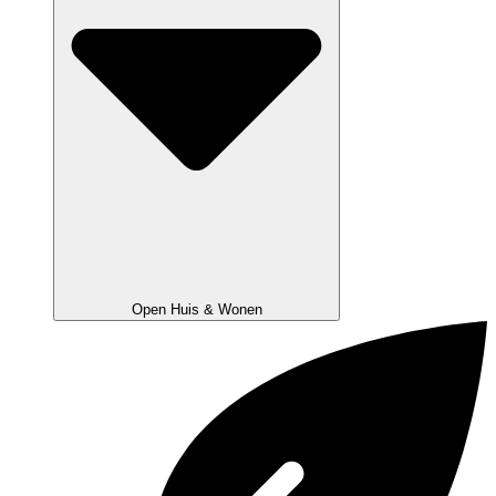
Open Huis & Wonen