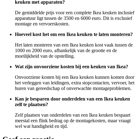
keuken met apparaten?
De gemiddelde prijs voor een complete Ikea keuken inclusief
apparatuur ligt tussen de 3500 en 6000 euro. Dit is exclusief
montage en vervoerskosten.
Hoeveel kost het om een Ikea keuken te laten monteren?
Het laten monteren van een Ikea keuken kost vaak tussen de
1000 en 2000 euro, afhankelijk van de grootte en de
moeilijkheid van de opstelling.
Wat zijn onvoorziene kosten bij een keuken van Ikea?
Onvoorziene kosten bij een Ikea keuken kunnen komen door
het verleggen van leidingen, extra stopcontacten, vervoer, het
huren van gereedschap of onverwachte montageproblemen.
Kan je besparen door onderdelen van een Ikea keuken
zelf te plaatsen?
Zelf plaatsen van onderdelen van een Ikea keuken bespaart
meestal een flink bedrag op de montagekosten, maar vraagt
wel wat handigheid en tijd.