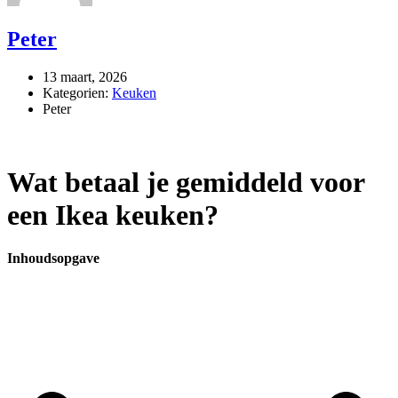
Peter
13 maart, 2026
Kategorien:
Keuken
Peter
Wat betaal je gemiddeld voor
een Ikea keuken?
Inhoudsopgave