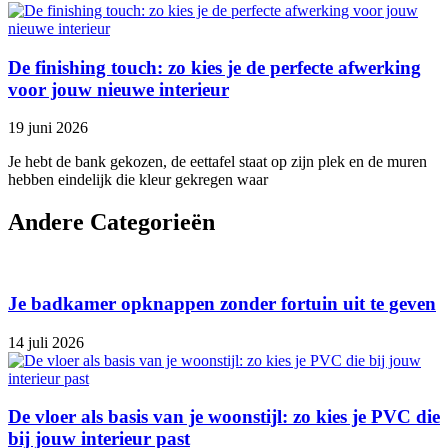
De finishing touch: zo kies je de perfecte afwerking
voor jouw nieuwe interieur
19 juni 2026
Je hebt de bank gekozen, de eettafel staat op zijn plek en de muren
hebben eindelijk die kleur gekregen waar
Andere Categorieën
Je badkamer opknappen zonder fortuin uit te geven
14 juli 2026
De vloer als basis van je woonstijl: zo kies je PVC die
bij jouw interieur past