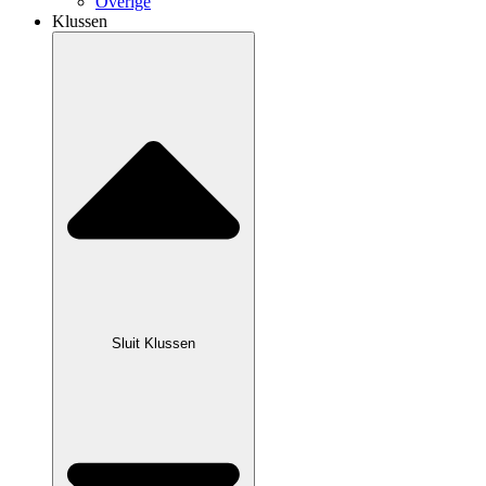
Overige
Klussen
Sluit Klussen