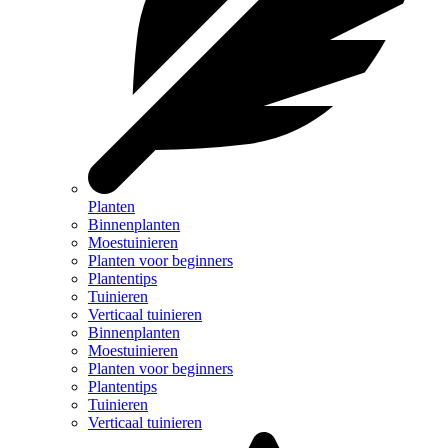
Planten
Binnenplanten
Moestuinieren
Planten voor beginners
Plantentips
Tuinieren
Verticaal tuinieren
Binnenplanten
Moestuinieren
Planten voor beginners
Plantentips
Tuinieren
Verticaal tuinieren