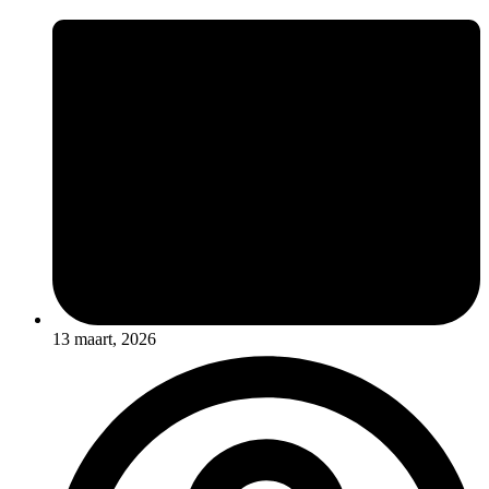
13 maart, 2026