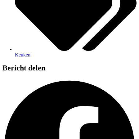
Keuken
Bericht delen