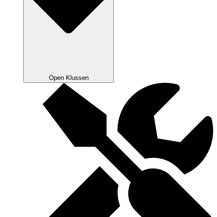
Open Klussen