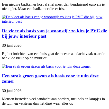
Een nieuwe badkamer kost al snel meer dan tienduizend euro als je
niet oplet. Maar een badkamer die er fris,
De vloer als basis van je woonstijl: zo kies je PVC die
bij jouw interieur past
30 juni 2026
Bij het inrichten van een huis gaat de meeste aandacht vaak naar de
bank, de kleur op de muur of
Een strak groen gazon als basis voor je tuin deze
zomer
30 juni 2026
Mensen besteden veel aandacht aan borders, meubels en lampjes in
de tuin, en vergeten dan het ding waar alles op