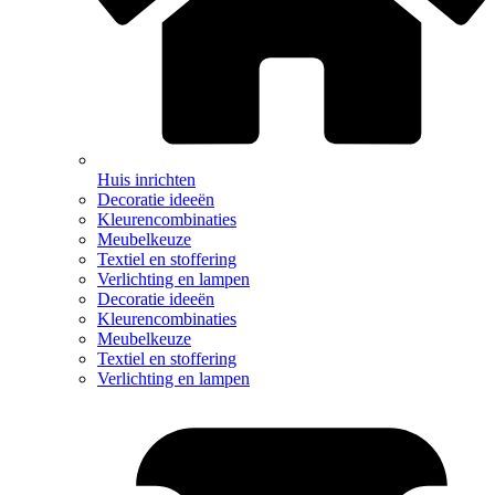
Huis inrichten
Decoratie ideeën
Kleurencombinaties
Meubelkeuze
Textiel en stoffering
Verlichting en lampen
Decoratie ideeën
Kleurencombinaties
Meubelkeuze
Textiel en stoffering
Verlichting en lampen