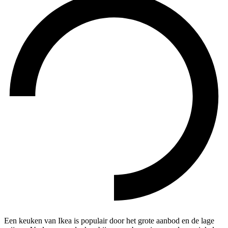
Een keuken van Ikea is populair door het grote aanbod en de lage