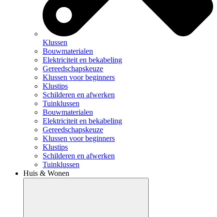
Klussen
Bouwmaterialen
Elektriciteit en bekabeling
Gereedschapskeuze
Klussen voor beginners
Klustips
Schilderen en afwerken
Tuinklussen
Bouwmaterialen
Elektriciteit en bekabeling
Gereedschapskeuze
Klussen voor beginners
Klustips
Schilderen en afwerken
Tuinklussen
Huis & Wonen