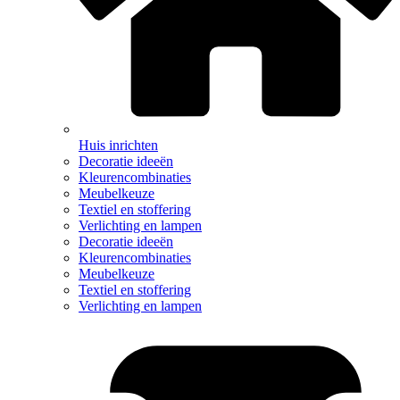
Huis inrichten
Decoratie ideeën
Kleurencombinaties
Meubelkeuze
Textiel en stoffering
Verlichting en lampen
Decoratie ideeën
Kleurencombinaties
Meubelkeuze
Textiel en stoffering
Verlichting en lampen