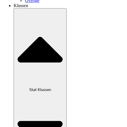
Overige
Klussen
Sluit Klussen