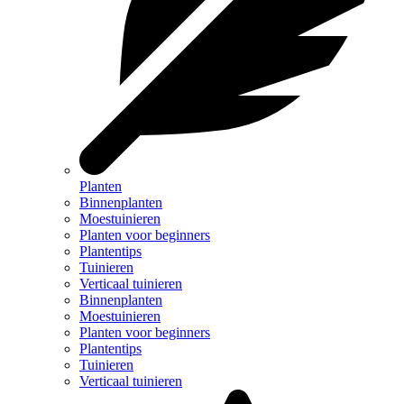
Planten
Binnenplanten
Moestuinieren
Planten voor beginners
Plantentips
Tuinieren
Verticaal tuinieren
Binnenplanten
Moestuinieren
Planten voor beginners
Plantentips
Tuinieren
Verticaal tuinieren