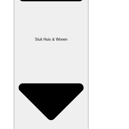
Sluit Huis & Wonen