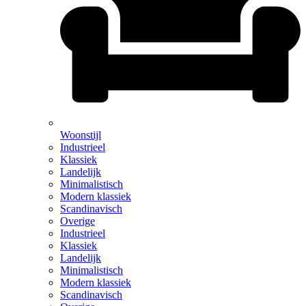
Woonstijl
Industrieel
Klassiek
Landelijk
Minimalistisch
Modern klassiek
Scandinavisch
Overige
Industrieel
Klassiek
Landelijk
Minimalistisch
Modern klassiek
Scandinavisch