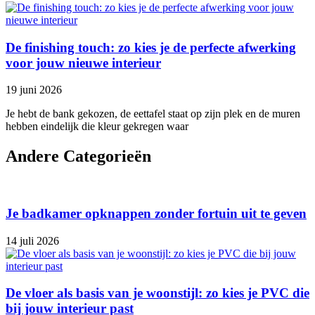
De finishing touch: zo kies je de perfecte afwerking
voor jouw nieuwe interieur
19 juni 2026
Je hebt de bank gekozen, de eettafel staat op zijn plek en de muren
hebben eindelijk die kleur gekregen waar
Andere Categorieën
Je badkamer opknappen zonder fortuin uit te geven
14 juli 2026
De vloer als basis van je woonstijl: zo kies je PVC die
bij jouw interieur past