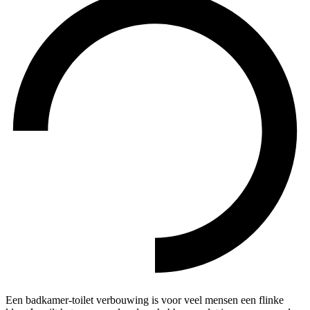
Een badkamer-toilet verbouwing is voor veel mensen een flinke