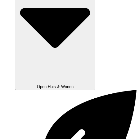
Open Huis & Wonen