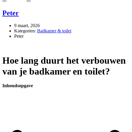
Peter
9 maart, 2026
Kategorien:
Badkamer & toilet
Peter
Hoe lang duurt het verbouwen
van je badkamer en toilet?
Inhoudsopgave