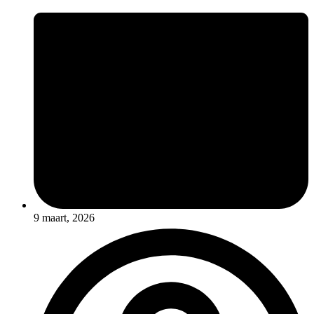
9 maart, 2026