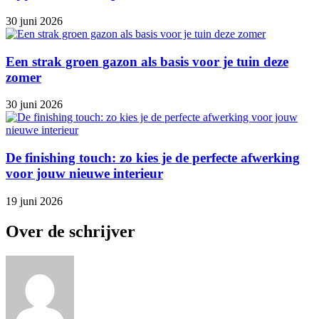
30 juni 2026
Een strak groen gazon als basis voor je tuin deze
zomer
30 juni 2026
De finishing touch: zo kies je de perfecte afwerking
voor jouw nieuwe interieur
19 juni 2026
Over de schrijver