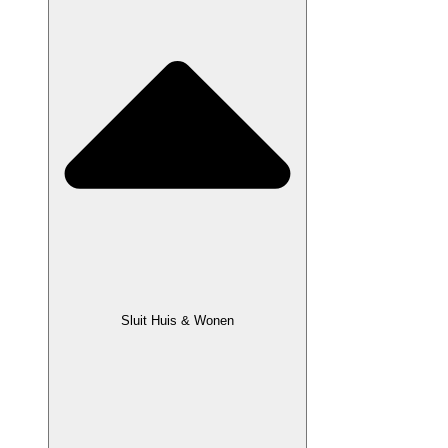
Sluit Huis & Wonen