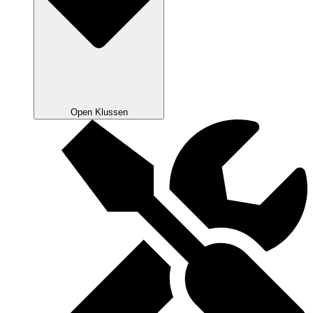
Open Klussen