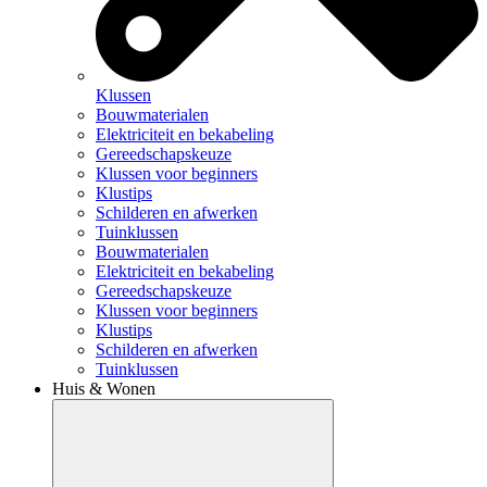
Klussen
Bouwmaterialen
Elektriciteit en bekabeling
Gereedschapskeuze
Klussen voor beginners
Klustips
Schilderen en afwerken
Tuinklussen
Bouwmaterialen
Elektriciteit en bekabeling
Gereedschapskeuze
Klussen voor beginners
Klustips
Schilderen en afwerken
Tuinklussen
Huis & Wonen