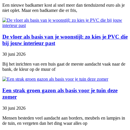
Een nieuwe badkamer kost al snel meer dan tienduizend euro als je
niet oplet. Maar een badkamer die er fris,
De vloer als basis van je woonstijl: zo kies je PVC die
bij jouw interieur past
30 juni 2026
Bij het inrichten van een huis gaat de meeste aandacht vaak naar de
bank, de kleur op de muur of
Een strak groen gazon als basis voor je tuin deze
zomer
30 juni 2026
Mensen besteden veel aandacht aan borders, meubels en lampjes in
de tuin, en vergeten dan het ding waar alles op