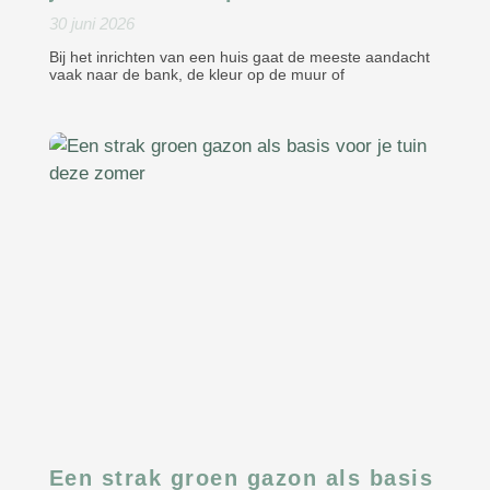
30 juni 2026
Bij het inrichten van een huis gaat de meeste aandacht
vaak naar de bank, de kleur op de muur of
Een strak groen gazon als basis