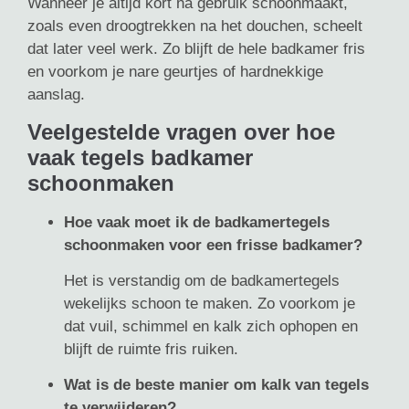
Wanneer je altijd kort na gebruik schoonmaakt,
zoals even droogtrekken na het douchen, scheelt
dat later veel werk. Zo blijft de hele badkamer fris
en voorkom je nare geurtjes of hardnekkige
aanslag.
Veelgestelde vragen over hoe
vaak tegels badkamer
schoonmaken
Hoe vaak moet ik de badkamertegels
schoonmaken voor een frisse badkamer?
Het is verstandig om de badkamertegels
wekelijks schoon te maken. Zo voorkom je
dat vuil, schimmel en kalk zich ophopen en
blijft de ruimte fris ruiken.
Wat is de beste manier om kalk van tegels
te verwijderen?