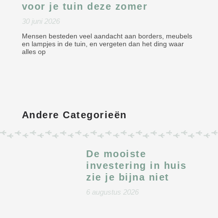
voor je tuin deze zomer
30 juni 2026
Mensen besteden veel aandacht aan borders, meubels
en lampjes in de tuin, en vergeten dan het ding waar
alles op
Andere Categorieën
De mooiste
investering in huis
zie je bijna niet
6 augustus 2026