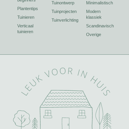
Tuinontwerp
Minimalistisch
Plantentips
Tuinprojecten
Modern
Tuinieren
klassiek
Tuinverlichting
Verticaal
Scandinavisch
tuinieren
Overige