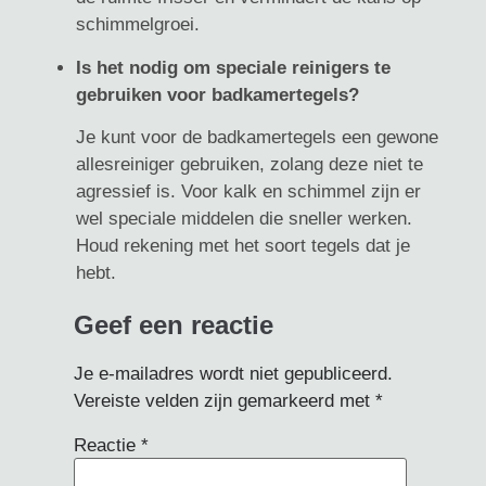
schimmelgroei.
Is het nodig om speciale reinigers te
gebruiken voor badkamertegels?
Je kunt voor de badkamertegels een gewone
allesreiniger gebruiken, zolang deze niet te
agressief is. Voor kalk en schimmel zijn er
wel speciale middelen die sneller werken.
Houd rekening met het soort tegels dat je
hebt.
Geef een reactie
Je e-mailadres wordt niet gepubliceerd.
Vereiste velden zijn gemarkeerd met
*
Reactie
*