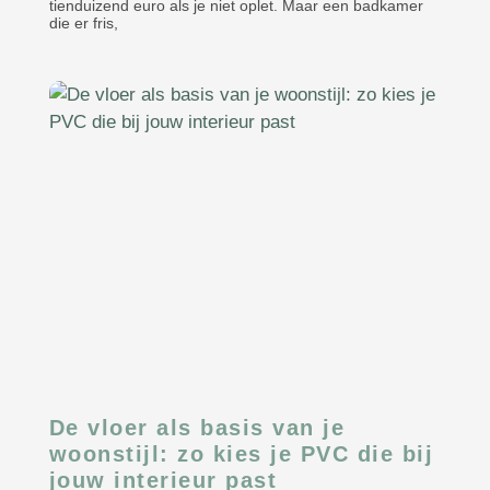
tienduizend euro als je niet oplet. Maar een badkamer
die er fris,
De vloer als basis van je
woonstijl: zo kies je PVC die bij
jouw interieur past