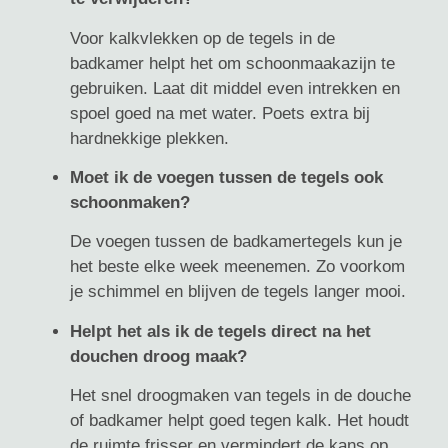
Voor kalkvlekken op de tegels in de
badkamer helpt het om schoonmaakazijn te
gebruiken. Laat dit middel even intrekken en
spoel goed na met water. Poets extra bij
hardnekkige plekken.
Moet ik de voegen tussen de tegels ook
schoonmaken?
De voegen tussen de badkamertegels kun je
het beste elke week meenemen. Zo voorkom
je schimmel en blijven de tegels langer mooi.
Helpt het als ik de tegels direct na het
douchen droog maak?
Het snel droogmaken van tegels in de douche
of badkamer helpt goed tegen kalk. Het houdt
de ruimte frisser en vermindert de kans op