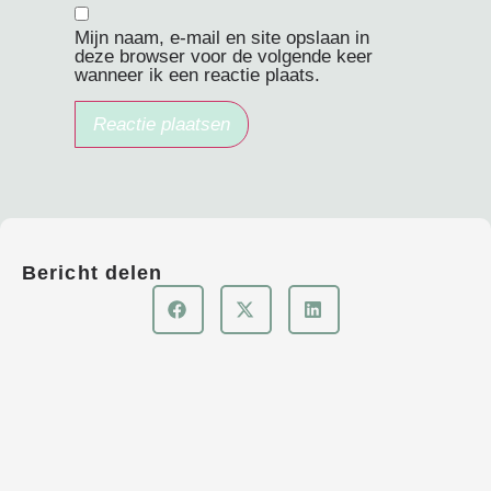
Mijn naam, e-mail en site opslaan in
deze browser voor de volgende keer
wanneer ik een reactie plaats.
Bericht delen