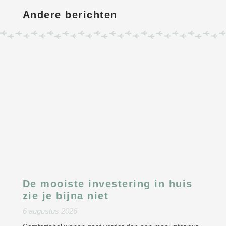
Andere berichten
De mooiste investering in huis
zie je bijna niet
6 augustus 2026