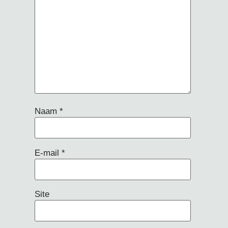
Naam
*
E-mail
*
Site