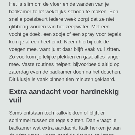
Het is slim om de vloer en de wanden van je
badkamer-toilet wekelijks schoon te maken. Een
snelle poetsbeurt iedere week zorgt dat ze niet
glibberig worden van het zeepwater. Met een
vochtige doek, een sopje of een spray voor tegels
kom je al een heel eind. Neem hierbij ook de
voegen mee, want juist daar blijft vaak vuil zitten.
Zo voorkom je lelijke plekken en gaat alles langer
mee. Vaste routines helpen: bijvoorbeeld altijd op
zaterdag even de badkamer doen na het douchen.
Dit klusje is vaak binnen tien minuten geklaard.
Extra aandacht voor hardnekkig
vuil
Soms ontstaan toch kalkvlekken of blijft er
schimmel tussen de tegels zitten. Dan vraagt je
badkamer wat extra aandacht. Kalk herken je aan