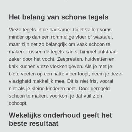
Het belang van schone tegels
Vieze tegels in de badkamer-toilet vallen soms
minder op dan een rommelige vloer of wastafel,
maar zijn net zo belangrijk om vaak schoon te
maken. Tussen de tegels kan schimmel ontstaan,
zeker door het vocht. Zeepresten, huidvetten en
kalk kunnen vieze vlekken geven. Als je met je
blote voeten op een natte vloer loopt, neem je deze
viezigheid makkelijk mee. Dit is niet fris, vooral
niet als je kleine kinderen hebt. Door geregeld
schoon te maken, voorkom je dat vuil zich
ophoopt.
Wekelijks onderhoud geeft het
beste resultaat