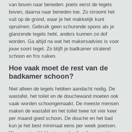
van boven naar beneden: poets eerst de tegels
boven, daarna naar beneden toe. Zo stroomt het
vuil op de grond, waar je het makkelijk kunt
opruimen. Gebruik geen schurende spons als je
glanzende tegels hebt, anders kunnen ze dof
worden. Ga altijd na wat het makersadvies is voor
jouw soort tegel. Zo blijft je badkamer stralend
schoon en fris ruiken.
Hoe vaak moet de rest van de
badkamer schoon?
Niet alleen de tegels hebben aandacht nodig. De
wastafel, het toilet en de douchewand moeten ook
vaak worden schoongemaakt. De meeste mensen
maken de wastafel en het toilet twee tot vier keer
per maand goed schoon. De douche en het bad
kun je het best minimaal eens per week poetsen.