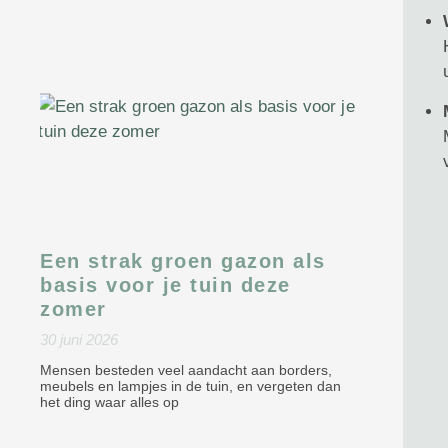
Een strak groen gazon als
basis voor je tuin deze
zomer
30 juni 2026
Mensen besteden veel aandacht aan borders,
meubels en lampjes in de tuin, en vergeten dan
het ding waar alles op