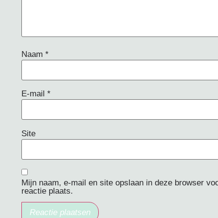
Naam
*
E-mail
*
Site
Mijn naam, e-mail en site opslaan in deze browser vo
reactie plaats.