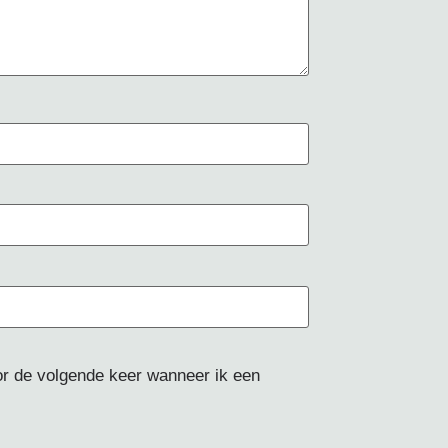
or de volgende keer wanneer ik een