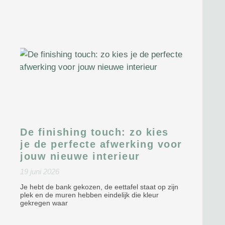
De finishing touch: zo kies
je de perfecte afwerking voor
jouw nieuwe interieur
19 juni 2026
Je hebt de bank gekozen, de eettafel staat op zijn
plek en de muren hebben eindelijk die kleur
gekregen waar