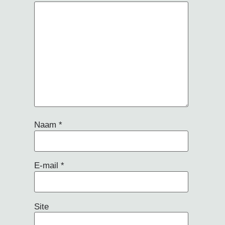
Naam
*
E-mail
*
Site