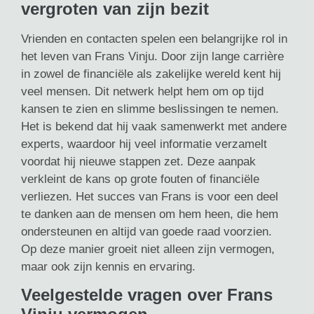
vergroten van zijn bezit
Vrienden en contacten spelen een belangrijke rol in
het leven van Frans Vinju. Door zijn lange carrière
in zowel de financiële als zakelijke wereld kent hij
veel mensen. Dit netwerk helpt hem om op tijd
kansen te zien en slimme beslissingen te nemen.
Het is bekend dat hij vaak samenwerkt met andere
experts, waardoor hij veel informatie verzamelt
voordat hij nieuwe stappen zet. Deze aanpak
verkleint de kans op grote fouten of financiële
verliezen. Het succes van Frans is voor een deel
te danken aan de mensen om hem heen, die hem
ondersteunen en altijd van goede raad voorzien.
Op deze manier groeit niet alleen zijn vermogen,
maar ook zijn kennis en ervaring.
Veelgestelde vragen over Frans