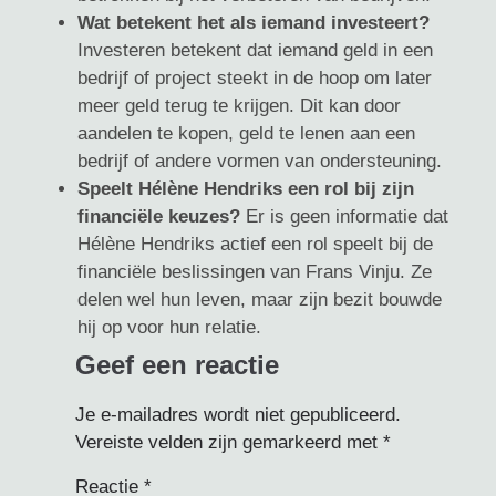
Wat betekent het als iemand investeert?
Investeren betekent dat iemand geld in een
bedrijf of project steekt in de hoop om later
meer geld terug te krijgen. Dit kan door
aandelen te kopen, geld te lenen aan een
bedrijf of andere vormen van ondersteuning.
Speelt Hélène Hendriks een rol bij zijn
financiële keuzes?
Er is geen informatie dat
Hélène Hendriks actief een rol speelt bij de
financiële beslissingen van Frans Vinju. Ze
delen wel hun leven, maar zijn bezit bouwde
hij op voor hun relatie.
Geef een reactie
Je e-mailadres wordt niet gepubliceerd.
Vereiste velden zijn gemarkeerd met
*
Reactie
*