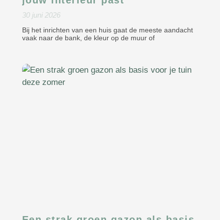
jouw interieur past
30 juni 2026
Bij het inrichten van een huis gaat de meeste aandacht
vaak naar de bank, de kleur op de muur of
Een strak groen gazon als basis