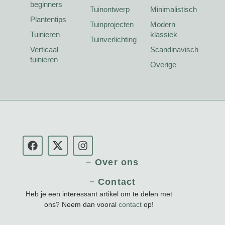
beginners
Tuinontwerp
Minimalistisch
Plantentips
Tuinprojecten
Modern
Tuinieren
klassiek
Tuinverlichting
Verticaal
Scandinavisch
tuinieren
Overige
Over ons
Contact
Heb je een interessant artikel om te delen met
ons? Neem dan vooral
contact
op!