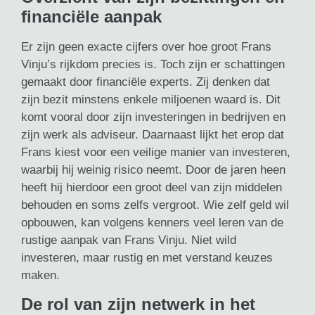
financiële aanpak
Er zijn geen exacte cijfers over hoe groot Frans
Vinju’s rijkdom precies is. Toch zijn er schattingen
gemaakt door financiële experts. Zij denken dat
zijn bezit minstens enkele miljoenen waard is. Dit
komt vooral door zijn investeringen in bedrijven en
zijn werk als adviseur. Daarnaast lijkt het erop dat
Frans kiest voor een veilige manier van investeren,
waarbij hij weinig risico neemt. Door de jaren heen
heeft hij hierdoor een groot deel van zijn middelen
behouden en soms zelfs vergroot. Wie zelf geld wil
opbouwen, kan volgens kenners veel leren van de
rustige aanpak van Frans Vinju. Niet wild
investeren, maar rustig en met verstand keuzes
maken.
De rol van zijn netwerk in het