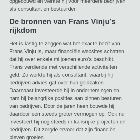
opgebouwd en werkte hij voor meerdere bedrijven
als consultant en bestuurder.
De bronnen van Frans Vinju’s
rijkdom
Het is lastig te zeggen wat het exacte bezit van
Frans Vinju is, maar financiële websites schatten
dat hij over enkele miljoenen euro’s beschikt.
Frans verdiende met verschillende activiteiten
geld. Zo werkte hij als consultant, waarbij hij
bedrijven advies gaf over hun geldzaken.
Daarnaast investeerde hij in ondernemingen en
nam hij belangrijke posities aan binnen besturen
van bedrijven. Door de jaren heen bouwde hij
daardoor een steeds groter vermogen op. Ook nu
investeert hij nog steeds in kansrijke projecten en
bedrijven. Dit zorgde ervoor dat zijn financiën
bleven groeien.