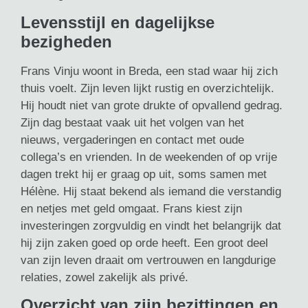
Levensstijl en dagelijkse
bezigheden
Frans Vinju woont in Breda, een stad waar hij zich
thuis voelt. Zijn leven lijkt rustig en overzichtelijk.
Hij houdt niet van grote drukte of opvallend gedrag.
Zijn dag bestaat vaak uit het volgen van het
nieuws, vergaderingen en contact met oude
collega’s en vrienden. In de weekenden of op vrije
dagen trekt hij er graag op uit, soms samen met
Hélène. Hij staat bekend als iemand die verstandig
en netjes met geld omgaat. Frans kiest zijn
investeringen zorgvuldig en vindt het belangrijk dat
hij zijn zaken goed op orde heeft. Een groot deel
van zijn leven draait om vertrouwen en langdurige
relaties, zowel zakelijk als privé.
Overzicht van zijn bezittingen en