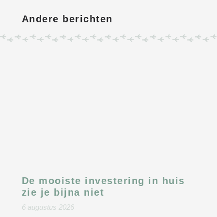
Andere berichten
De mooiste investering in huis
zie je bijna niet
6 augustus 2026