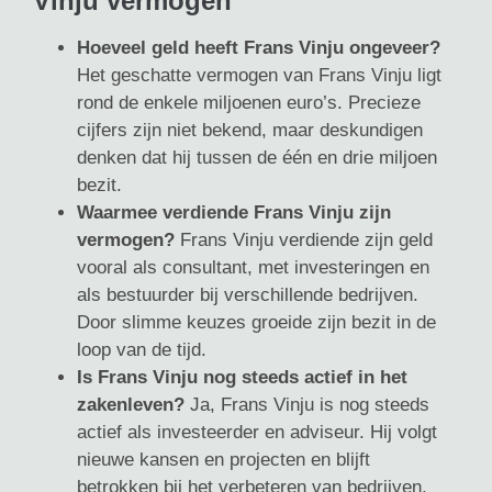
Vinju vermogen
Hoeveel geld heeft Frans Vinju ongeveer?
Het geschatte vermogen van Frans Vinju ligt
rond de enkele miljoenen euro’s. Precieze
cijfers zijn niet bekend, maar deskundigen
denken dat hij tussen de één en drie miljoen
bezit.
Waarmee verdiende Frans Vinju zijn
vermogen?
Frans Vinju verdiende zijn geld
vooral als consultant, met investeringen en
als bestuurder bij verschillende bedrijven.
Door slimme keuzes groeide zijn bezit in de
loop van de tijd.
Is Frans Vinju nog steeds actief in het
zakenleven?
Ja, Frans Vinju is nog steeds
actief als investeerder en adviseur. Hij volgt
nieuwe kansen en projecten en blijft
betrokken bij het verbeteren van bedrijven.