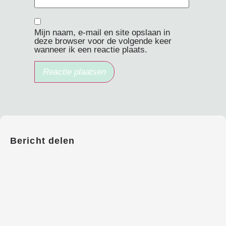
Mijn naam, e-mail en site opslaan in
deze browser voor de volgende keer
wanneer ik een reactie plaats.
Bericht delen