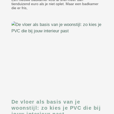
tienduizend euro als je niet oplet. Maar een badkamer
die er fris,
De vloer als basis van je
woonstijl: zo kies je PVC die bij