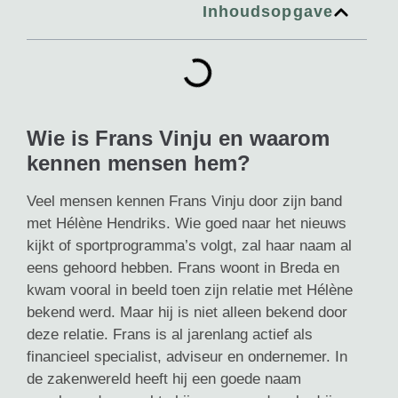
Inhoudsopgave
Wie is Frans Vinju en waarom
kennen mensen hem?
Veel mensen kennen Frans Vinju door zijn band
met Hélène Hendriks. Wie goed naar het nieuws
kijkt of sportprogramma’s volgt, zal haar naam al
eens gehoord hebben. Frans woont in Breda en
kwam vooral in beeld toen zijn relatie met Hélène
bekend werd. Maar hij is niet alleen bekend door
deze relatie. Frans is al jarenlang actief als
financieel specialist, adviseur en ondernemer. In
de zakenwereld heeft hij een goede naam