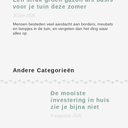
voor je tuin deze zomer
30 juni 2026
Mensen besteden veel aandacht aan borders, meubels
en lampjes in de tuin, en vergeten dan het ding waar
alles op
Andere Categorieën
De mooiste
investering in huis
zie je bijna niet
6 augustus 2026