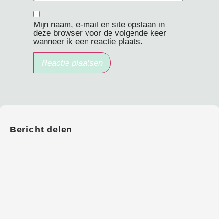
Mijn naam, e-mail en site opslaan in
deze browser voor de volgende keer
wanneer ik een reactie plaats.
Bericht delen