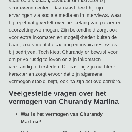
vaak op als coach, adviseur of motivator bij
sportevenementen. Daarnaast deelt hij zijn
ervaringen via sociale media en in interviews, waar
hij regelmatig vertelt over het belang van plezier en
doorzettingsvermogen. Zijn bekendheid zorgt ook
voor extra inkomsten en mogelijkheden buiten de
baan, zoals mental coaching en inspiratiesessies
bij bedrijven. Toch kiest Churandy er bewust voor
om privé rustig te leven en zijn inkomsten
verstandig te besteden. Dit past bij zijn nuchtere
karakter en zorgt ervoor dat zijn algemene
vermogen stabiel blijft, ook na zijn actieve carrière.
Veelgestelde vragen over het
vermogen van Churandy Martina
Wat is het vermogen van Churandy
Martina?