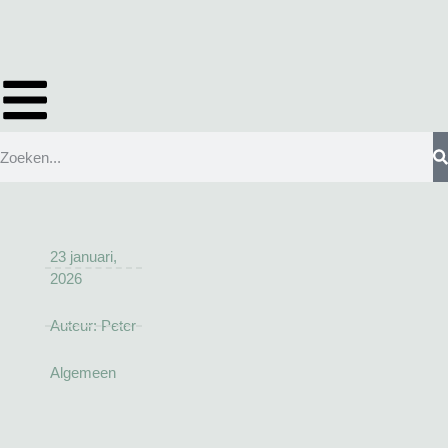
23 januari,
2026
Auteur:
Peter
Algemeen