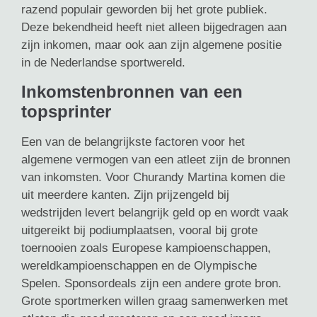
razend populair geworden bij het grote publiek.
Deze bekendheid heeft niet alleen bijgedragen aan
zijn inkomen, maar ook aan zijn algemene positie
in de Nederlandse sportwereld.
Inkomstenbronnen van een
topsprinter
Een van de belangrijkste factoren voor het
algemene vermogen van een atleet zijn de bronnen
van inkomsten. Voor Churandy Martina komen die
uit meerdere kanten. Zijn prijzengeld bij
wedstrijden levert belangrijk geld op en wordt vaak
uitgereikt bij podiumplaatsen, vooral bij grote
toernooien zoals Europese kampioenschappen,
wereldkampioenschappen en de Olympische
Spelen. Sponsordeals zijn een andere grote bron.
Grote sportmerken willen graag samenwerken met