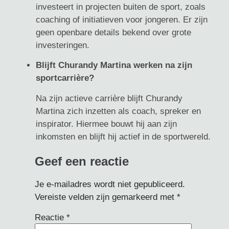
investeert in projecten buiten de sport, zoals
coaching of initiatieven voor jongeren. Er zijn
geen openbare details bekend over grote
investeringen.
Blijft Churandy Martina werken na zijn
sportcarrière?
Na zijn actieve carrière blijft Churandy
Martina zich inzetten als coach, spreker en
inspirator. Hiermee bouwt hij aan zijn
inkomsten en blijft hij actief in de sportwereld.
Geef een reactie
Je e-mailadres wordt niet gepubliceerd.
Vereiste velden zijn gemarkeerd met
*
Reactie
*