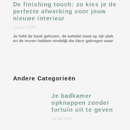
De finishing touch: zo kies je de
perfecte afwerking voor jouw
nieuwe interieur
19 juni 2026
Je hebt de bank gekozen, de eettafel staat op zijn plek
en de muren hebben eindelijk die kleur gekregen waar
Andere Categorieën
Je badkamer
opknappen zonder
fortuin uit te geven
14 juli 2026