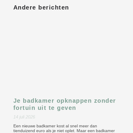
Andere berichten
Je badkamer opknappen zonder
fortuin uit te geven
14 juli 2026
Een nieuwe badkamer kost al snel meer dan
tienduizend euro als je niet oplet. Maar een badkamer