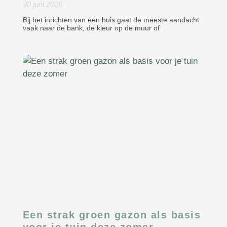
30 juni 2026
Bij het inrichten van een huis gaat de meeste aandacht
vaak naar de bank, de kleur op de muur of
Een strak groen gazon als basis