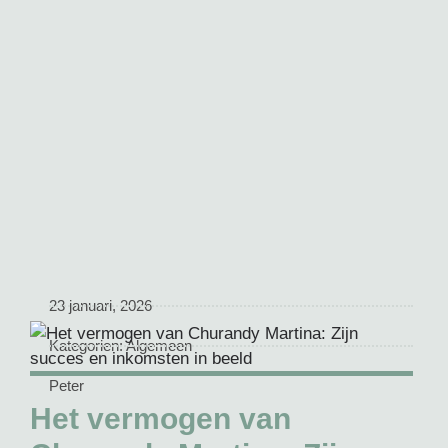
23 januari, 2026
Kategorien:
Algemeen
Peter
Het vermogen van