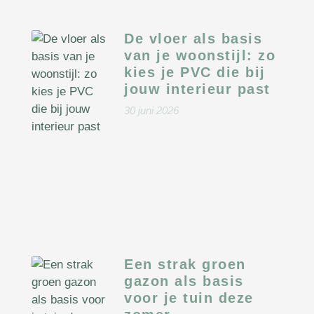
De vloer als basis
van je woonstijl: zo
kies je PVC die bij
jouw interieur past
30 juni 2026
Een strak groen
gazon als basis
voor je tuin deze