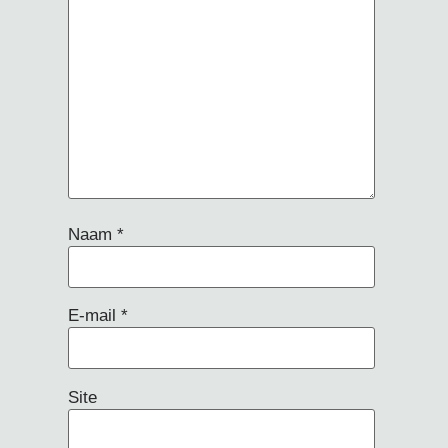
Naam
*
E-mail
*
Site