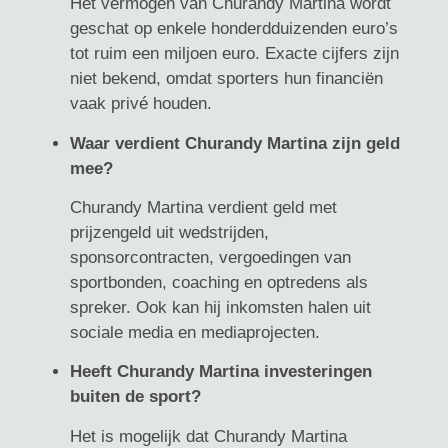
Het vermogen van Churandy Martina wordt
geschat op enkele honderdduizenden euro’s
tot ruim een miljoen euro. Exacte cijfers zijn
niet bekend, omdat sporters hun financiën
vaak privé houden.
Waar verdient Churandy Martina zijn geld
mee?
Churandy Martina verdient geld met
prijzengeld uit wedstrijden,
sponsorcontracten, vergoedingen van
sportbonden, coaching en optredens als
spreker. Ook kan hij inkomsten halen uit
sociale media en mediaprojecten.
Heeft Churandy Martina investeringen
buiten de sport?
Het is mogelijk dat Churandy Martina