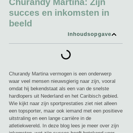
Churandy Martina: Zijn
succes en inkomsten in
beeld
Inhoudsopgave
Churandy Martina vermogen is een onderwerp
waar veel mensen nieuwsgierig naar zijn, vooral
omdat hij bekendstaat als een van de snelste
hardlopers uit Nederland en het Caribisch gebied.
Wie kijkt naar zijn sportprestaties ziet niet alleen
een topsporter, maar ook iemand met een positieve
uitstraling en een lange carrière in de
atletiekwereld. In deze blog lees je meer over zijn