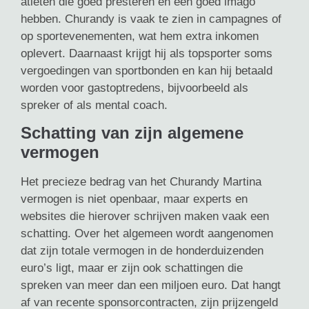
atleten die goed presteren en een goed imago
hebben. Churandy is vaak te zien in campagnes of
op sportevenementen, wat hem extra inkomen
oplevert. Daarnaast krijgt hij als topsporter soms
vergoedingen van sportbonden en kan hij betaald
worden voor gastoptredens, bijvoorbeeld als
spreker of als mental coach.
Schatting van zijn algemene
vermogen
Het precieze bedrag van het Churandy Martina
vermogen is niet openbaar, maar experts en
websites die hierover schrijven maken vaak een
schatting. Over het algemeen wordt aangenomen
dat zijn totale vermogen in de honderduizenden
euro’s ligt, maar er zijn ook schattingen die
spreken van meer dan een miljoen euro. Dat hangt
af van recente sponsorcontracten, zijn prijzengeld