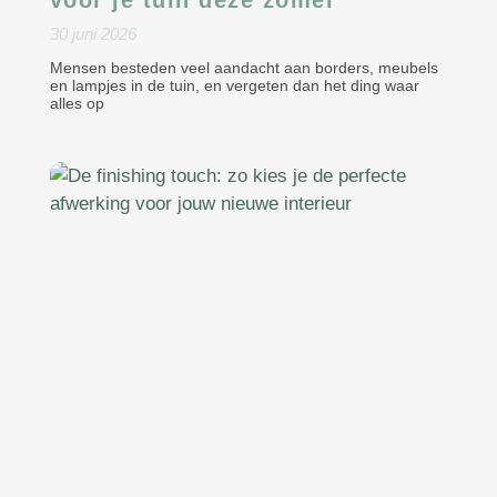
voor je tuin deze zomer
30 juni 2026
Mensen besteden veel aandacht aan borders, meubels
en lampjes in de tuin, en vergeten dan het ding waar
alles op