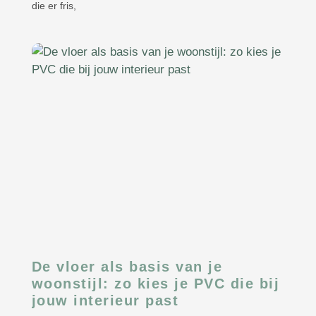
die er fris,
De vloer als basis van je
woonstijl: zo kies je PVC die bij
jouw interieur past