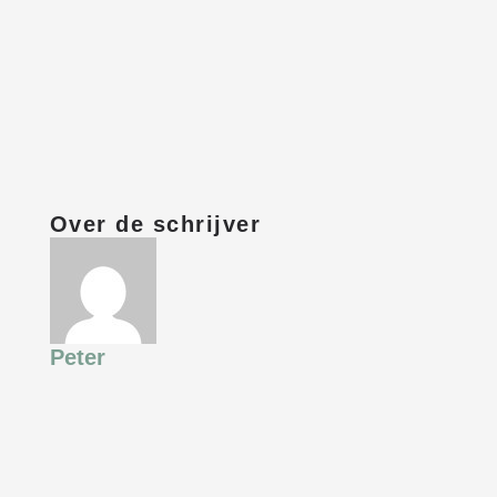
Over de schrijver
Peter