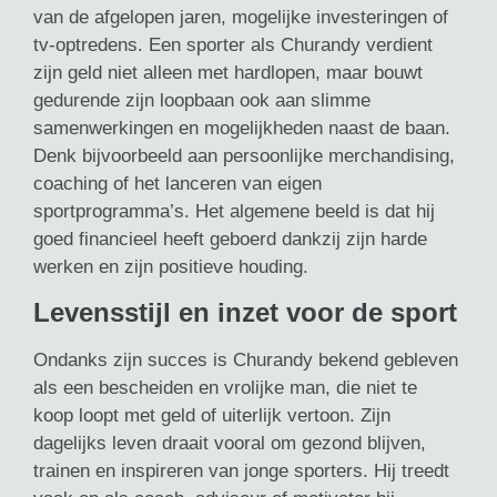
van de afgelopen jaren, mogelijke investeringen of
tv-optredens. Een sporter als Churandy verdient
zijn geld niet alleen met hardlopen, maar bouwt
gedurende zijn loopbaan ook aan slimme
samenwerkingen en mogelijkheden naast de baan.
Denk bijvoorbeeld aan persoonlijke merchandising,
coaching of het lanceren van eigen
sportprogramma’s. Het algemene beeld is dat hij
goed financieel heeft geboerd dankzij zijn harde
werken en zijn positieve houding.
Levensstijl en inzet voor de sport
Ondanks zijn succes is Churandy bekend gebleven
als een bescheiden en vrolijke man, die niet te
koop loopt met geld of uiterlijk vertoon. Zijn
dagelijks leven draait vooral om gezond blijven,
trainen en inspireren van jonge sporters. Hij treedt