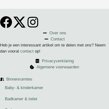
Over ons
Contact
Heb je een interessant artikel om te delen met ons? Neem
dan vooral
contact
op!
Privacyverklaring
Algemene voorwaarden
Binnenruimtes
Baby- & kinderkamer
Badkamer & toilet