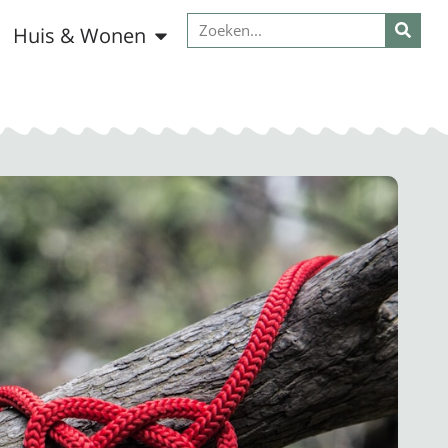
Huis & Wonen