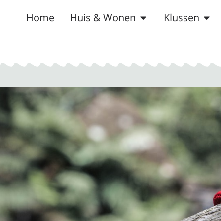
Home
Huis & Wonen
Klussen