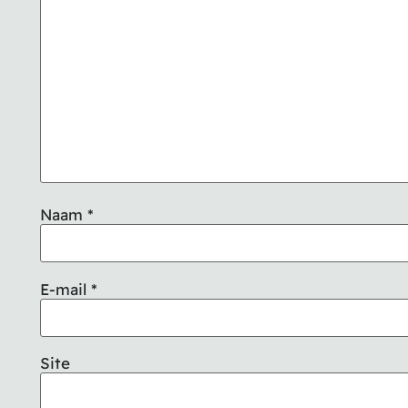
Naam
*
E-mail
*
Site