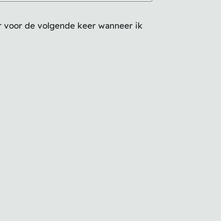
er voor de volgende keer wanneer ik