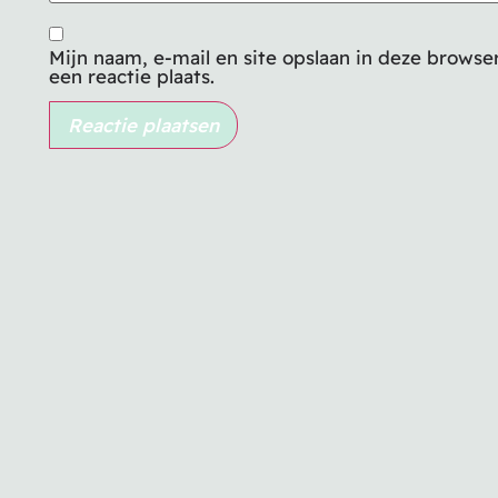
Mijn naam, e-mail en site opslaan in deze brows
een reactie plaats.