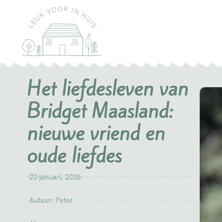
Het liefdesleven van
Bridget Maasland:
nieuwe vriend en
oude liefdes
20 januari, 2026
Auteur:
Peter