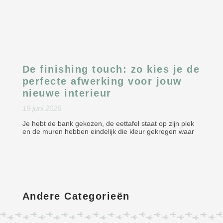
De finishing touch: zo kies je de
perfecte afwerking voor jouw
nieuwe interieur
19 juni 2026
Je hebt de bank gekozen, de eettafel staat op zijn plek
en de muren hebben eindelijk die kleur gekregen waar
Andere Categorieën