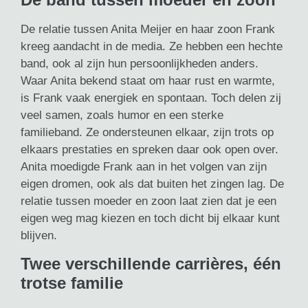
De relatie tussen Anita Meijer en haar zoon Frank
kreeg aandacht in de media. Ze hebben een hechte
band, ook al zijn hun persoonlijkheden anders.
Waar Anita bekend staat om haar rust en warmte,
is Frank vaak energiek en spontaan. Toch delen zij
veel samen, zoals humor en een sterke
familieband. Ze ondersteunen elkaar, zijn trots op
elkaars prestaties en spreken daar ook open over.
Anita moedigde Frank aan in het volgen van zijn
eigen dromen, ook als dat buiten het zingen lag. De
relatie tussen moeder en zoon laat zien dat je een
eigen weg mag kiezen en toch dicht bij elkaar kunt
blijven.
Twee verschillende carrières, één
trotse familie