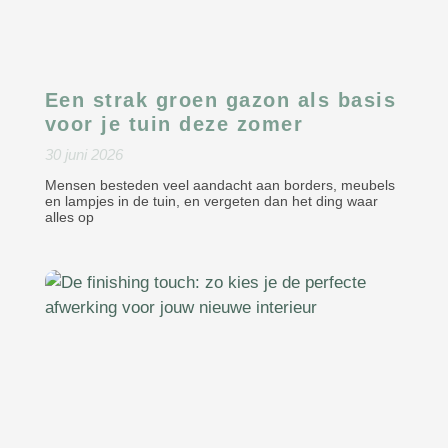
Een strak groen gazon als basis
voor je tuin deze zomer
30 juni 2026
Mensen besteden veel aandacht aan borders, meubels
en lampjes in de tuin, en vergeten dan het ding waar
alles op