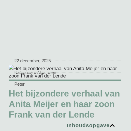
22 december, 2025
Kategorien:
Algemeen
Peter
Het bijzondere verhaal van
Anita Meijer en haar zoon
Frank van der Lende
Inhoudsopgave