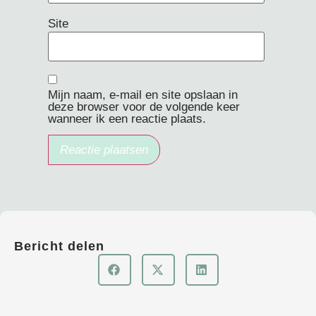
Site
Mijn naam, e-mail en site opslaan in
deze browser voor de volgende keer
wanneer ik een reactie plaats.
Bericht delen