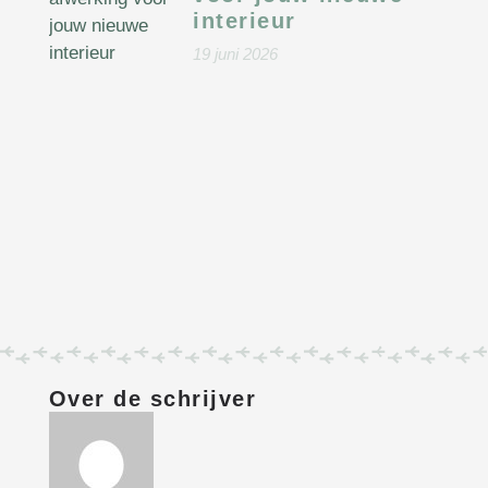
interieur
19 juni 2026
Over de schrijver