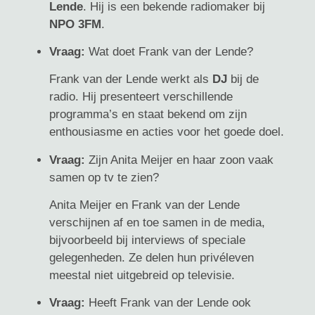
Lende
. Hij is een bekende radiomaker bij
NPO 3FM
.
Vraag:
Wat doet Frank van der Lende?
Frank van der Lende werkt als
DJ
bij de
radio. Hij presenteert verschillende
programma’s en staat bekend om zijn
enthousiasme en acties voor het goede doel.
Vraag:
Zijn Anita Meijer en haar zoon vaak
samen op tv te zien?
Anita Meijer en Frank van der Lende
verschijnen af en toe samen in de media,
bijvoorbeeld bij interviews of speciale
gelegenheden. Ze delen hun privéleven
meestal niet uitgebreid op televisie.
Vraag:
Heeft Frank van der Lende ook