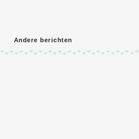
Andere berichten