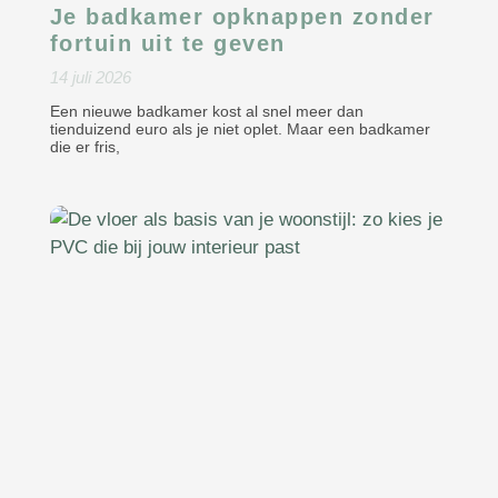
Je badkamer opknappen zonder
fortuin uit te geven
14 juli 2026
Een nieuwe badkamer kost al snel meer dan
tienduizend euro als je niet oplet. Maar een badkamer
die er fris,