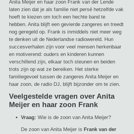
Anita Meijer en haar zoon Frank van der Lende
laten zien dat je als familie niet persé hetzelfde vak
hoeft te kiezen om toch een hechte band te
hebben. Anita blijft een gevierde zangeres en treedt
nog geregeld op. Frank is inmiddels niet meer weg
te denken uit de Nederlandse radiowereld. Hun
succesverhalen zijn voor veel mensen herkenbaar
en motiverend: ouders en kinderen kunnen
verschillend zijn, elkaar toch steunen en beiden
trots zijn op wat ze bereiken. Het sterke
familiegevoel tussen de zangeres Anita Meijer en
haar zoon, de radio DJ, blijft bijzonder om te zien.
Veelgestelde vragen over Anita
Meijer en haar zoon Frank
Vraag:
Wie is de zoon van Anita Meijer?
De zoon van Anita Meijer is
Frank van der