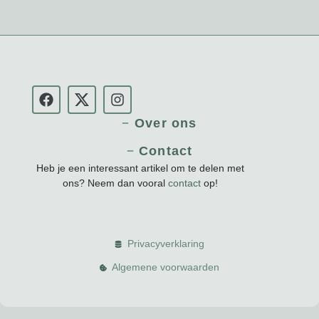
Over ons
Contact
Heb je een interessant artikel om te delen met
ons? Neem dan vooral
contact
op!
Privacyverklaring
Algemene voorwaarden