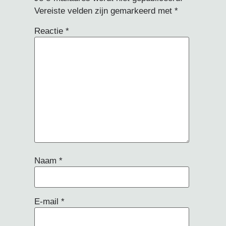
Vereiste velden zijn gemarkeerd met
*
Reactie
*
Naam
*
E-mail
*