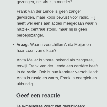
gezongen, net als zijn moeder?
Frank van der Lende is geen zanger
geworden, maar koos bewust voor radio. Hij
heeft wel eens aan acties meegedaan waarin
muziek centraal stond, maar hij is geen
beroepszanger.
Vraag:
Waarin verschillen Anita Meijer en
haar zoon van elkaar?
Anita Meijer is vooral bekend als zangeres,
terwijl Frank van der Lende een carrière heeft
in de
radio
. Ook is hun karakter verschillend:
Anita is rustig en warm, Frank is energiek en
uitbundig.
Geef een reactie
Je e-mailadres wordt niet gepubliceerd.