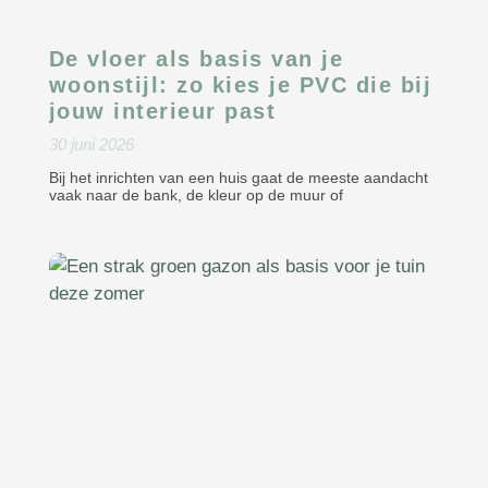
De vloer als basis van je
woonstijl: zo kies je PVC die bij
jouw interieur past
30 juni 2026
Bij het inrichten van een huis gaat de meeste aandacht
vaak naar de bank, de kleur op de muur of