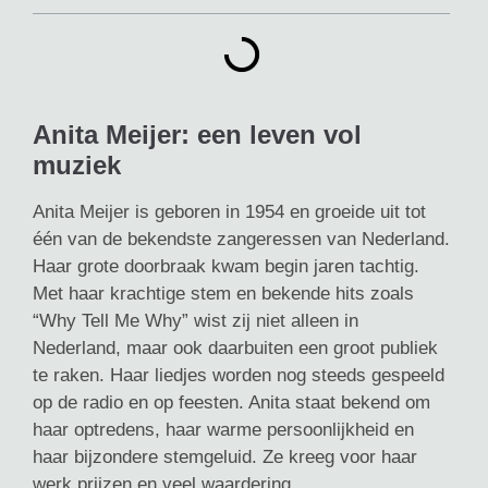
Anita Meijer: een leven vol
muziek
Anita Meijer is geboren in 1954 en groeide uit tot
één van de bekendste zangeressen van Nederland.
Haar grote doorbraak kwam begin jaren tachtig.
Met haar krachtige stem en bekende hits zoals
“Why Tell Me Why” wist zij niet alleen in
Nederland, maar ook daarbuiten een groot publiek
te raken. Haar liedjes worden nog steeds gespeeld
op de radio en op feesten. Anita staat bekend om
haar optredens, haar warme persoonlijkheid en
haar bijzondere stemgeluid. Ze kreeg voor haar
werk prijzen en veel waardering.