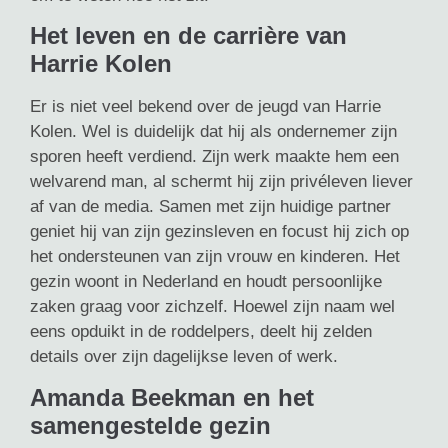
Het leven en de carrière van
Harrie Kolen
Er is niet veel bekend over de jeugd van Harrie
Kolen. Wel is duidelijk dat hij als ondernemer zijn
sporen heeft verdiend. Zijn werk maakte hem een
welvarend man, al schermt hij zijn privéleven liever
af van de media. Samen met zijn huidige partner
geniet hij van zijn gezinsleven en focust hij zich op
het ondersteunen van zijn vrouw en kinderen. Het
gezin woont in Nederland en houdt persoonlijke
zaken graag voor zichzelf. Hoewel zijn naam wel
eens opduikt in de roddelpers, deelt hij zelden
details over zijn dagelijkse leven of werk.
Amanda Beekman en het
samengestelde gezin