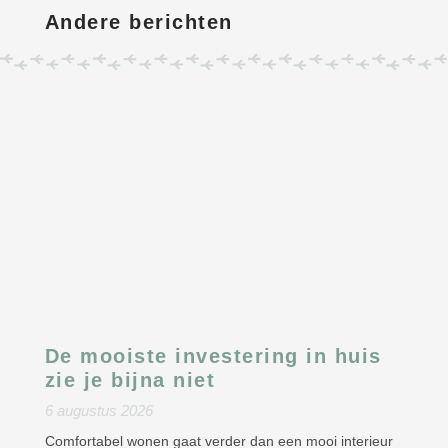
Andere berichten
De mooiste investering in huis
zie je bijna niet
6 augustus 2026
Comfortabel wonen gaat verder dan een mooi interieur