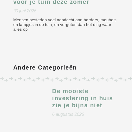
voor je tuin deze zomer
30 juni 2026
Mensen besteden veel aandacht aan borders, meubels
en lampjes in de tuin, en vergeten dan het ding waar
alles op
Andere Categorieën
De mooiste
investering in huis
zie je bijna niet
6 augustus 2026