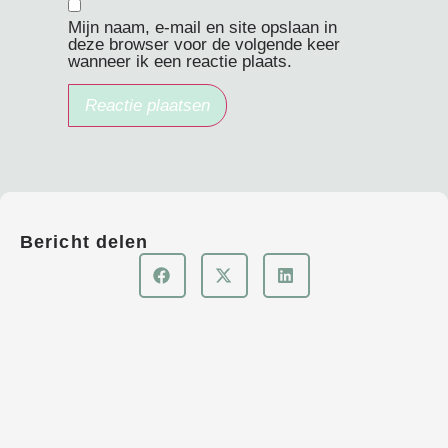
Mijn naam, e-mail en site opslaan in
deze browser voor de volgende keer
wanneer ik een reactie plaats.
Bericht delen