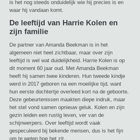
is het nog steeds onduidelijk wie hij precies is en
waar hij vandaan komt.
De leeftijd van Harrie Kolen en
zijn familie
De partner van Amanda Beekman is in het
algemeen niet heel zichtbaar, maar over zijn
leeftijd is wel wat duidelijkheid. Harrie Kolen is op
dit moment 60 jaar oud. Met Amanda Beekman
heeft hij samen twee kinderen. Hun tweede kindje
werd in 2017 geboren na een moeilijke tijd, want
hun eerste dochtertje overleed kort na de geboorte.
Deze gebeurtenissen maakten diepe indruk, maar
het stel vond samen opnieuw geluk. Kolen en zijn
gezin leiden een rustig leven, ver van de
schijnwerpers. Over leeftijd wordt vaak
gespeculeerd bij bekende mensen, dus is het fijn
om te weten hoe het zit.