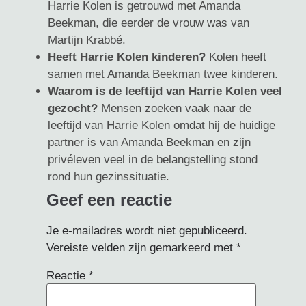
Harrie Kolen is getrouwd met Amanda
Beekman, die eerder de vrouw was van
Martijn Krabbé.
Heeft Harrie Kolen kinderen?
Kolen heeft
samen met Amanda Beekman twee kinderen.
Waarom is de leeftijd van Harrie Kolen veel
gezocht?
Mensen zoeken vaak naar de
leeftijd van Harrie Kolen omdat hij de huidige
partner is van Amanda Beekman en zijn
privéleven veel in de belangstelling stond
rond hun gezinssituatie.
Geef een reactie
Je e-mailadres wordt niet gepubliceerd.
Vereiste velden zijn gemarkeerd met
*
Reactie
*