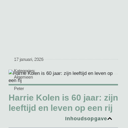
17 januari, 2026
Kategorien:
Algemeen
Peter
Harrie Kolen is 60 jaar: zijn
leeftijd en leven op een rij
Inhoudsopgave