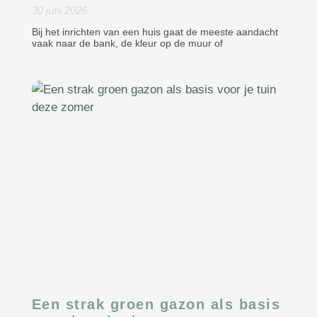
30 juni 2026
Bij het inrichten van een huis gaat de meeste aandacht
vaak naar de bank, de kleur op de muur of
Een strak groen gazon als basis