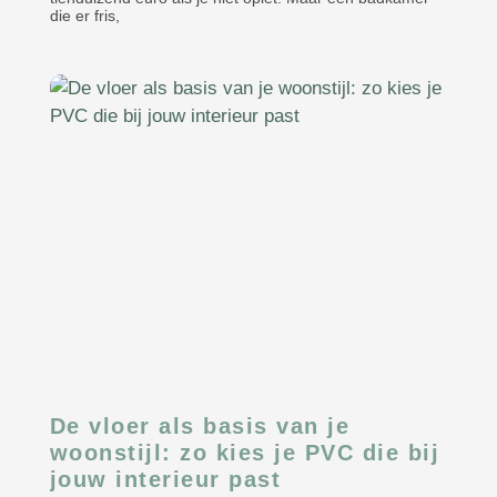
die er fris,
De vloer als basis van je
woonstijl: zo kies je PVC die bij
jouw interieur past