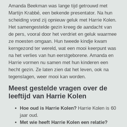
Amanda Beekman was lange tijd getrouwd met
Martijn Krabbé, een bekende presentator. Na hun
scheiding vond zij opnieuw geluk met Harrie Kolen.
Het samengestelde gezin kreeg de aandacht van
de pers, vooral door het verdriet en geluk waarmee
ze moesten omgaan. Hun tweede kindje kwam
kerngezond ter wereld, wat een mooi keerpunt was
na het verlies van hun eerstgeborene. Amanda en
Harrie vormen nu samen met hun kinderen een
hecht gezin. Ze laten zien dat het leven, ook na
tegenslagen, weer mooi kan worden.
Meest gestelde vragen over de
leeftijd van Harrie Kolen
Hoe oud is Harrie Kolen?
Harrie Kolen is 60
jaar oud.
Met wie heeft Harrie Kolen een relatie?