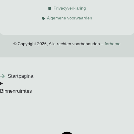
Privacyverklaring
Algemene voorwaarden
© Copyright 2026, Alle rechten voorbehouden –
forhome
Startpagina
Binnenruimtes