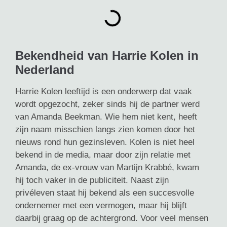
Bekendheid van Harrie Kolen in
Nederland
Harrie Kolen leeftijd is een onderwerp dat vaak
wordt opgezocht, zeker sinds hij de partner werd
van Amanda Beekman. Wie hem niet kent, heeft
zijn naam misschien langs zien komen door het
nieuws rond hun gezinsleven. Kolen is niet heel
bekend in de media, maar door zijn relatie met
Amanda, de ex-vrouw van Martijn Krabbé, kwam
hij toch vaker in de publiciteit. Naast zijn
privéleven staat hij bekend als een succesvolle
ondernemer met een vermogen, maar hij blijft
daarbij graag op de achtergrond. Voor veel mensen