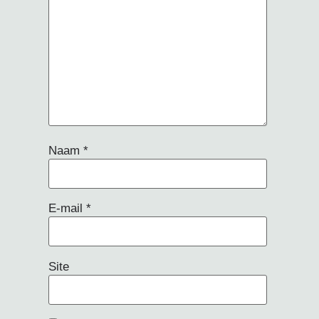
Naam
*
E-mail
*
Site