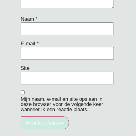
Naam
*
E-mail
*
Site
Mijn naam, e-mail en site opslaan in
deze browser voor de volgende keer
wanneer ik een reactie plaats.