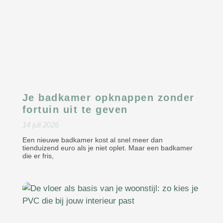
Je badkamer opknappen zonder
fortuin uit te geven
14 juli 2026
Een nieuwe badkamer kost al snel meer dan
tienduizend euro als je niet oplet. Maar een badkamer
die er fris,