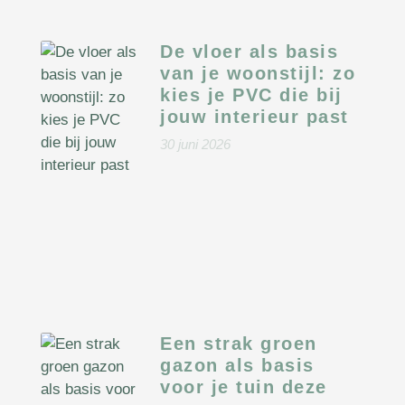
De vloer als basis
van je woonstijl: zo
kies je PVC die bij
jouw interieur past
30 juni 2026
Een strak groen
gazon als basis
voor je tuin deze