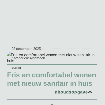
23 december, 2025
Kategorien:
Algemeen
admin
Fris en comfortabel wonen
met nieuw sanitair in huis
Inhoudsopgave