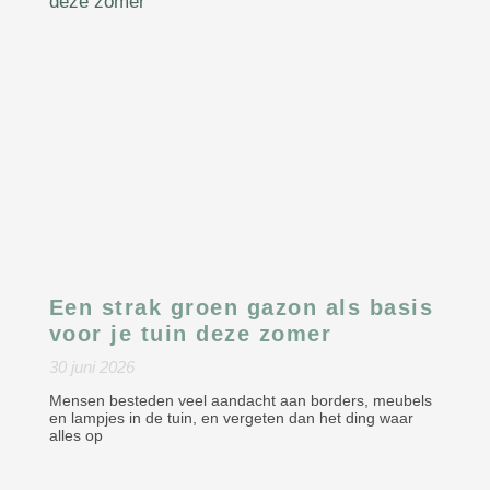
Een strak groen gazon als basis
voor je tuin deze zomer
30 juni 2026
Mensen besteden veel aandacht aan borders, meubels
en lampjes in de tuin, en vergeten dan het ding waar
alles op