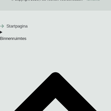
Startpagina
Binnenruimtes