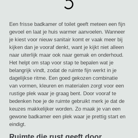
Een frisse badkamer of toilet geeft meteen een fijn
gevoel en laat je huis warmer aanvoelen. Wanneer
je kiest voor nieuw sanitair komt er vaak meer bij
kijken dan je vooraf denkt, want je kijkt niet alleen
naar uiterlijk maar ook naar gemak en onderhoud.
Het helpt om stap voor stap te bepalen wat je
belangrijk vindt, zodat de ruimte fijn werkt in je
dagelijkse ritme. Een goed gekozen combinatie
van vormen, kleuren en materialen zorgt voor een
rustige plek waar je graag bent. Door vooraf te
bedenken hoe je de ruimte gebruikt merk je dat de
keuzes makkelijker worden. Zo maak je van een
gewone badkamer een plek waar je prettig start en
eindigt.
Ruimte die rust geeft door