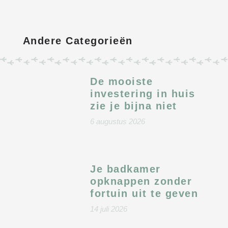
Andere Categorieën
De mooiste
investering in huis
zie je bijna niet
6 augustus 2026
Je badkamer
opknappen zonder
fortuin uit te geven
14 juli 2026