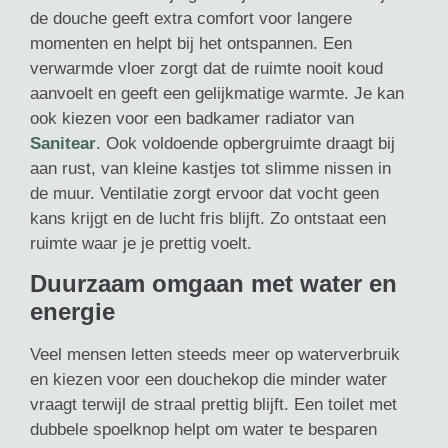
de douche geeft extra comfort voor langere
momenten en helpt bij het ontspannen. Een
verwarmde vloer zorgt dat de ruimte nooit koud
aanvoelt en geeft een gelijkmatige warmte. Je kan
ook kiezen voor een badkamer radiator van
Sanitear
. Ook voldoende opbergruimte draagt bij
aan rust, van kleine kastjes tot slimme nissen in
de muur. Ventilatie zorgt ervoor dat vocht geen
kans krijgt en de lucht fris blijft. Zo ontstaat een
ruimte waar je je prettig voelt.
Duurzaam omgaan met water en
energie
Veel mensen letten steeds meer op waterverbruik
en kiezen voor een douchekop die minder water
vraagt terwijl de straal prettig blijft. Een toilet met
dubbele spoelknop helpt om water te besparen