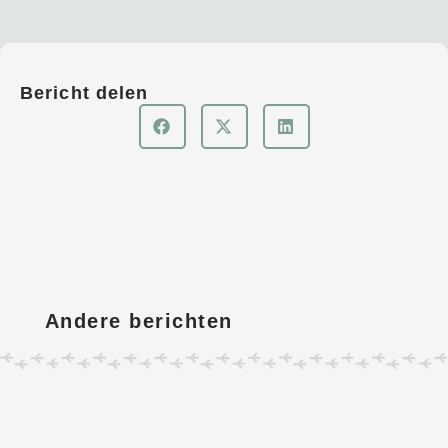
Bericht delen
Andere berichten