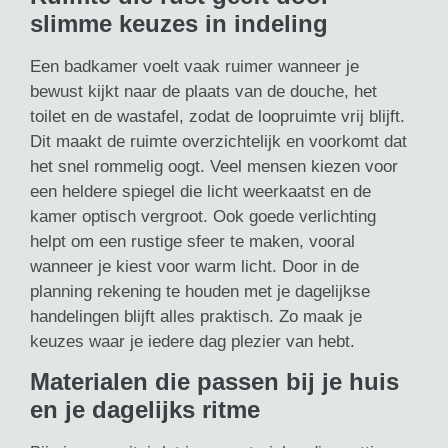
slimme keuzes in indeling
Een badkamer voelt vaak ruimer wanneer je
bewust kijkt naar de plaats van de douche, het
toilet en de wastafel, zodat de loopruimte vrij blijft.
Dit maakt de ruimte overzichtelijk en voorkomt dat
het snel rommelig oogt. Veel mensen kiezen voor
een heldere spiegel die licht weerkaatst en de
kamer optisch vergroot. Ook goede verlichting
helpt om een rustige sfeer te maken, vooral
wanneer je kiest voor warm licht. Door in de
planning rekening te houden met je dagelijkse
handelingen blijft alles praktisch. Zo maak je
keuzes waar je iedere dag plezier van hebt.
Materialen die passen bij je huis
en je dagelijks ritme