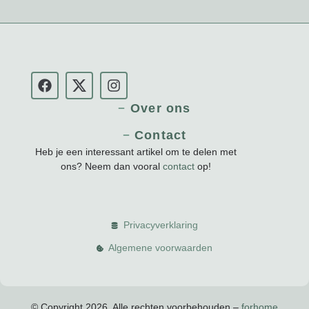
Over ons
Contact
Heb je een interessant artikel om te delen met
ons? Neem dan vooral
contact
op!
Privacyverklaring
Algemene voorwaarden
© Copyright 2026, Alle rechten voorbehouden –
forhome