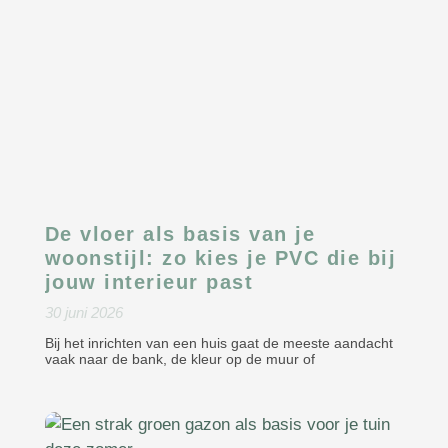
De vloer als basis van je
woonstijl: zo kies je PVC die bij
jouw interieur past
30 juni 2026
Bij het inrichten van een huis gaat de meeste aandacht
vaak naar de bank, de kleur op de muur of