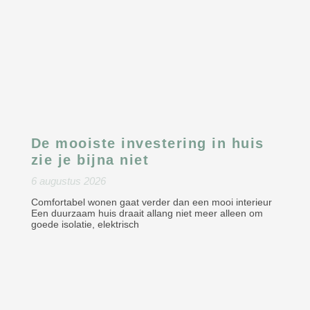
De mooiste investering in huis
zie je bijna niet
6 augustus 2026
Comfortabel wonen gaat verder dan een mooi interieur
Een duurzaam huis draait allang niet meer alleen om
goede isolatie, elektrisch