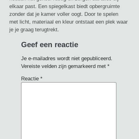
elkaar past. Een spiegelkast biedt opbergruimte
zonder dat je kamer voller oogt. Door te spelen
met licht, materiaal en kleur ontstaat een plek waar
je je graag terugtrekt.
Geef een reactie
Je e-mailadres wordt niet gepubliceerd.
Vereiste velden zijn gemarkeerd met
*
Reactie
*