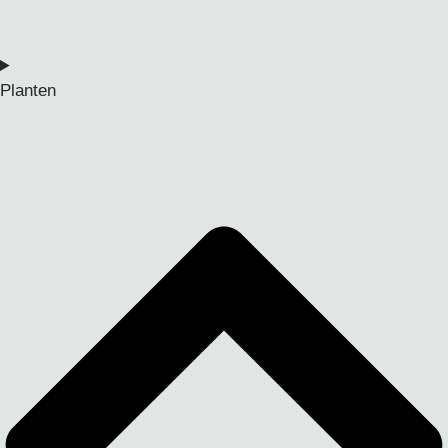
Planten