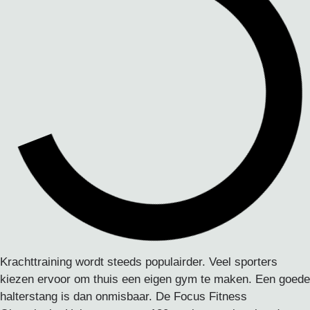
Krachttraining wordt steeds populairder. Veel sporters
kiezen ervoor om thuis een eigen gym te maken. Een goede
halterstang is dan onmisbaar. De Focus Fitness