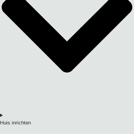
Huis inrichten