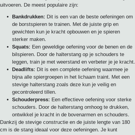
uitvoeren. De meest populaire zijn:
Bankdrukken:
Dit is een van de beste oefeningen om
de borstspieren te trainen. Met de juiste grip en
gewichten kun je kracht opbouwen en je spieren
sterker maken.
Squats:
Een geweldige oefening voor de benen en de
bilspieren. Door de halterstang op je schouders te
leggen, train je met weerstand en verbeter je je kracht.
Deadlifts:
Dit is een complete oefening waarmee je
bijna alle spiergroepen in het lichaam traint. Met een
stevige halterstang zoals deze kun je veilig en
gecontroleerd tillen.
Schouderpress:
Een effectieve oefening voor sterke
schouders. Door de halterstang omhoog te drukken,
ontwikkel je kracht in de bovenarmen en schouders.
Dankzij de stevige constructie en de juiste lengte van 180
cm is de stang ideaal voor deze oefeningen. Je kunt