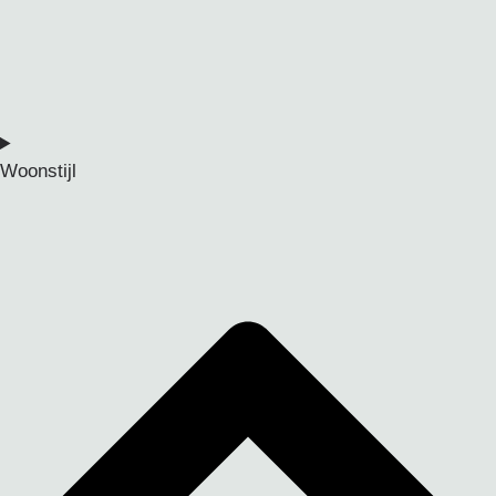
Woonstijl