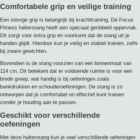
Comfortabele grip en veilige training
Een stevige grip is belangrijk bij krachttraining. De Focus
Fitness halterstang heeft een speciaal geribbeld oppervlak.
Dit zorgt voor extra grip en voorkomt dat de stang uit je
handen glijdt. Hierdoor kun je veilig en stabiel trainen, zelfs
bij zware gewichten.
Bovendien is de stang voorzien van een binnenmaat van
114 cm. Dit betekent dat er voldoende ruimte is voor een
brede greep, wat handig is bij oefeningen zoals
bankdrukken en schouderoefeningen. De stang is zo
ontworpen dat je comfortabel en effectief kunt trainen
zonder je houding aan te passen.
Geschikt voor verschillende
oefeningen
Met deze halterstang kun je veel verschillende oefeningen