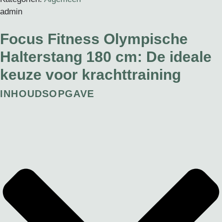
admin
Focus Fitness Olympische
Halterstang 180 cm: De ideale
keuze voor krachttraining
INHOUDSOPGAVE