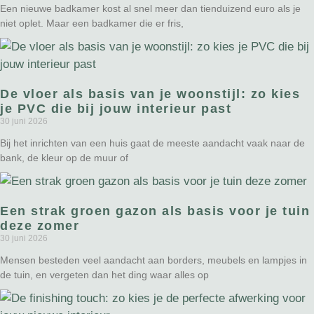
Een nieuwe badkamer kost al snel meer dan tienduizend euro als je
niet oplet. Maar een badkamer die er fris,
De vloer als basis van je woonstijl: zo kies
je PVC die bij jouw interieur past
30 juni 2026
Bij het inrichten van een huis gaat de meeste aandacht vaak naar de
bank, de kleur op de muur of
Een strak groen gazon als basis voor je tuin
deze zomer
30 juni 2026
Mensen besteden veel aandacht aan borders, meubels en lampjes in
de tuin, en vergeten dan het ding waar alles op