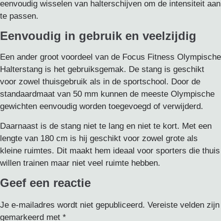
eenvoudig wisselen van halterschijven om de intensiteit aan
te passen.
Eenvoudig in gebruik en veelzijdig
Een ander groot voordeel van de Focus Fitness Olympische
Halterstang is het gebruiksgemak. De stang is geschikt
voor zowel thuisgebruik als in de sportschool. Door de
standaardmaat van 50 mm kunnen de meeste Olympische
gewichten eenvoudig worden toegevoegd of verwijderd.
Daarnaast is de stang niet te lang en niet te kort. Met een
lengte van 180 cm is hij geschikt voor zowel grote als
kleine ruimtes. Dit maakt hem ideaal voor sporters die thuis
willen trainen maar niet veel ruimte hebben.
Geef een reactie
Je e-mailadres wordt niet gepubliceerd.
Vereiste velden zijn
gemarkeerd met
*