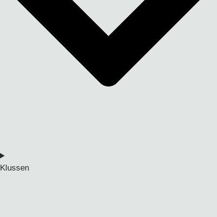
Klussen