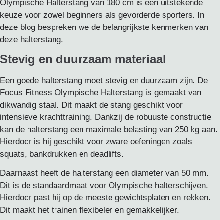
Olympische Halterstang van 180 cm is een uitstekende
keuze voor zowel beginners als gevorderde sporters. In
deze blog bespreken we de belangrijkste kenmerken van
deze halterstang.
Stevig en duurzaam materiaal
Een goede halterstang moet stevig en duurzaam zijn. De
Focus Fitness Olympische Halterstang is gemaakt van
dikwandig staal. Dit maakt de stang geschikt voor
intensieve krachttraining. Dankzij de robuuste constructie
kan de halterstang een maximale belasting van 250 kg aan.
Hierdoor is hij geschikt voor zware oefeningen zoals
squats, bankdrukken en deadlifts.
Daarnaast heeft de halterstang een diameter van 50 mm.
Dit is de standaardmaat voor Olympische halterschijven.
Hierdoor past hij op de meeste gewichtsplaten en rekken.
Dit maakt het trainen flexibeler en gemakkelijker.