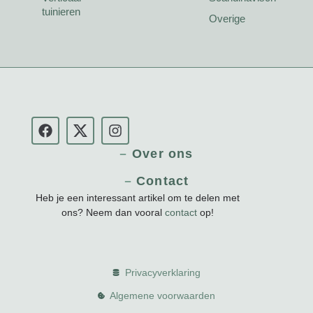
tuinieren
Overige
Over ons
Contact
Heb je een interessant artikel om te delen met
ons? Neem dan vooral
contact
op!
Privacyverklaring
Algemene voorwaarden