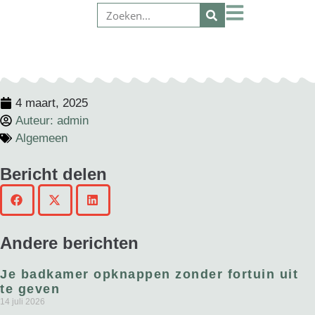
4 maart, 2025
Auteur:
admin
Algemeen
Bericht delen
Andere berichten
Je badkamer opknappen zonder fortuin uit
te geven
14 juli 2026