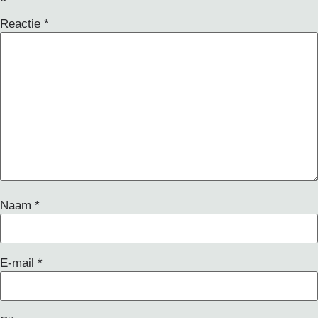
Reactie
*
Naam
*
E-mail
*