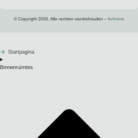
© Copyright 2026, Alle rechten voorbehouden –
forhome
Startpagina
Binnenruimtes