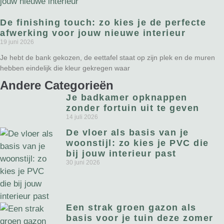
De finishing touch: zo kies je de perfecte
afwerking voor jouw nieuwe interieur
19 juni 2026
Je hebt de bank gekozen, de eettafel staat op zijn plek en de muren
hebben eindelijk die kleur gekregen waar
Andere Categorieën
Je badkamer opknappen
zonder fortuin uit te geven
14 juli 2026
De vloer als basis van je
woonstijl: zo kies je PVC die
bij jouw interieur past
30 juni 2026
Een strak groen gazon als
basis voor je tuin deze zomer