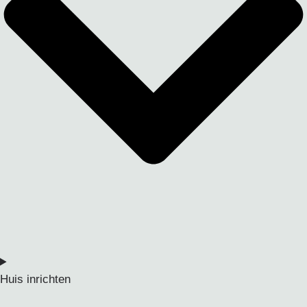
Huis inrichten