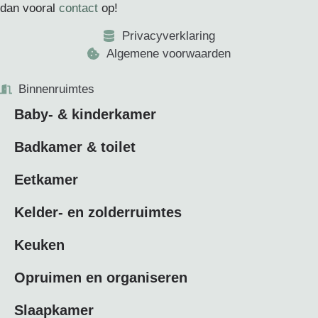
dan vooral
contact
op!
Privacyverklaring
Algemene voorwaarden
Binnenruimtes
Baby- & kinderkamer
Badkamer & toilet
Eetkamer
Kelder- en zolderruimtes
Keuken
Opruimen en organiseren
Slaapkamer