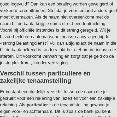
goed ingevuld? Dan kan een betaling worden geweigerd of
verkeerd terechtkomen. Stel dat je voor iemand anders geld
moet overmaken. Als de naam niet overeenkomt met de
naam bij de bank, krijg je soms direct een foutmelding.
Vooral bij officiële instanties is dit streng geregeld. Wil je
bijvoorbeeld een automatische incasso aanvragen bij de
<strong Belastingdienst? Vul dan altijd exact de naam in die
bij de bank bekend is, anders lukt het niet om de incasso te
starten. Dit voorkomt verwarring en zorgt dat je geld op de
juiste plek komt, zonder vertraging.
Verschil tussen particuliere en
zakelijke tenaamstelling
Er bestaat een duidelijk verschil tussen de naam die je
gebruikt voor een rekening van jezelf en voor een zakelijke
rekening. Als
particulier
is de tenaamstelling gewoon je
eigen voor- en achternaam. Dit is zoals de bank jou kent.