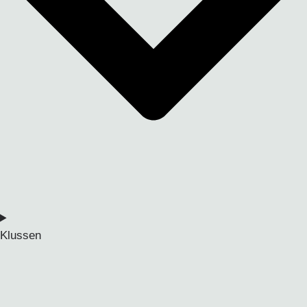
Klussen