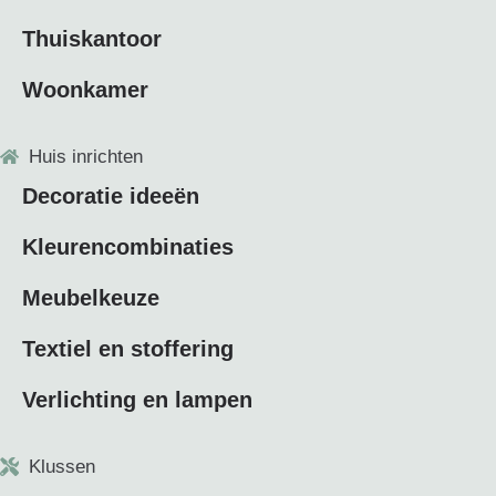
Thuiskantoor
Woonkamer
Huis inrichten
Decoratie ideeën
Kleurencombinaties
Meubelkeuze
Textiel en stoffering
Verlichting en lampen
Klussen