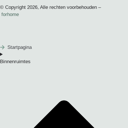
© Copyright 2026, Alle rechten voorbehouden –
forhome
Startpagina
Binnenruimtes