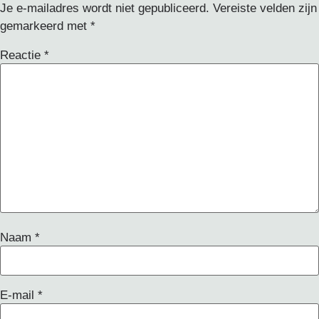
Je e-mailadres wordt niet gepubliceerd.
Vereiste velden zijn
gemarkeerd met
*
Reactie
*
Naam
*
E-mail
*