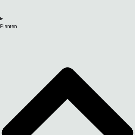
Planten