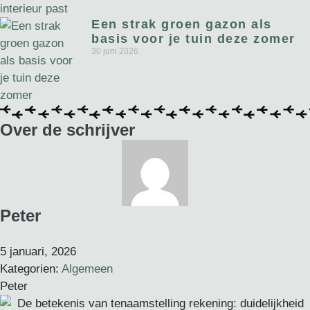
Een strak groen gazon als
basis voor je tuin deze zomer
30 juni 2026
Over de schrijver
Peter
5 januari, 2026
Kategorien:
Algemeen
Peter