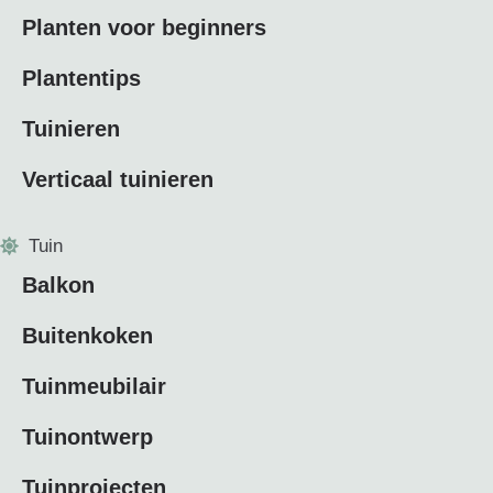
Planten voor beginners
Plantentips
Tuinieren
Verticaal tuinieren
Tuin
Balkon
Buitenkoken
Tuinmeubilair
Tuinontwerp
Tuinprojecten