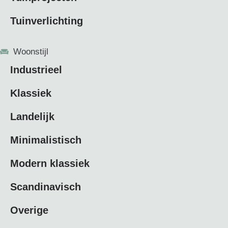
Tuinverlichting
Woonstijl
Industrieel
Klassiek
Landelijk
Minimalistisch
Modern klassiek
Scandinavisch
Overige