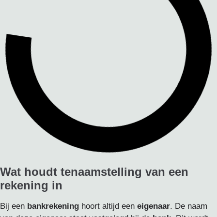
Wat houdt tenaamstelling van een
rekening in
Bij een
bankrekening
hoort altijd een
eigenaar
. De naam