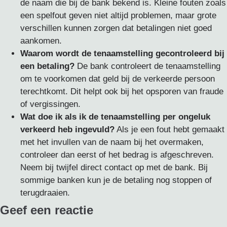
de naam die bij de bank bekend is. Kleine fouten zoals
een spelfout geven niet altijd problemen, maar grote
verschillen kunnen zorgen dat betalingen niet goed
aankomen.
Waarom wordt de tenaamstelling gecontroleerd bij
een betaling?
De bank controleert de tenaamstelling
om te voorkomen dat geld bij de verkeerde persoon
terechtkomt. Dit helpt ook bij het opsporen van fraude
of vergissingen.
Wat doe ik als ik de tenaamstelling per ongeluk
verkeerd heb ingevuld?
Als je een fout hebt gemaakt
met het invullen van de naam bij het overmaken,
controleer dan eerst of het bedrag is afgeschreven.
Neem bij twijfel direct contact op met de bank. Bij
sommige banken kun je de betaling nog stoppen of
terugdraaien.
Geef een reactie