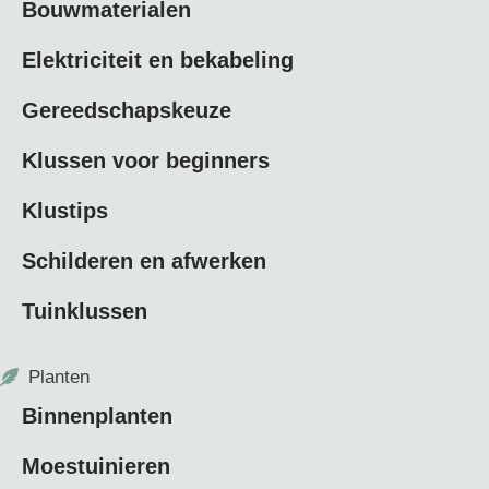
Bouwmaterialen
Elektriciteit en bekabeling
Gereedschapskeuze
Klussen voor beginners
Klustips
Schilderen en afwerken
Tuinklussen
Planten
Binnenplanten
Moestuinieren