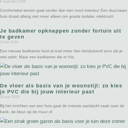
6 augustus 2026
Comfortabel wonen gaat verder dan een mooi interieur Een duurzaam
huis draait allang niet meer alleen om goede isolatie, elektrisch
Je badkamer opknappen zonder fortuin uit
te geven
14 juli 2026
Een nieuwe badkamer kost al snel meer dan tienduizend euro als je
niet oplet. Maar een badkamer die er fris,
De vloer als basis van je woonstijl: zo kies
je PVC die bij jouw interieur past
30 juni 2026
Bij het inrichten van een huis gaat de meeste aandacht vaak naar de
bank, de kleur op de muur of