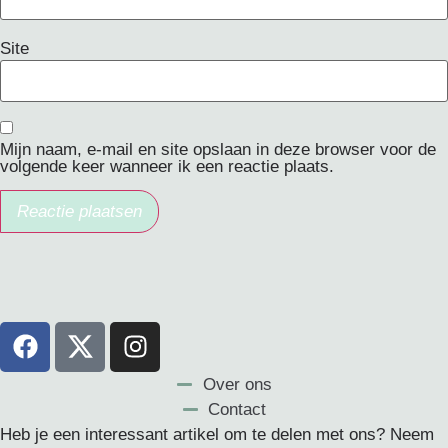
Site
Mijn naam, e-mail en site opslaan in deze browser voor de
volgende keer wanneer ik een reactie plaats.
Over ons
Contact
Heb je een interessant artikel om te delen met ons? Neem