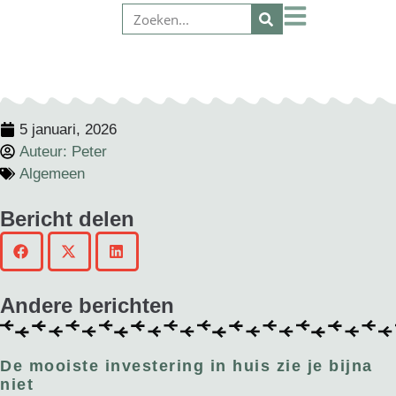
5 januari, 2026
Auteur:
Peter
Algemeen
Bericht delen
Andere berichten
De mooiste investering in huis zie je bijna
niet