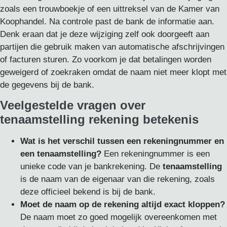
zoals een trouwboekje of een uittreksel van de Kamer van
Koophandel. Na controle past de bank de informatie aan.
Denk eraan dat je deze wijziging zelf ook doorgeeft aan
partijen die gebruik maken van automatische afschrijvingen
of facturen sturen. Zo voorkom je dat betalingen worden
geweigerd of zoekraken omdat de naam niet meer klopt met
de gegevens bij de bank.
Veelgestelde vragen over
tenaamstelling rekening betekenis
Wat is het verschil tussen een rekeningnummer en
een tenaamstelling?
Een rekeningnummer is een
unieke code van je bankrekening. De
tenaamstelling
is de naam van de eigenaar van die rekening, zoals
deze officieel bekend is bij de bank.
Moet de naam op de rekening altijd exact kloppen?
De naam moet zo goed mogelijk overeenkomen met