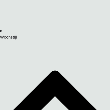
Woonstijl