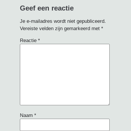
Geef een reactie
Je e-mailadres wordt niet gepubliceerd.
Vereiste velden zijn gemarkeerd met
*
Reactie
*
Naam
*