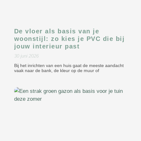
De vloer als basis van je
woonstijl: zo kies je PVC die bij
jouw interieur past
30 juni 2026
Bij het inrichten van een huis gaat de meeste aandacht
vaak naar de bank, de kleur op de muur of