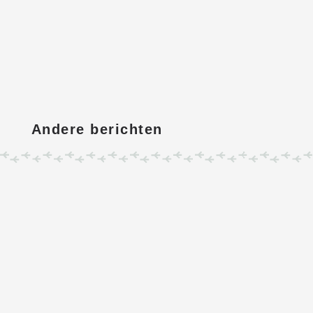
Andere berichten