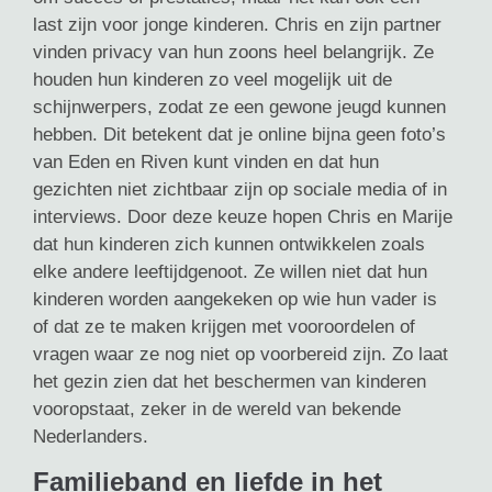
last zijn voor jonge kinderen. Chris en zijn partner
vinden privacy van hun zoons heel belangrijk. Ze
houden hun kinderen zo veel mogelijk uit de
schijnwerpers, zodat ze een gewone jeugd kunnen
hebben. Dit betekent dat je online bijna geen foto’s
van Eden en Riven kunt vinden en dat hun
gezichten niet zichtbaar zijn op sociale media of in
interviews. Door deze keuze hopen Chris en Marije
dat hun kinderen zich kunnen ontwikkelen zoals
elke andere leeftijdgenoot. Ze willen niet dat hun
kinderen worden aangekeken op wie hun vader is
of dat ze te maken krijgen met vooroordelen of
vragen waar ze nog niet op voorbereid zijn. Zo laat
het gezin zien dat het beschermen van kinderen
vooropstaat, zeker in de wereld van bekende
Nederlanders.
Familieband en liefde in het