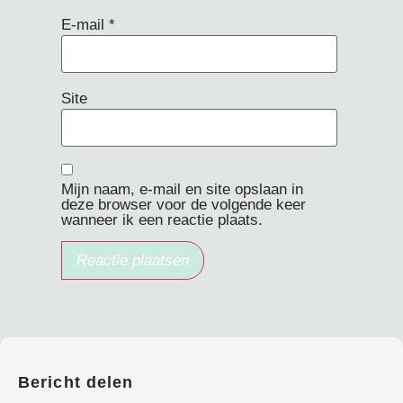
E-mail
*
Site
Mijn naam, e-mail en site opslaan in
deze browser voor de volgende keer
wanneer ik een reactie plaats.
Bericht delen