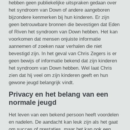
hebben geen publiekelijke uitspraken gedaan over
het syndroom van Down of andere aangeboren
bijzondere kenmerken bij hun kinderen. Er zijn
geen betrouwbare bronnen die bevestigen dat Eden
of Riven het syndroom van Down hebben. Het kan
voorkomen dat mensen onjuiste informatie
aannemen of zoeken naar verhalen die niet
bevestigd zijn. In het geval van Chris Zegers is er
geen bewijs of informatie bekend dat zijn kinderen
het syndroom van Down hebben. Wel laat Chris
zien dat hij veel om zijn kinderen geeft en hun
gewone jeugd belangrijk vindt.
Privacy en het belang van een
normale jeugd
Het leven van een bekend persoon heeft voordelen
en nadelen. De aandacht kan leuk zijn als het gaat
om succes of prestaties, maar het kan ook een