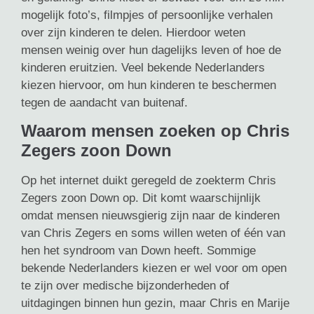
mogelijk foto’s, filmpjes of persoonlijke verhalen
over zijn kinderen te delen. Hierdoor weten
mensen weinig over hun dagelijks leven of hoe de
kinderen eruitzien. Veel bekende Nederlanders
kiezen hiervoor, om hun kinderen te beschermen
tegen de aandacht van buitenaf.
Waarom mensen zoeken op Chris
Zegers zoon Down
Op het internet duikt geregeld de zoekterm Chris
Zegers zoon Down op. Dit komt waarschijnlijk
omdat mensen nieuwsgierig zijn naar de kinderen
van Chris Zegers en soms willen weten of één van
hen het syndroom van Down heeft. Sommige
bekende Nederlanders kiezen er wel voor om open
te zijn over medische bijzonderheden of
uitdagingen binnen hun gezin, maar Chris en Marije