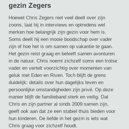
gezin Zegers
Hoewel Chris Zegers niet veel deelt over zijn
zoons, laat hij in interviews en optredens wel
merken hoe belangrijk zijn gezin voor hem is.
Soms deelt hij een mooie boodschap over vader
zijn of hoe het is om samen op vakantie te gaan.
Het gezin reist graag en beleeft samen avonturen
in de natuur. Chris noemt zichzelf soms een trotse
vader en vertelt voorzichtig over momenten van
geluk met Eden en Riven. Toch blijft de grens
duidelijk: details over hun dagelijks leven en
persoonlijke omstandigheden zijn privé. Op deze
manier blijft de familieband sterk en veilig. Dat
Chris en zijn partner al sinds 2009 samen zijn,
geeft ook aan dat ze een stabiel thuis bieden voor
hun kinderen. De liefde in het gezin is iets wat
Chris graag voor zichzelf houdt.