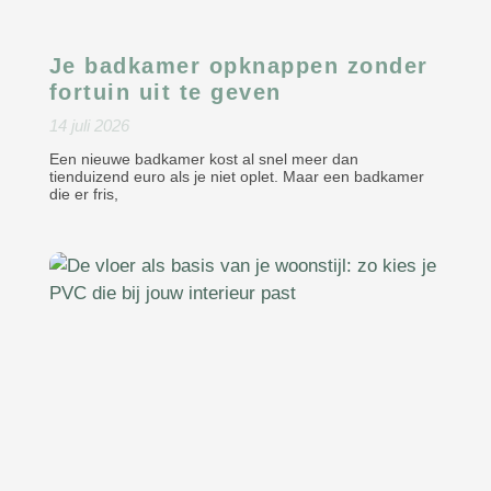
Je badkamer opknappen zonder
fortuin uit te geven
14 juli 2026
Een nieuwe badkamer kost al snel meer dan
tienduizend euro als je niet oplet. Maar een badkamer
die er fris,