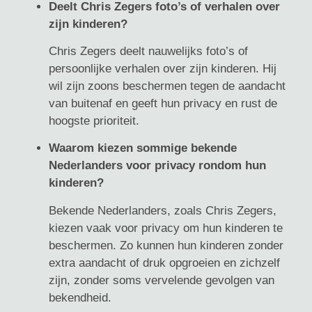
Deelt Chris Zegers foto’s of verhalen over
zijn kinderen?
Chris Zegers deelt nauwelijks foto’s of
persoonlijke verhalen over zijn kinderen. Hij
wil zijn zoons beschermen tegen de aandacht
van buitenaf en geeft hun privacy en rust de
hoogste prioriteit.
Waarom kiezen sommige bekende
Nederlanders voor privacy rondom hun
kinderen?
Bekende Nederlanders, zoals Chris Zegers,
kiezen vaak voor privacy om hun kinderen te
beschermen. Zo kunnen hun kinderen zonder
extra aandacht of druk opgroeien en zichzelf
zijn, zonder soms vervelende gevolgen van
bekendheid.