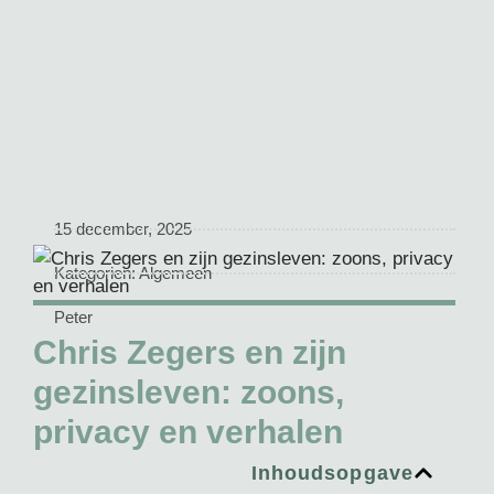
15 december, 2025
Kategorien:
Algemeen
Peter
Chris Zegers en zijn
gezinsleven: zoons,
privacy en verhalen
Inhoudsopgave