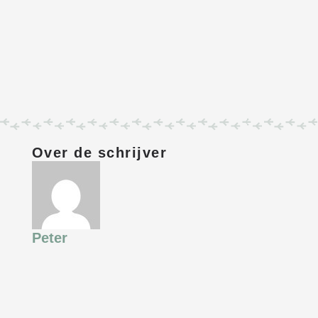
Over de schrijver
Peter