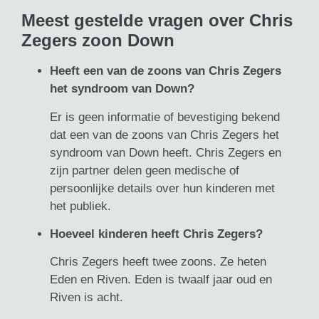
Meest gestelde vragen over Chris
Zegers zoon Down
Heeft een van de zoons van Chris Zegers
het syndroom van Down?
Er is geen informatie of bevestiging bekend
dat een van de zoons van Chris Zegers het
syndroom van Down heeft. Chris Zegers en
zijn partner delen geen medische of
persoonlijke details over hun kinderen met
het publiek.
Hoeveel kinderen heeft Chris Zegers?
Chris Zegers heeft twee zoons. Ze heten
Eden en Riven. Eden is twaalf jaar oud en
Riven is acht.