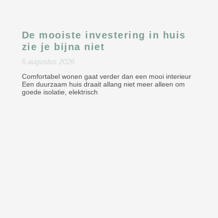
De mooiste investering in huis
zie je bijna niet
6 augustus 2026
Comfortabel wonen gaat verder dan een mooi interieur
Een duurzaam huis draait allang niet meer alleen om
goede isolatie, elektrisch