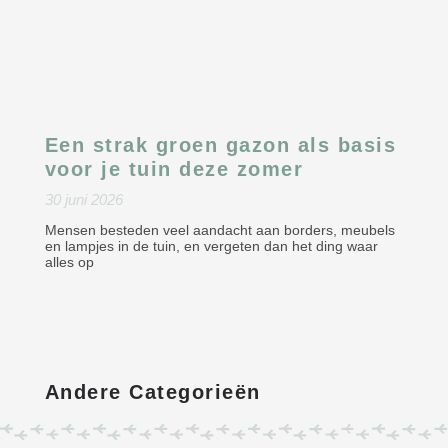
Een strak groen gazon als basis
voor je tuin deze zomer
30 juni 2026
Mensen besteden veel aandacht aan borders, meubels
en lampjes in de tuin, en vergeten dan het ding waar
alles op
Andere Categorieën