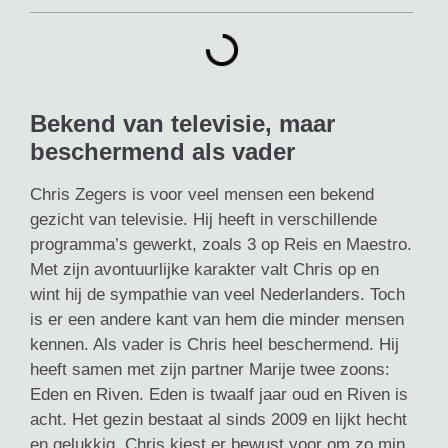
Bekend van televisie, maar
beschermend als vader
Chris Zegers is voor veel mensen een bekend
gezicht van televisie. Hij heeft in verschillende
programma’s gewerkt, zoals 3 op Reis en Maestro.
Met zijn avontuurlijke karakter valt Chris op en
wint hij de sympathie van veel Nederlanders. Toch
is er een andere kant van hem die minder mensen
kennen. Als vader is Chris heel beschermend. Hij
heeft samen met zijn partner Marije twee zoons:
Eden en Riven. Eden is twaalf jaar oud en Riven is
acht. Het gezin bestaat al sinds 2009 en lijkt hecht
en gelukkig. Chris kiest er bewust voor om zo min