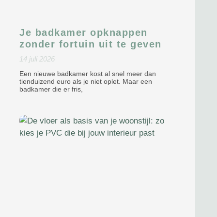
Je badkamer opknappen
zonder fortuin uit te geven
14 juli 2026
Een nieuwe badkamer kost al snel meer dan
tienduizend euro als je niet oplet. Maar een
badkamer die er fris,