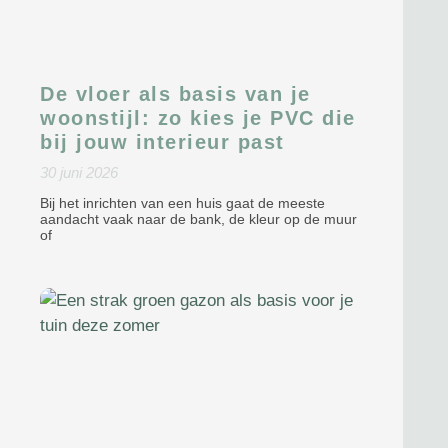
De vloer als basis van je
woonstijl: zo kies je PVC die
bij jouw interieur past
30 juni 2026
Bij het inrichten van een huis gaat de meeste
aandacht vaak naar de bank, de kleur op de muur
of