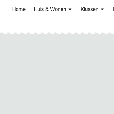
Home
Huis & Wonen
Klussen