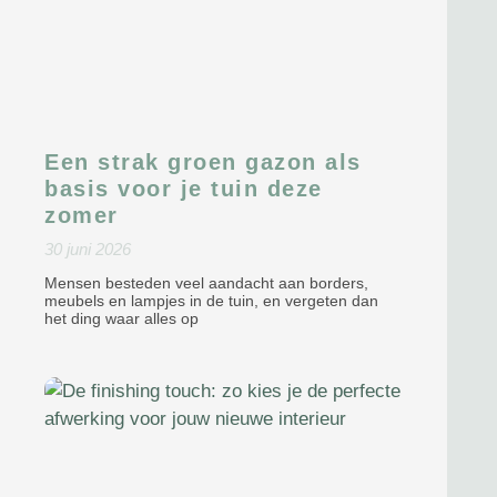
Een strak groen gazon als
basis voor je tuin deze
zomer
30 juni 2026
Mensen besteden veel aandacht aan borders,
meubels en lampjes in de tuin, en vergeten dan
het ding waar alles op