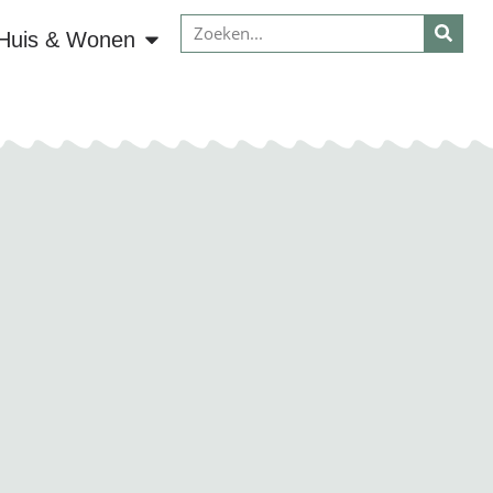
Huis & Wonen