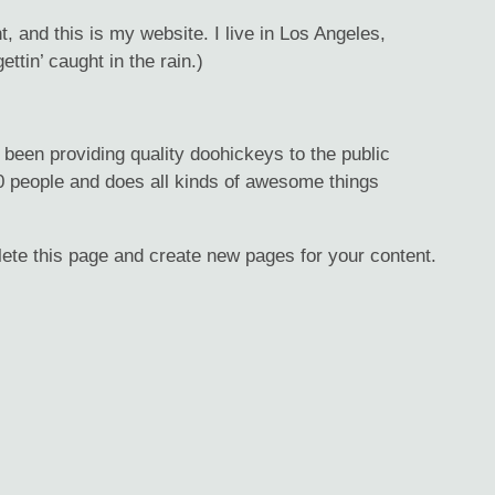
, and this is my website. I live in Los Angeles,
ttin’ caught in the rain.)
en providing quality doohickeys to the public
 people and does all kinds of awesome things
lete this page and create new pages for your content.