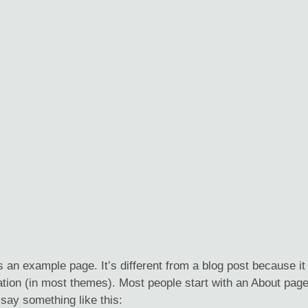
s an example page. It’s different from a blog post because it 
tion (in most themes). Most people start with an About page t
say something like this: