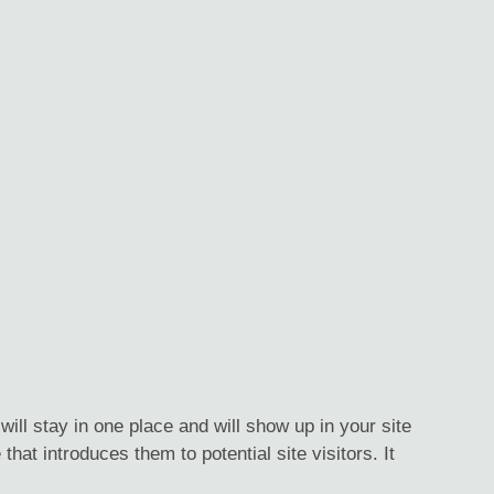
will stay in one place and will show up in your site
hat introduces them to potential site visitors. It